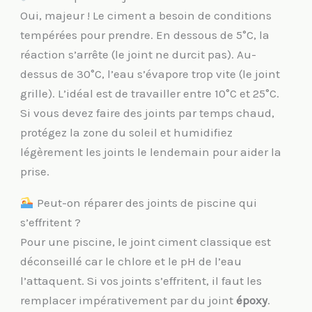
Oui, majeur ! Le ciment a besoin de conditions
tempérées pour prendre. En dessous de 5°C, la
réaction s’arrête (le joint ne durcit pas). Au-
dessus de 30°C, l’eau s’évapore trop vite (le joint
grille). L’idéal est de travailler entre 10°C et 25°C.
Si vous devez faire des joints par temps chaud,
protégez la zone du soleil et humidifiez
légèrement les joints le lendemain pour aider la
prise.
Peut-on réparer des joints de piscine qui
s’effritent ?
Pour une piscine, le joint ciment classique est
déconseillé car le chlore et le pH de l’eau
l’attaquent. Si vos joints s’effritent, il faut les
remplacer impérativement par du joint
époxy
.