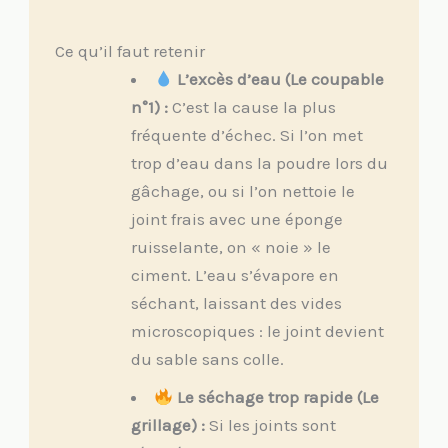
Ce qu’il faut retenir
L’excès d’eau (Le coupable
n°1) :
C’est la cause la plus
fréquente d’échec. Si l’on met
trop d’eau dans la poudre lors du
gâchage, ou si l’on nettoie le
joint frais avec une éponge
ruisselante, on « noie » le
ciment. L’eau s’évapore en
séchant, laissant des vides
microscopiques : le joint devient
du sable sans colle.
Le séchage trop rapide (Le
grillage) :
Si les joints sont