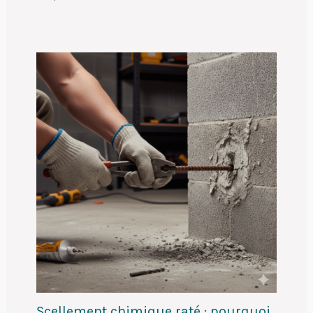
Scellement chimique raté : pourquoi