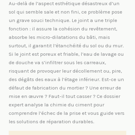
Au-delà de l’aspect esthétique désastreux d’un
sol qui semble sale et non fini, ce problème pose
un grave souci technique. Le joint a une triple
fonction : il assure la cohésion du revêtement,
absorbe les micro-dilatations du bâti, mais
surtout, il garantit l’étanchéité du sol ou du mur.
Si le joint est poreux et friable, l’eau de lavage ou
de douche va s’infiltrer sous les carreaux,
risquant de provoquer leur décollement ou, pire,
des dégâts des eaux à l’étage inférieur. Est-ce un
défaut de fabrication du mortier ? Une erreur de
mise en œuvre ? Faut-il tout casser ? Ce dossier
expert analyse la chimie du ciment pour
comprendre l’échec de la prise et vous guide vers
les solutions de réparation durables.