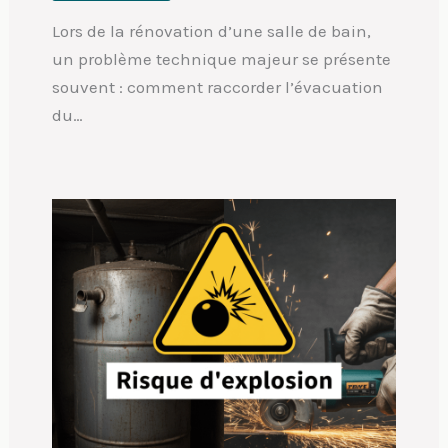
Lors de la rénovation d’une salle de bain,
un problème technique majeur se présente
souvent : comment raccorder l’évacuation
du…