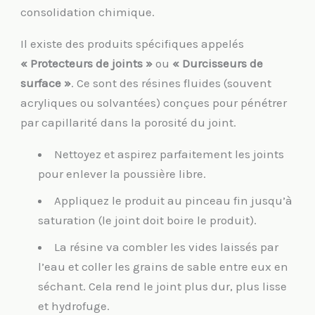
consolidation chimique.
Il existe des produits spécifiques appelés
« Protecteurs de joints »
ou
« Durcisseurs de
surface »
. Ce sont des résines fluides (souvent
acryliques ou solvantées) conçues pour pénétrer
par capillarité dans la porosité du joint.
Nettoyez et aspirez parfaitement les joints
pour enlever la poussière libre.
Appliquez le produit au pinceau fin jusqu’à
saturation (le joint doit boire le produit).
La résine va combler les vides laissés par
l’eau et coller les grains de sable entre eux en
séchant. Cela rend le joint plus dur, plus lisse
et hydrofuge.