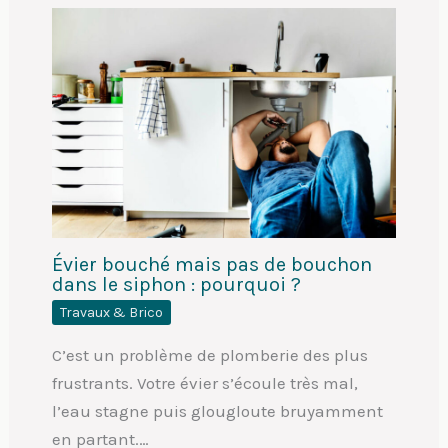
Évier bouché mais pas de bouchon
dans le siphon : pourquoi ?
Travaux & Brico
C’est un problème de plomberie des plus
frustrants. Votre évier s’écoule très mal,
l’eau stagne puis glougloute bruyamment
en partant.…