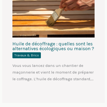
Huile de décoffrage : quelles sont les
alternatives écologiques ou maison ?
Travaux & Brico
Vous vous lancez dans un chantier de
maçonnerie et vient le moment de préparer
le coffrage. L’huile de décoffrage standard,…