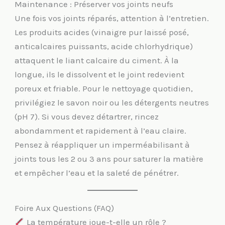
Maintenance : Préserver vos joints neufs
Une fois vos joints réparés, attention à l’entretien.
Les produits acides (vinaigre pur laissé posé,
anticalcaires puissants, acide chlorhydrique)
attaquent le liant calcaire du ciment. À la
longue, ils le dissolvent et le joint redevient
poreux et friable. Pour le nettoyage quotidien,
privilégiez le savon noir ou les détergents neutres
(pH 7). Si vous devez détartrer, rincez
abondamment et rapidement à l’eau claire.
Pensez à réappliquer un imperméabilisant à
joints tous les 2 ou 3 ans pour saturer la matière
et empêcher l’eau et la saleté de pénétrer.
Foire Aux Questions (FAQ)
La température joue-t-elle un rôle ?