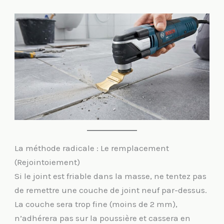
La méthode radicale : Le remplacement
(Rejointoiement)
Si le joint est friable dans la masse, ne tentez pas
de remettre une couche de joint neuf par-dessus.
La couche sera trop fine (moins de 2 mm),
n’adhérera pas sur la poussière et cassera en