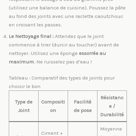
(utilisez une balance de cuisine). Poussez la pâte
au fond des joints avec une raclette caoutchouc
en croisant les passes.
Le Nettoyage final :
Attendez que le joint
commence à tirer (durcir au toucher) avant de
nettoyer. Utilisez une éponge
essorrée au
maximum
. Ne ruisselez pas d’eau !
Tableau : Comparatif des types de joints pour
choisir le bon
Résistanc
Type de
Compositi
Facilité
e /
Joint
on
de pose
Durabilité
Moyenne
Ciment +