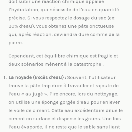
doit subir une réaction chimique appelée
l’hydratation, qui nécessite de l’eau en quantité
précise. Si vous respectez le dosage du sac (ex:
30% d’eau), vous obtenez une pâte onctueuse
qui, après réaction, deviendra dure comme de la
pierre.
Cependant, cet équilibre chimique est fragile et
deux scénarios mènent à la catastrophe :
La noyade (Excès d’eau) :
Souvent, l’utilisateur
trouve la pâte trop dure à travailler et rajoute de
l’eau « au jugé ». Pire encore, lors du nettoyage,
on utilise une éponge gorgée d’eau pour enlever
le voile de ciment. Cette eau excédentaire dilue le
ciment en surface et disperse les grains. Une fois
l’eau évaporée, il ne reste que le sable sans liant