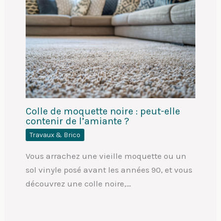
Colle de moquette noire : peut-elle
contenir de l’amiante ?
Travaux & Brico
Vous arrachez une vieille moquette ou un
sol vinyle posé avant les années 90, et vous
découvrez une colle noire,…