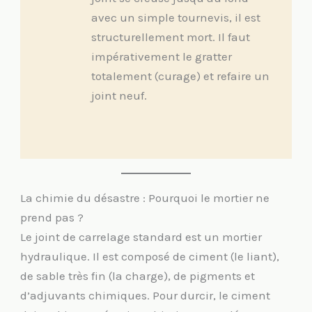
avec un simple tournevis, il est
structurellement mort. Il faut
impérativement le gratter
totalement (curage) et refaire un
joint neuf.
La chimie du désastre : Pourquoi le mortier ne
prend pas ?
Le joint de carrelage standard est un mortier
hydraulique. Il est composé de ciment (le liant),
de sable très fin (la charge), de pigments et
d’adjuvants chimiques. Pour durcir, le ciment