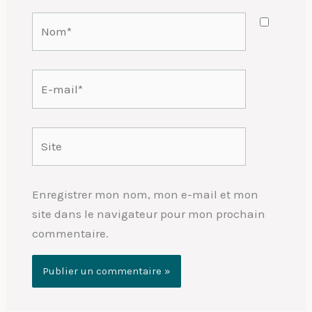
Nom*
E-
mail*
Site
Enregistrer mon nom, mon e-mail et mon
site dans le navigateur pour mon prochain
commentaire.