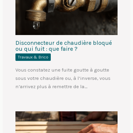
Disconnecteur de chaudière bloqué
ou qui fuit : que faire ?
Travaux & Brico
Vous constatez une fuite goutte à goutte
sous votre chaudière ou, à l’inverse, vous
n’arrivez plus à remettre de la…