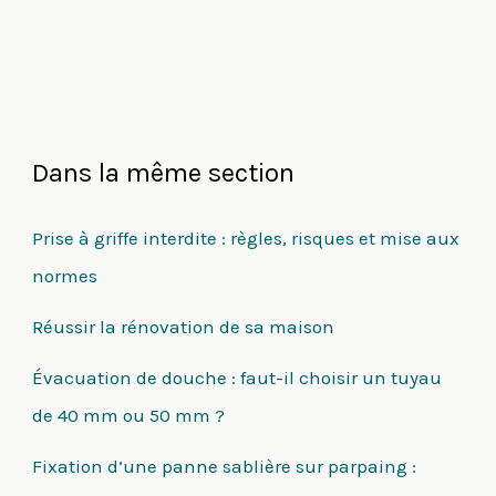
Dans la même section
Prise à griffe interdite : règles, risques et mise aux
normes
Réussir la rénovation de sa maison
Évacuation de douche : faut-il choisir un tuyau
de 40 mm ou 50 mm ?
Fixation d’une panne sablière sur parpaing :