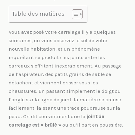
Table des matières
Vous avez posé votre carrelage il y a quelques
semaines, ou vous observez le sol de votre
nouvelle habitation, et un phénomène
inquiétant se produit : les joints entre les
carreaux s’effritent inexorablement. Au passage
de l’aspirateur, des petits grains de sable se
détachent et viennent crisser sous les
chaussures. En passant simplement le doigt ou
l’ongle sur la ligne de joint, la matière se creuse
facilement, laissant une trace poudreuse sur la
peau. On dit couramment que le
joint de
carrelage est « brûlé »
ou qu’il part en poussière.