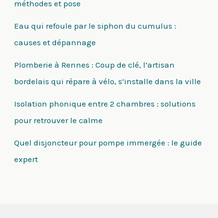
méthodes et pose
Eau qui refoule par le siphon du cumulus :
causes et dépannage
Plomberie à Rennes : Coup de clé, l’artisan
bordelais qui répare à vélo, s’installe dans la ville
Isolation phonique entre 2 chambres : solutions
pour retrouver le calme
Quel disjoncteur pour pompe immergée : le guide
expert