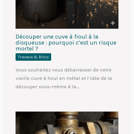
Découper une cuve à fioul à la
disqueuse : pourquoi c’est un risque
mortel ?
Travaux & Brico
Vous souhaitez vous débarrasser de votre
vieille cuve à fioul en métal et l’idée de la
découper vous-même à la…