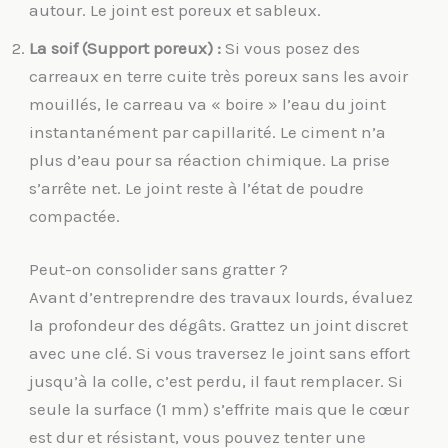
autour. Le joint est poreux et sableux.
La soif (Support poreux) :
Si vous posez des
carreaux en terre cuite très poreux sans les avoir
mouillés, le carreau va « boire » l’eau du joint
instantanément par capillarité. Le ciment n’a
plus d’eau pour sa réaction chimique. La prise
s’arrête net. Le joint reste à l’état de poudre
compactée.
Peut-on consolider sans gratter ?
Avant d’entreprendre des travaux lourds, évaluez
la profondeur des dégâts. Grattez un joint discret
avec une clé. Si vous traversez le joint sans effort
jusqu’à la colle, c’est perdu, il faut remplacer. Si
seule la surface (1 mm) s’effrite mais que le cœur
est dur et résistant, vous pouvez tenter une