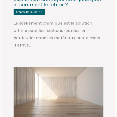
et comment le retirer ?
Travaux & Brico
Le scellement chimique est la solution
ultime pour les fixations lourdes, en
particulier dans les matériaux creux. Mais
il arrive…