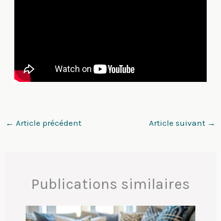
←
Article précédent
Article suivant
→
Publications similaires