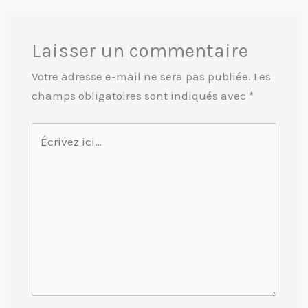
Laisser un commentaire
Votre adresse e-mail ne sera pas publiée.
Les
champs obligatoires sont indiqués avec
*
Écrivez
ici…