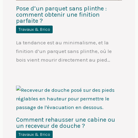
Pose d’un parquet sans plinthe :
comment obtenir une finition
parfaite ?
Travaux & Brico
La tendance est au minimalisme, et la
finition d’un parquet sans plinthe, où le
bois vient mourir directement au pied…
Comment rehausser une cabine ou
un receveur de douche ?
Travaux & Brico