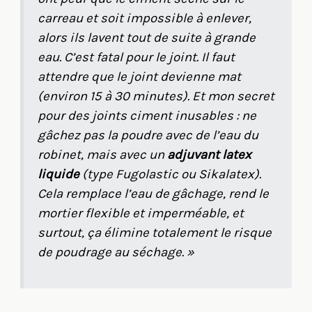
carreau et soit impossible à enlever,
alors ils lavent tout de suite à grande
eau. C’est fatal pour le joint. Il faut
attendre que le joint devienne mat
(environ 15 à 30 minutes). Et mon secret
pour des joints ciment inusables : ne
gâchez pas la poudre avec de l’eau du
robinet, mais avec un
adjuvant latex
liquide
(type Fugolastic ou Sikalatex).
Cela remplace l’eau de gâchage, rend le
mortier flexible et imperméable, et
surtout, ça élimine totalement le risque
de poudrage au séchage. »