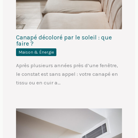
Canapé décoloré par le soleil : que
faire ?
Maison & Énergie
Après plusieurs années près d’une fenêtre,
le constat est sans appel : votre canapé en
tissu ou en cuir a…