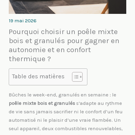
19 mai 2026
Pourquoi choisir un poêle mixte
bois et granulés pour gagner en
autonomie et en confort
thermique ?
Table des matières
Bûches le week-end, granulés en semaine : le
poêle mixte bois et granulés
s’adapte au rythme
de vie sans jamais sacrifier ni le confort d’un feu
automatisé ni le plaisir d’une vraie flambée. Un
seul appareil, deux combustibles renouvelables,