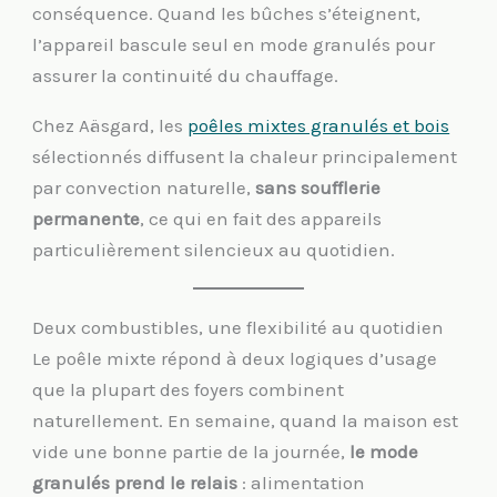
conséquence. Quand les bûches s’éteignent,
l’appareil bascule seul en mode granulés pour
assurer la continuité du chauffage.
Chez Aäsgard, les
poêles mixtes granulés et bois
sélectionnés diffusent la chaleur principalement
par convection naturelle,
sans soufflerie
permanente
, ce qui en fait des appareils
particulièrement silencieux au quotidien.
Deux combustibles, une flexibilité au quotidien
Le poêle mixte répond à deux logiques d’usage
que la plupart des foyers combinent
naturellement. En semaine, quand la maison est
vide une bonne partie de la journée,
le mode
granulés prend le relais
: alimentation