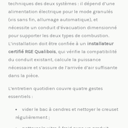
techniques des deux systèmes : il dépend d’une
alimentation électrique pour le mode granulés
(vis sans fin, allumage automatique), et
nécessite un conduit d’évacuation dimensionné
pour supporter les deux types de combustion.
L’installation doit être confiée à un
installateur
certifié RGE Qualibois
, qui vérifie la compatibilité
du conduit existant, calcule la puissance
nécessaire et s’assure de l’arrivée d’air suffisante
dans la pièce.
L’entretien quotidien couvre quatre gestes
essentiels :
vider le bac à cendres et nettoyer le creuset
régulièrement ;