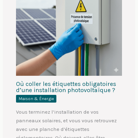
Où coller les étiquettes obligatoires
d’une installation photovoltaïque ?
Maison & Énergie
Vous terminez l’installation de vos
panneaux solaires, et vous vous retrouvez
avec une planche d’étiquettes
réglementaires. Où doivent-elles être