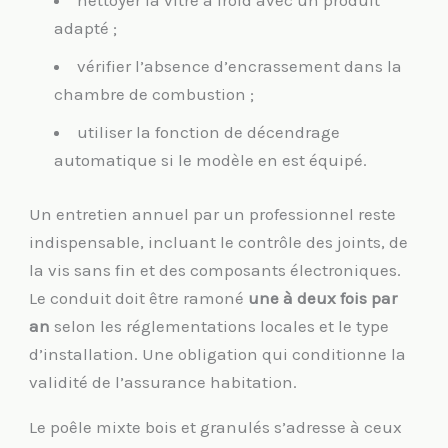
nettoyer la vitre à froid avec un produit
adapté ;
vérifier l’absence d’encrassement dans la
chambre de combustion ;
utiliser la fonction de décendrage
automatique si le modèle en est équipé.
Un entretien annuel par un professionnel reste
indispensable, incluant le contrôle des joints, de
la vis sans fin et des composants électroniques.
Le conduit doit être ramoné
une à deux fois par
an
selon les réglementations locales et le type
d’installation. Une obligation qui conditionne la
validité de l’assurance habitation.
Le poêle mixte bois et granulés s’adresse à ceux