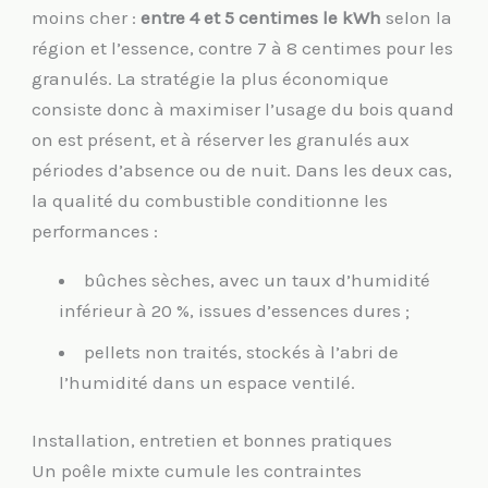
moins cher :
entre 4 et 5 centimes le kWh
selon la
région et l’essence, contre 7 à 8 centimes pour les
granulés. La stratégie la plus économique
consiste donc à maximiser l’usage du bois quand
on est présent, et à réserver les granulés aux
périodes d’absence ou de nuit. Dans les deux cas,
la qualité du combustible conditionne les
performances :
bûches sèches, avec un taux d’humidité
inférieur à 20 %, issues d’essences dures ;
pellets non traités, stockés à l’abri de
l’humidité dans un espace ventilé.
Installation, entretien et bonnes pratiques
Un poêle mixte cumule les contraintes