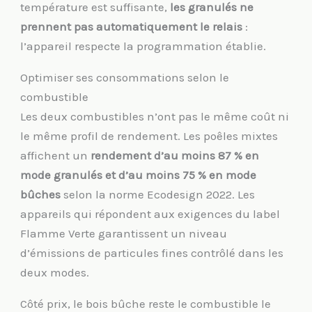
température est suffisante,
les granulés ne
prennent pas automatiquement le relais
:
l’appareil respecte la programmation établie.
Optimiser ses consommations selon le
combustible
Les deux combustibles n’ont pas le même coût ni
le même profil de rendement. Les poêles mixtes
affichent un
rendement d’au moins 87 % en
mode granulés et d’au moins 75 % en mode
bûches
selon la norme Ecodesign 2022. Les
appareils qui répondent aux exigences du label
Flamme Verte garantissent un niveau
d’émissions de particules fines contrôlé dans les
deux modes.
Côté prix, le bois bûche reste le combustible le