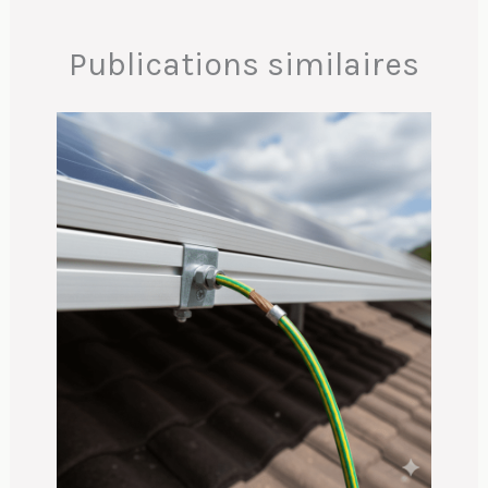
Publications similaires