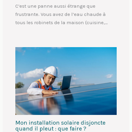
C’est une panne aussi étrange que
frustrante. Vous avez de l’eau chaude à
tous les robinets de la maison (cuisine,…
Mon installation solaire disjoncte
quand il pleut : que faire ?