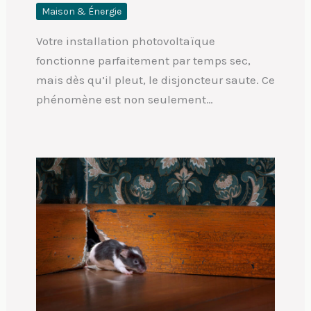
Maison & Énergie
Votre installation photovoltaïque
fonctionne parfaitement par temps sec,
mais dès qu’il pleut, le disjoncteur saute. Ce
phénomène est non seulement…