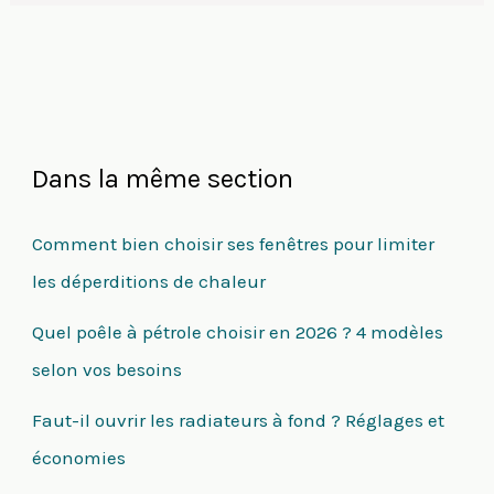
Dans la même section
Comment bien choisir ses fenêtres pour limiter
les déperditions de chaleur
Quel poêle à pétrole choisir en 2026 ? 4 modèles
selon vos besoins
Faut-il ouvrir les radiateurs à fond ? Réglages et
économies