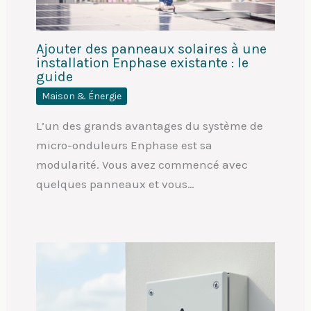
Ajouter des panneaux solaires à une
installation Enphase existante : le
guide
Maison & Énergie
L’un des grands avantages du système de
micro-onduleurs Enphase est sa
modularité. Vous avez commencé avec
quelques panneaux et vous…