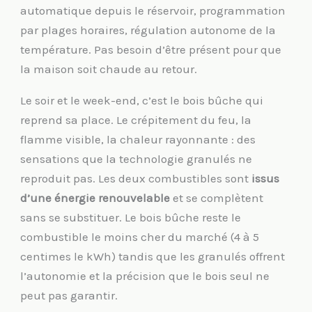
automatique depuis le réservoir, programmation
par plages horaires, régulation autonome de la
température. Pas besoin d’être présent pour que
la maison soit chaude au retour.
Le soir et le week-end, c’est le bois bûche qui
reprend sa place. Le crépitement du feu, la
flamme visible, la chaleur rayonnante : des
sensations que la technologie granulés ne
reproduit pas. Les deux combustibles sont
issus
d’une énergie renouvelable
et se complètent
sans se substituer. Le bois bûche reste le
combustible le moins cher du marché (4 à 5
centimes le kWh) tandis que les granulés offrent
l’autonomie et la précision que le bois seul ne
peut pas garantir.