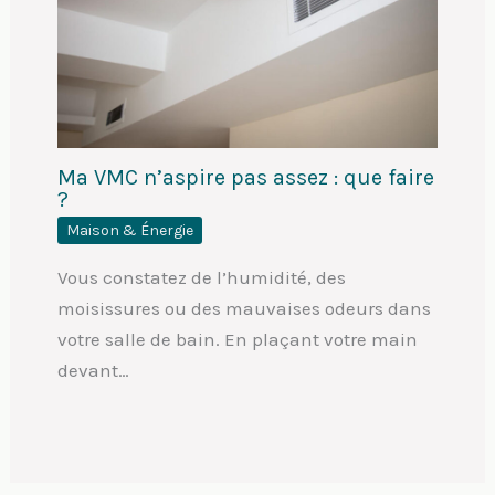
Ma VMC n’aspire pas assez : que faire
?
Maison & Énergie
Vous constatez de l’humidité, des
moisissures ou des mauvaises odeurs dans
votre salle de bain. En plaçant votre main
devant…