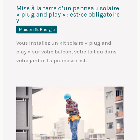
Mise à la terre d’un panneau solaire
« plug and play » : est-ce obligatoire
?
Maison & Énergie
Vous installez un kit solaire « plug and
play » sur votre balcon, votre toit ou dans
votre jardin. La promesse est…