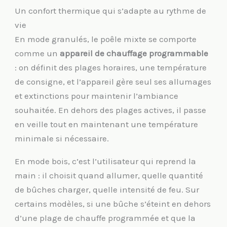
Un confort thermique qui s’adapte au rythme de
vie
En mode granulés, le poêle mixte se comporte
comme un
appareil de chauffage programmable
: on définit des plages horaires, une température
de consigne, et l’appareil gère seul ses allumages
et extinctions pour maintenir l’ambiance
souhaitée. En dehors des plages actives, il passe
en veille tout en maintenant une température
minimale si nécessaire.
En mode bois, c’est l’utilisateur qui reprend la
main : il choisit quand allumer, quelle quantité
de bûches charger, quelle intensité de feu. Sur
certains modèles, si une bûche s’éteint en dehors
d’une plage de chauffe programmée et que la