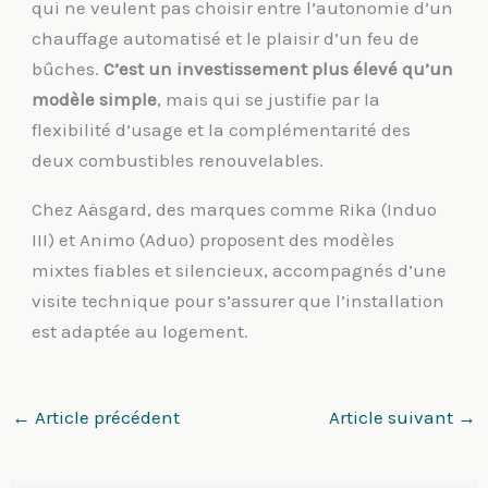
qui ne veulent pas choisir entre l’autonomie d’un
chauffage automatisé et le plaisir d’un feu de
bûches.
C’est un investissement plus élevé qu’un
modèle simple
, mais qui se justifie par la
flexibilité d’usage et la complémentarité des
deux combustibles renouvelables.
Chez Aäsgard, des marques comme Rika (Induo
III) et Animo (Aduo) proposent des modèles
mixtes fiables et silencieux, accompagnés d’une
visite technique pour s’assurer que l’installation
est adaptée au logement.
←
Article précédent
Article suivant
→