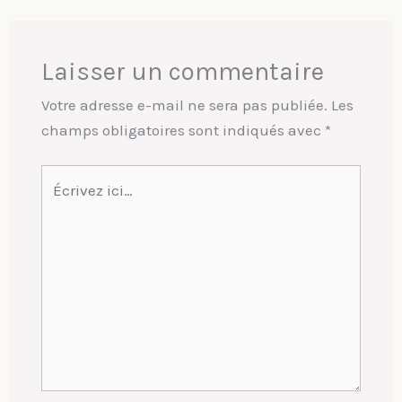
Laisser un commentaire
Votre adresse e-mail ne sera pas publiée.
Les
champs obligatoires sont indiqués avec
*
Écrivez
ici…