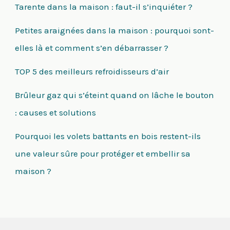
Tarente dans la maison : faut-il s’inquiéter ?
Petites araignées dans la maison : pourquoi sont-
elles là et comment s’en débarrasser ?
TOP 5 des meilleurs refroidisseurs d’air
Brûleur gaz qui s’éteint quand on lâche le bouton
: causes et solutions
Pourquoi les volets battants en bois restent-ils
une valeur sûre pour protéger et embellir sa
maison ?