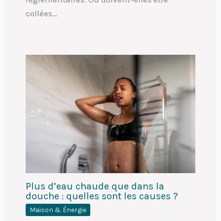
collées…
Plus d’eau chaude que dans la
douche : quelles sont les causes ?
Maison & Énergie