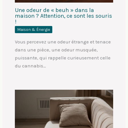
Une odeur de « beuh » dans la
maison ? Attention, ce sont les souris
!
Maison & Énergie
Vous percevez une odeur étrange et tenace
dans une pièce, une odeur musquée,
puissante, qui rappelle curieusement celle
du cannabis…