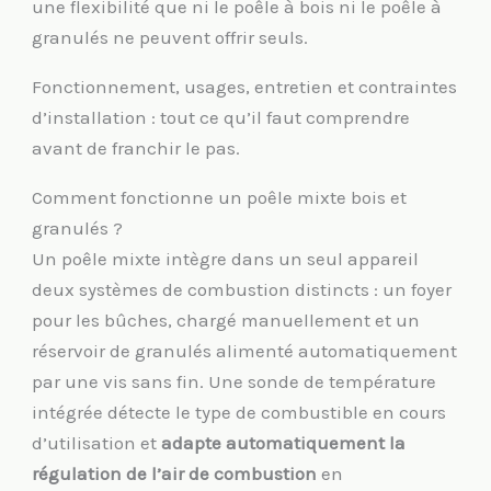
une flexibilité que ni le poêle à bois ni le poêle à
granulés ne peuvent offrir seuls.
Fonctionnement, usages, entretien et contraintes
d’installation : tout ce qu’il faut comprendre
avant de franchir le pas.
Comment fonctionne un poêle mixte bois et
granulés ?
Un poêle mixte intègre dans un seul appareil
deux systèmes de combustion distincts : un foyer
pour les bûches, chargé manuellement et un
réservoir de granulés alimenté automatiquement
par une vis sans fin. Une sonde de température
intégrée détecte le type de combustible en cours
d’utilisation et
adapte automatiquement la
régulation de l’air de combustion
en