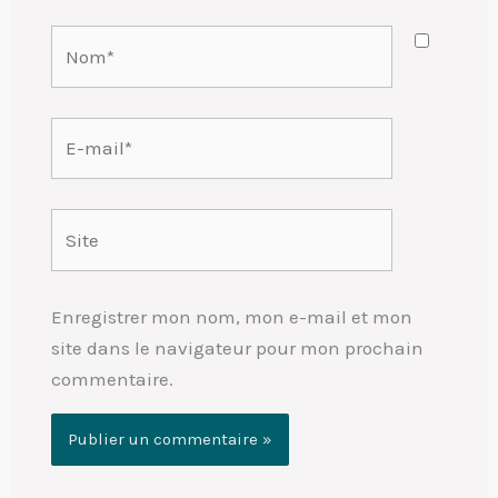
Nom*
E-
mail*
Site
Enregistrer mon nom, mon e-mail et mon
site dans le navigateur pour mon prochain
commentaire.