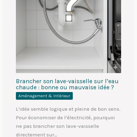
Brancher son lave-vaisselle sur l’eau
chaude : bonne ou mauvaise idée ?
Aménagement & Intérieur
L’idée semble logique et pleine de bon sens.
Pour économiser de l’électricité, pourquoi
ne pas brancher son lave-vaisselle
directement sur…