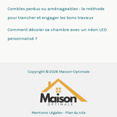
Combles perdus ou aménageables : la méthode
pour trancher et engager les bons travaux
Comment décorer sa chambre avec un néon LED
personnalisé ?
Copyright © 2026 Maison-Optimale
Mentions Légales
-
Plan du site