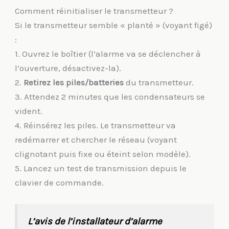
Comment réinitialiser le transmetteur ?
Si le transmetteur semble « planté » (voyant figé)
:
1. Ouvrez le boîtier (l’alarme va se déclencher à
l’ouverture, désactivez-la).
2.
Retirez les piles/batteries
du transmetteur.
3. Attendez 2 minutes que les condensateurs se
vident.
4. Réinsérez les piles. Le transmetteur va
redémarrer et chercher le réseau (voyant
clignotant puis fixe ou éteint selon modèle).
5. Lancez un test de transmission depuis le
clavier de commande.
L’avis de l’installateur d’alarme