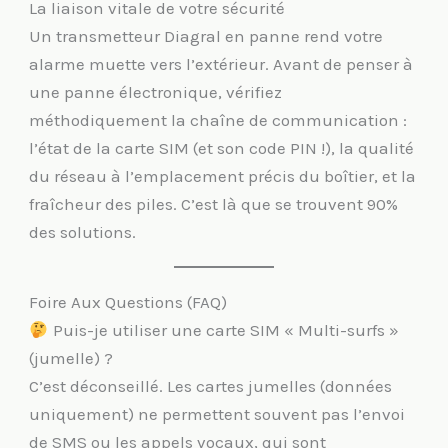
La liaison vitale de votre sécurité
Un transmetteur Diagral en panne rend votre
alarme muette vers l’extérieur. Avant de penser à
une panne électronique, vérifiez
méthodiquement la chaîne de communication :
l’état de la carte SIM (et son code PIN !), la qualité
du réseau à l’emplacement précis du boîtier, et la
fraîcheur des piles. C’est là que se trouvent 90%
des solutions.
Foire Aux Questions (FAQ)
Puis-je utiliser une carte SIM « Multi-surfs »
(jumelle) ?
C’est déconseillé. Les cartes jumelles (données
uniquement) ne permettent souvent pas l’envoi
de SMS ou les appels vocaux, qui sont