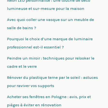
Néon LED personnalisé : une touche de déco
lumineuse et sur-mesure pour la maison
Avec quoi coller une vasque sur un meuble de
salle de bains ?
Pourquoi le choix d’une marque de luminaire
professionnel est-il essentiel ?
Peindre un miroir : techniques pour relooker le
cadre et le verre
Rénover du plastique terne par le soleil : astuces
pour raviver vos supports
Acheter ses fenêtres en Pologne : avis, prix et
pièges à éviter en rénovation