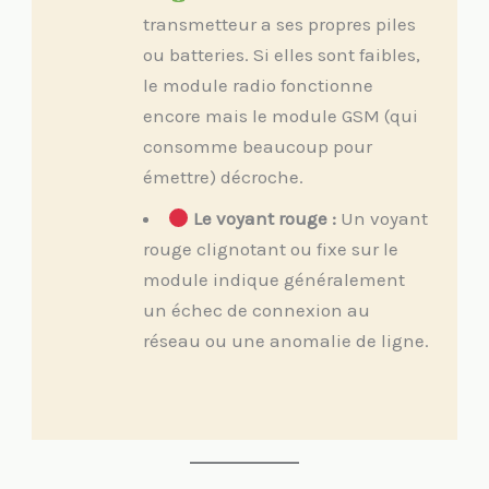
transmetteur a ses propres piles
ou batteries. Si elles sont faibles,
le module radio fonctionne
encore mais le module GSM (qui
consomme beaucoup pour
émettre) décroche.
Le voyant rouge :
Un voyant
rouge clignotant ou fixe sur le
module indique généralement
un échec de connexion au
réseau ou une anomalie de ligne.