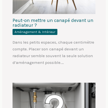
Peut-on mettre un canapé devant un
radiateur ?
Aménagement & Intérieur
Dans les petits espaces, chaque centimètre
compte. Placer son canapé devant un
radiateur semble souvent la seule solution
d’aménagement possible.…