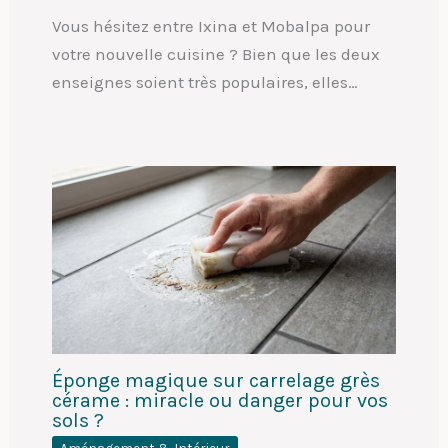
Vous hésitez entre Ixina et Mobalpa pour
votre nouvelle cuisine ? Bien que les deux
enseignes soient très populaires, elles…
Éponge magique sur carrelage grès
cérame : miracle ou danger pour vos
sols ?