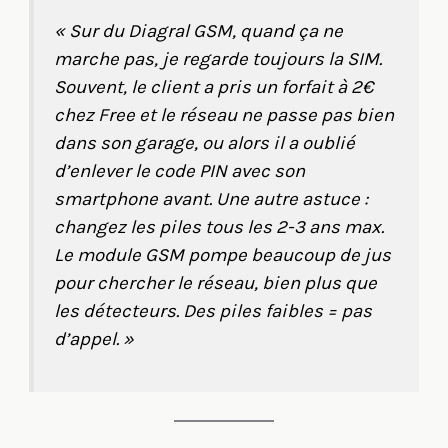
« Sur du Diagral GSM, quand ça ne
marche pas, je regarde toujours la SIM.
Souvent, le client a pris un forfait à 2€
chez Free et le réseau ne passe pas bien
dans son garage, ou alors il a oublié
d’enlever le code PIN avec son
smartphone avant. Une autre astuce :
changez les piles tous les 2-3 ans max.
Le module GSM pompe beaucoup de jus
pour chercher le réseau, bien plus que
les détecteurs. Des piles faibles = pas
d’appel. »