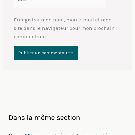
Enregistrer mon nom, mon e-mail et mon
site dans le navigateur pour mon prochain
commentaire.
Dans la même section