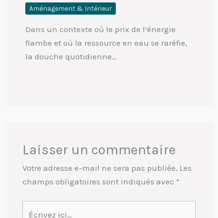
Aménagement & Intérieur
Dans un contexte où le prix de l’énergie
flambe et où la ressource en eau se raréfie,
la douche quotidienne…
Laisser un commentaire
Votre adresse e-mail ne sera pas publiée.
Les
champs obligatoires sont indiqués avec
*
Écrivez