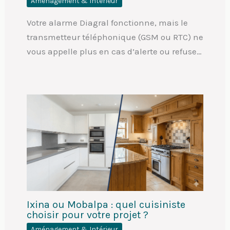
Aménagement & Intérieur
Votre alarme Diagral fonctionne, mais le
transmetteur téléphonique (GSM ou RTC) ne
vous appelle plus en cas d’alerte ou refuse…
Ixina ou Mobalpa : quel cuisiniste
choisir pour votre projet ?
Aménagement & Intérieur