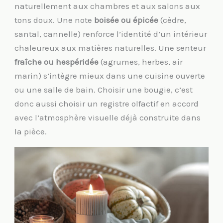
naturellement aux chambres et aux salons aux
tons doux. Une note
boisée ou épicée
(cèdre,
santal, cannelle) renforce l’identité d’un intérieur
chaleureux aux matières naturelles. Une senteur
fraîche ou hespéridée
(agrumes, herbes, air
marin) s’intègre mieux dans une cuisine ouverte
ou une salle de bain. Choisir une bougie, c’est
donc aussi choisir un registre olfactif en accord
avec l’atmosphère visuelle déjà construite dans
la pièce.