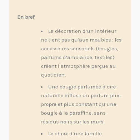
En bref
La décoration d’un intérieur
ne tient pas qu’aux meubles : les
accessoires sensoriels (bougies,
parfums d’ambiance, textiles)
créent l’atmosphère perçue au
quotidien.
Une bougie parfumée à cire
naturelle diffuse un parfum plus
propre et plus constant qu’une
bougie à la paraffine, sans
résidus noirs sur les murs.
Le choix d’une famille