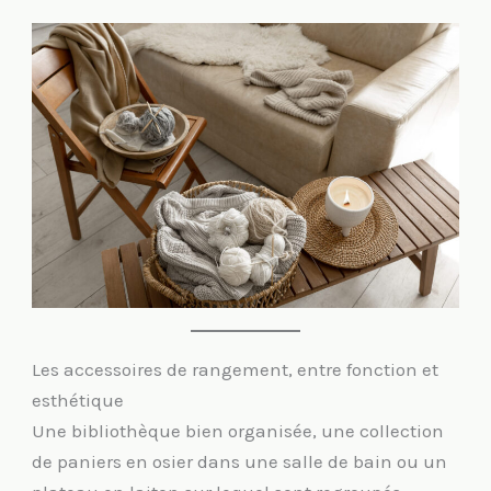
Les accessoires de rangement, entre fonction et
esthétique
Une bibliothèque bien organisée, une collection
de paniers en osier dans une salle de bain ou un