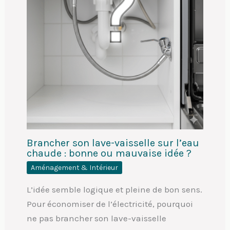
Brancher son lave-vaisselle sur l’eau
chaude : bonne ou mauvaise idée ?
Aménagement & Intérieur
L’idée semble logique et pleine de bon sens.
Pour économiser de l’électricité, pourquoi
ne pas brancher son lave-vaisselle