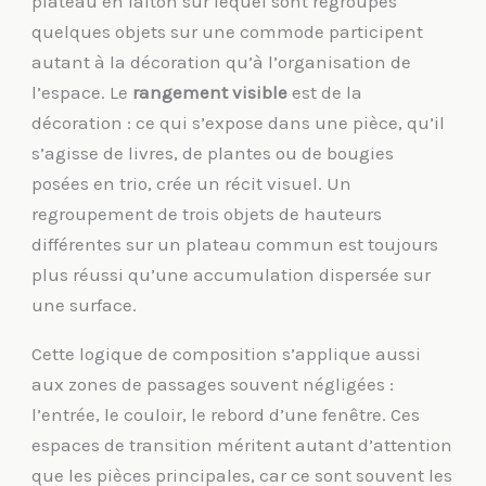
plateau en laiton sur lequel sont regroupés
quelques objets sur une commode participent
autant à la décoration qu’à l’organisation de
l’espace. Le
rangement visible
est de la
décoration : ce qui s’expose dans une pièce, qu’il
s’agisse de livres, de plantes ou de bougies
posées en trio, crée un récit visuel. Un
regroupement de trois objets de hauteurs
différentes sur un plateau commun est toujours
plus réussi qu’une accumulation dispersée sur
une surface.
Cette logique de composition s’applique aussi
aux zones de passages souvent négligées :
l’entrée, le couloir, le rebord d’une fenêtre. Ces
espaces de transition méritent autant d’attention
que les pièces principales, car ce sont souvent les