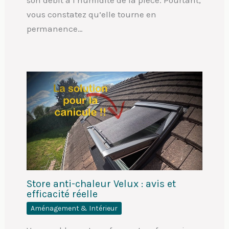
vous constatez qu’elle tourne en
permanence…
Store anti-chaleur Velux : avis et
efficacité réelle
Aménagement & Intérieur