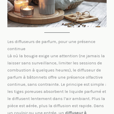
Les diffuseurs de parfum, pour une présence
continue
Là où la bougie exige une attention (ne jamais la
laisser sans surveillance, limiter les sessions de
combustion à quelques heures), le diffuseur de
parfum à bâtonnets offre une présence olfactive
continue, sans contrainte. Le principe est simple :
les tiges poreuses absorbent le liquide parfumé et
le diffusent lentement dans l’air ambiant. Plus la
pièce est aérée, plus la diffusion est rapide. Dans
un couloir ou une entrée, un
diffuseur à