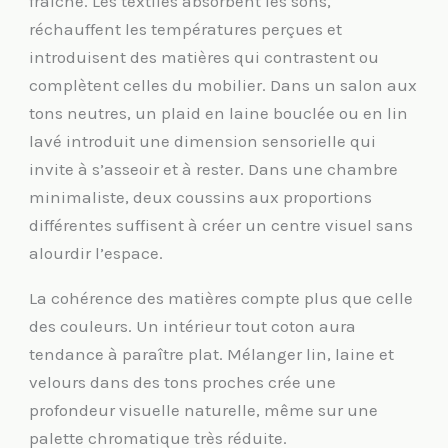
fraîche. Les textiles absorbent les sons,
réchauffent les températures perçues et
introduisent des matières qui contrastent ou
complètent celles du mobilier. Dans un salon aux
tons neutres, un plaid en laine bouclée ou en lin
lavé introduit une dimension sensorielle qui
invite à s’asseoir et à rester. Dans une chambre
minimaliste, deux coussins aux proportions
différentes suffisent à créer un centre visuel sans
alourdir l’espace.
La cohérence des matières compte plus que celle
des couleurs. Un intérieur tout coton aura
tendance à paraître plat. Mélanger lin, laine et
velours dans des tons proches crée une
profondeur visuelle naturelle, même sur une
palette chromatique très réduite.