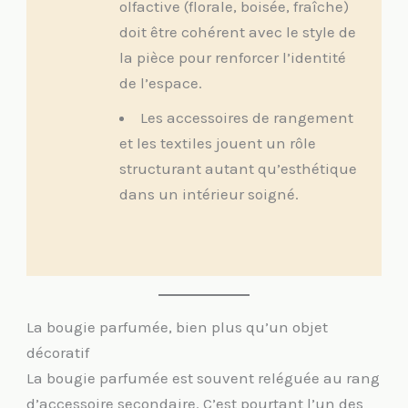
olfactive (florale, boisée, fraîche)
doit être cohérent avec le style de
la pièce pour renforcer l’identité
de l’espace.
Les accessoires de rangement
et les textiles jouent un rôle
structurant autant qu’esthétique
dans un intérieur soigné.
La bougie parfumée, bien plus qu’un objet
décoratif
La bougie parfumée est souvent reléguée au rang
d’accessoire secondaire. C’est pourtant l’un des