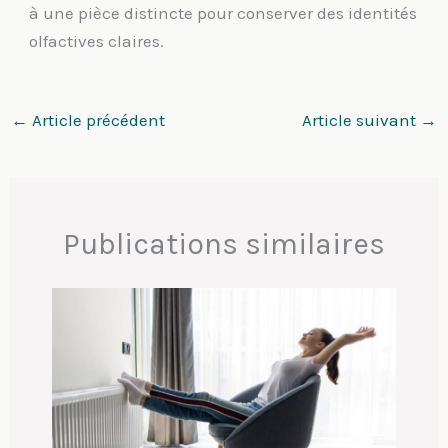
à une pièce distincte pour conserver des identités
olfactives claires.
←
Article précédent
Article suivant
→
Publications similaires