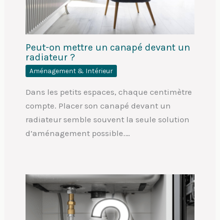
Peut-on mettre un canapé devant un
radiateur ?
Aménagement & Intérieur
Dans les petits espaces, chaque centimètre
compte. Placer son canapé devant un
radiateur semble souvent la seule solution
d’aménagement possible.…