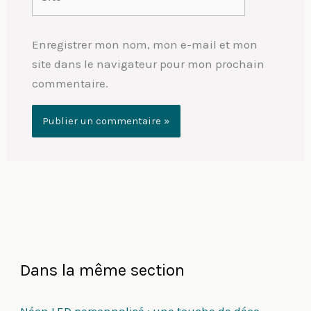
Enregistrer mon nom, mon e-mail et mon
site dans le navigateur pour mon prochain
commentaire.
Dans la même section
Néon LED personnalisé : une touche de déco