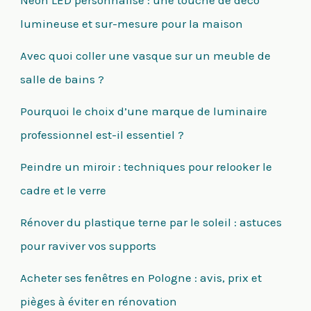
lumineuse et sur-mesure pour la maison
Avec quoi coller une vasque sur un meuble de
salle de bains ?
Pourquoi le choix d’une marque de luminaire
professionnel est-il essentiel ?
Peindre un miroir : techniques pour relooker le
cadre et le verre
Rénover du plastique terne par le soleil : astuces
pour raviver vos supports
Acheter ses fenêtres en Pologne : avis, prix et
pièges à éviter en rénovation