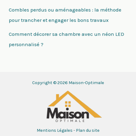
Combles perdus ou aménageables : la méthode
pour trancher et engager les bons travaux
Comment décorer sa chambre avec un néon LED
personnalisé ?
Copyright © 2026 Maison-Optimale
Mentions Légales
-
Plan du site