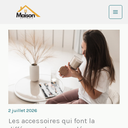
Aller
au
contenu
2 juillet 2026
Les accessoires qui font la