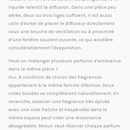
liquide ralentit la diffusion. Dans une pièce peu
aérée, deux ou trois tiges suffisent. Il est aussi
utile d’éviter de placer le diffuseur directement
sous une bouche de ventilation ou à proximité
d’une fenêtre souvent ouverte, ce qui accélère
considérablement l’évaporation.
Peut-on mélanger plusieurs parfums d’ambiance
dans la même pièce ?
Oui, à condition de choisir des fragrances
appartenant à la même famille olfactive. Deux
notes boisées se complèteront naturellement. En
revanche, associer une fragrance très épicée
avec une note fraîche et hespéridée dans le
même espace peut créer une dissonance
désagréable. Mieux vaut réserver chaque parfum