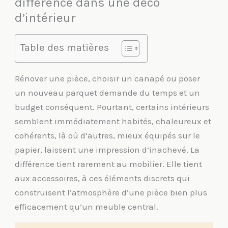
différence dans une déco
d’intérieur
Table des matières
Rénover une pièce, choisir un canapé ou poser
un nouveau parquet demande du temps et un
budget conséquent. Pourtant, certains intérieurs
semblent immédiatement habités, chaleureux et
cohérents, là où d’autres, mieux équipés sur le
papier, laissent une impression d’inachevé. La
différence tient rarement au mobilier. Elle tient
aux accessoires, à ces éléments discrets qui
construisent l’atmosphère d’une pièce bien plus
efficacement qu’un meuble central.