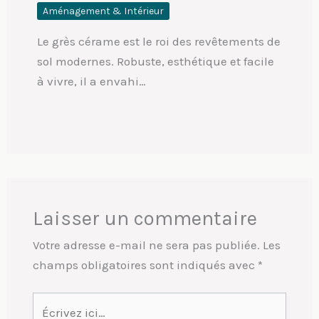
Aménagement & Intérieur
Le grès cérame est le roi des revêtements de
sol modernes. Robuste, esthétique et facile
à vivre, il a envahi…
Laisser un commentaire
Votre adresse e-mail ne sera pas publiée.
Les
champs obligatoires sont indiqués avec
*
Écrivez