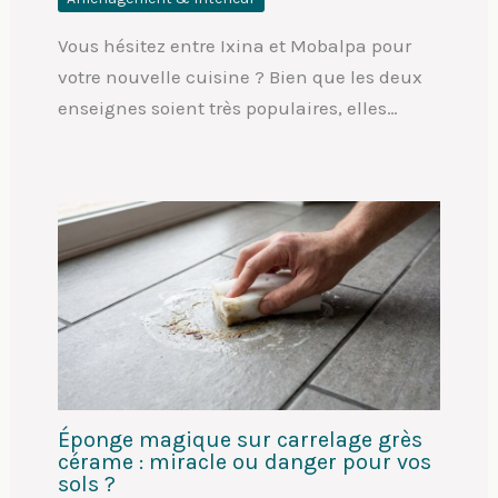
Vous hésitez entre Ixina et Mobalpa pour
votre nouvelle cuisine ? Bien que les deux
enseignes soient très populaires, elles…
Éponge magique sur carrelage grès
cérame : miracle ou danger pour vos
sols ?