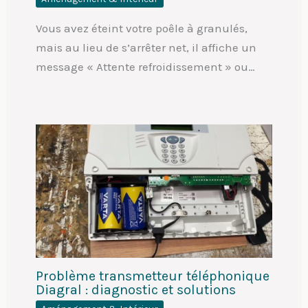
Vous avez éteint votre poêle à granulés,
mais au lieu de s’arrêter net, il affiche un
message « Attente refroidissement » ou…
Problème transmetteur téléphonique
Diagral : diagnostic et solutions