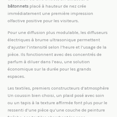
bâtonnets
placé à hauteur de nez crée
immédiatement une première impression
olfactive positive pour les visiteurs.
Pour une diffusion plus modulable, les diffuseurs
électriques à brume ultrasonique permettent
d’ajuster l’intensité selon l’heure et l’usage de la
pièce. Ils fonctionnent avec des concentrés de
parfum à diluer dans l’eau, une solution
économique sur la durée pour les grands
espaces.
Les textiles, premiers constructeurs d’atmosphère
Un coussin bien choisi, un plaid posé avec soin
ou un tapis à la texture affirmée font plus pour le
ressenti d’une pièce qu’une couche de peinture