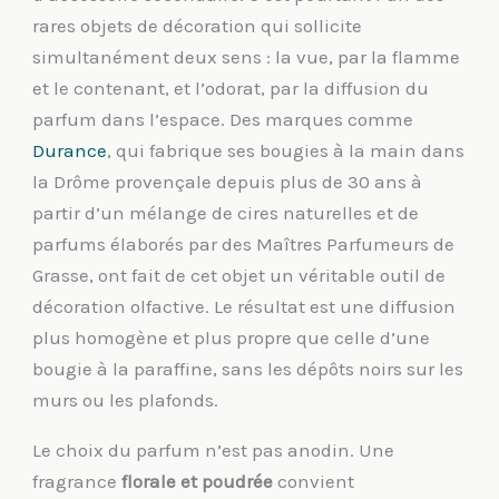
rares objets de décoration qui sollicite
simultanément deux sens : la vue, par la flamme
et le contenant, et l’odorat, par la diffusion du
parfum dans l’espace. Des marques comme
Durance
, qui fabrique ses bougies à la main dans
la Drôme provençale depuis plus de 30 ans à
partir d’un mélange de cires naturelles et de
parfums élaborés par des Maîtres Parfumeurs de
Grasse, ont fait de cet objet un véritable outil de
décoration olfactive. Le résultat est une diffusion
plus homogène et plus propre que celle d’une
bougie à la paraffine, sans les dépôts noirs sur les
murs ou les plafonds.
Le choix du parfum n’est pas anodin. Une
fragrance
florale et poudrée
convient