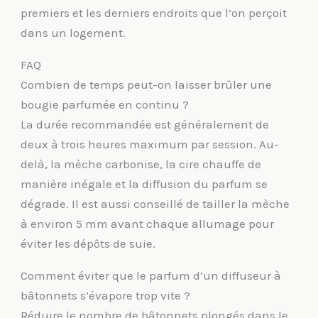
premiers et les derniers endroits que l’on perçoit
dans un logement.
FAQ
Combien de temps peut-on laisser brûler une
bougie parfumée en continu ?
La durée recommandée est généralement de
deux à trois heures maximum par session. Au-
delà, la mèche carbonise, la cire chauffe de
manière inégale et la diffusion du parfum se
dégrade. Il est aussi conseillé de tailler la mèche
à environ 5 mm avant chaque allumage pour
éviter les dépôts de suie.
Comment éviter que le parfum d’un diffuseur à
bâtonnets s’évapore trop vite ?
Réduire le nombre de bâtonnets plongés dans le