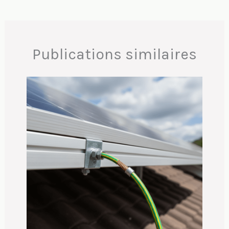
Publications similaires