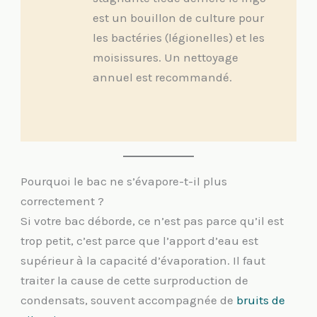
est un bouillon de culture pour
les bactéries (légionelles) et les
moisissures. Un nettoyage
annuel est recommandé.
Pourquoi le bac ne s’évapore-t-il plus
correctement ?
Si votre bac déborde, ce n’est pas parce qu’il est
trop petit, c’est parce que l’apport d’eau est
supérieur à la capacité d’évaporation. Il faut
traiter la cause de cette surproduction de
condensats, souvent accompagnée de
bruits de