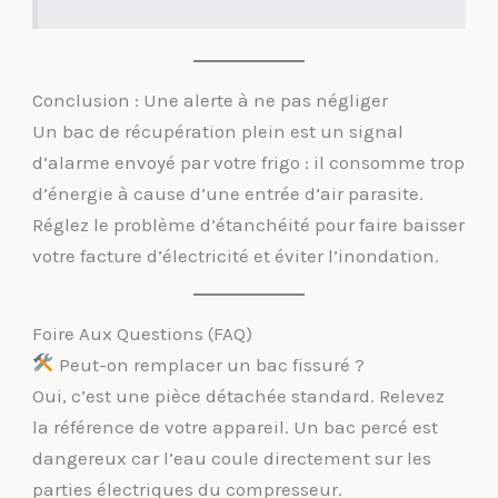
Conclusion : Une alerte à ne pas négliger
Un bac de récupération plein est un signal
d’alarme envoyé par votre frigo : il consomme trop
d’énergie à cause d’une entrée d’air parasite.
Réglez le problème d’étanchéité pour faire baisser
votre facture d’électricité et éviter l’inondation.
Foire Aux Questions (FAQ)
Peut-on remplacer un bac fissuré ?
Oui, c’est une pièce détachée standard. Relevez
la référence de votre appareil. Un bac percé est
dangereux car l’eau coule directement sur les
parties électriques du compresseur.