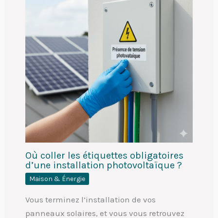
Où coller les étiquettes obligatoires
d’une installation photovoltaïque ?
Maison & Énergie
Vous terminez l’installation de vos
panneaux solaires, et vous vous retrouvez