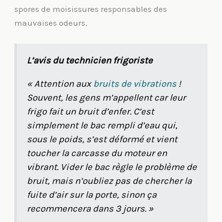
spores de moisissures responsables des
mauvaises odeurs.
L’avis du technicien frigoriste
« Attention aux
bruits de vibrations
!
Souvent, les gens m’appellent car leur
frigo fait un bruit d’enfer. C’est
simplement le bac rempli d’eau qui,
sous le poids, s’est déformé et vient
toucher la carcasse du moteur en
vibrant. Vider le bac règle le problème de
bruit, mais n’oubliez pas de chercher la
fuite d’air sur la porte, sinon ça
recommencera dans 3 jours. »