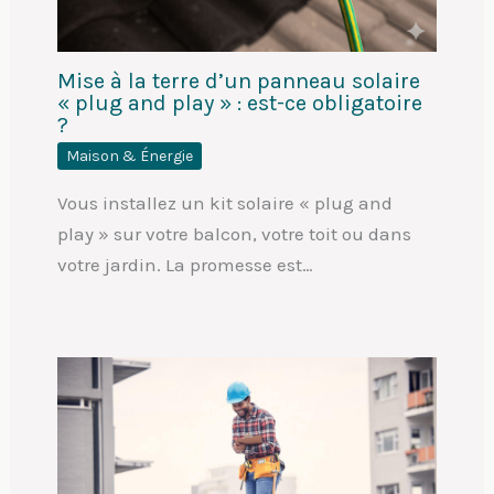
Mise à la terre d’un panneau solaire
« plug and play » : est-ce obligatoire
?
Maison & Énergie
Vous installez un kit solaire « plug and
play » sur votre balcon, votre toit ou dans
votre jardin. La promesse est…