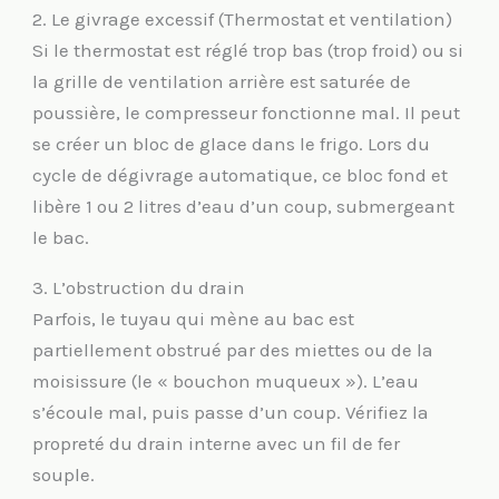
2. Le givrage excessif (Thermostat et ventilation)
Si le thermostat est réglé trop bas (trop froid) ou si
la grille de ventilation arrière est saturée de
poussière, le compresseur fonctionne mal. Il peut
se créer un bloc de glace dans le frigo. Lors du
cycle de dégivrage automatique, ce bloc fond et
libère 1 ou 2 litres d’eau d’un coup, submergeant
le bac.
3. L’obstruction du drain
Parfois, le tuyau qui mène au bac est
partiellement obstrué par des miettes ou de la
moisissure (le « bouchon muqueux »). L’eau
s’écoule mal, puis passe d’un coup. Vérifiez la
propreté du drain interne avec un fil de fer
souple.