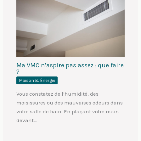
Ma VMC n’aspire pas assez : que faire
?
Maison & Énergie
Vous constatez de l’humidité, des
moisissures ou des mauvaises odeurs dans
votre salle de bain. En plaçant votre main
devant…