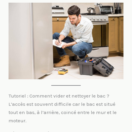
Tutoriel : Comment vider et nettoyer le bac ?
L’accès est souvent difficile car le bac est situé
tout en bas, à l’arrière, coincé entre le mur et le
moteur.