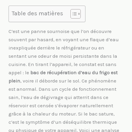
Table des matières
C’est une panne sournoise que l’on découvre
souvent par hasard, en voyant une flaque d’eau
inexpliquée derrière le réfrigérateur ou en
sentant une odeur de moisi persistante dans la
cuisine. En tirant l’appareil, le constat est sans
appel : le
bac de récupération d’eau du frigo est
plein
, voire il déborde sur le sol. Ce phénomène
est anormal. Dans un cycle de fonctionnement
sain, l’eau de dégivrage qui atterrit dans ce
réservoir est censée s’évaporer naturellement
grâce à la chaleur du moteur. Si le bac sature,
c’est le symptôme d’un déséquilibre thermique
ou physique de votre appareil. Voici une analyse