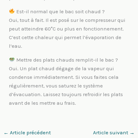
Est-il normal que le bac soit chaud ?
Oui, tout à fait. Il est posé sur le compresseur qui
peut atteindre 60°C ou plus en fonctionnement.
C’est cette chaleur qui permet l’évaporation de
l’eau.
Mettre des plats chauds remplit-il le bac ?
Oui. Un plat chaud dégage de la vapeur qui
condense immédiatement. Si vous faites cela
régulièrement, vous saturez le système
d’évacuation. Laissez toujours refroidir les plats
avant de les mettre au frais.
←
Article précédent
Article suivant
→