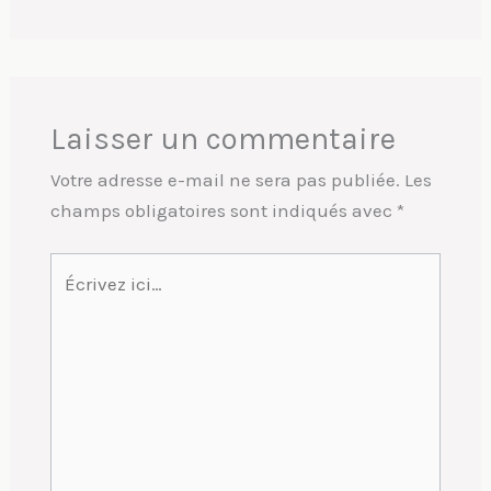
Laisser un commentaire
Votre adresse e-mail ne sera pas publiée.
Les
champs obligatoires sont indiqués avec
*
Écrivez
ici…