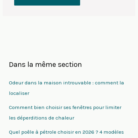
Dans la même section
Odeur dans la maison introuvable : comment la
localiser
Comment bien choisir ses fenêtres pour limiter
les déperditions de chaleur
Quel poêle à pétrole choisir en 2026 ? 4 modèles