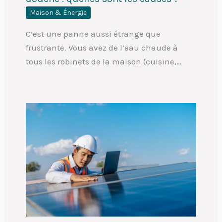
Maison & Énergie
C’est une panne aussi étrange que
frustrante. Vous avez de l’eau chaude à
tous les robinets de la maison (cuisine,…