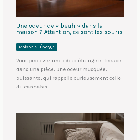
Une odeur de « beuh » dans la
maison ? Attention, ce sont les souris
!
Maison & Énergie
Vous percevez une odeur étrange et tenace
dans une pièce, une odeur musquée,
puissante, qui rappelle curieusement celle
du cannabis…