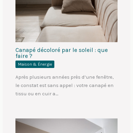
Canapé décoloré par le soleil : que
faire ?
Maison & Énergie
Après plusieurs années près d’une fenêtre,
le constat est sans appel : votre canapé en
tissu ou en cuir a…