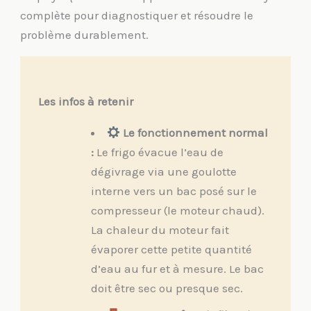
complète pour diagnostiquer et résoudre le
problème durablement.
Les infos à retenir
Le fonctionnement normal
:
Le frigo évacue l’eau de
dégivrage via une goulotte
interne vers un bac posé sur le
compresseur (le moteur chaud).
La chaleur du moteur fait
évaporer cette petite quantité
d’eau au fur et à mesure. Le bac
doit être sec ou presque sec.