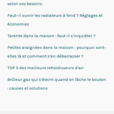
selon vos besoins
Faut-il ouvrir les radiateurs à fond ? Réglages et
économies
Tarente dans la maison : faut-il s’inquiéter ?
Petites araignées dans la maison : pourquoi sont-
elles là et comment s’en débarrasser ?
TOP 5 des meilleurs refroidisseurs d’air
Brûleur gaz qui s’éteint quand on lâche le bouton
: causes et solutions