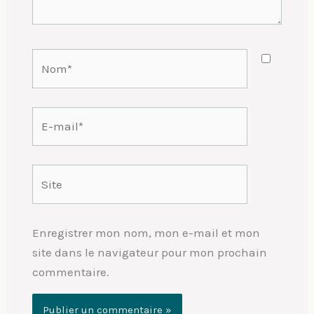
Nom*
E-
mail*
Site
Enregistrer mon nom, mon e-mail et mon
site dans le navigateur pour mon prochain
commentaire.