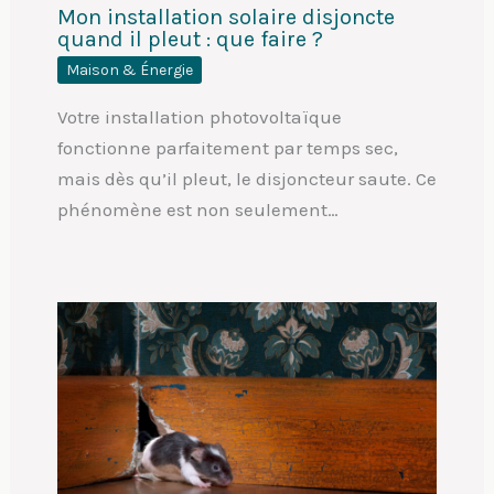
Mon installation solaire disjoncte
quand il pleut : que faire ?
Maison & Énergie
Votre installation photovoltaïque
fonctionne parfaitement par temps sec,
mais dès qu’il pleut, le disjoncteur saute. Ce
phénomène est non seulement…