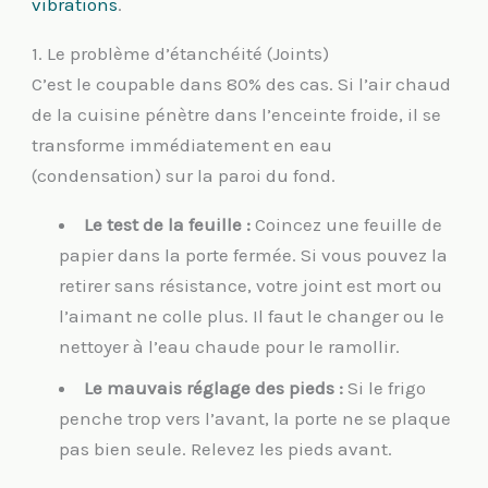
vibrations
.
1. Le problème d’étanchéité (Joints)
C’est le coupable dans 80% des cas. Si l’air chaud
de la cuisine pénètre dans l’enceinte froide, il se
transforme immédiatement en eau
(condensation) sur la paroi du fond.
Le test de la feuille :
Coincez une feuille de
papier dans la porte fermée. Si vous pouvez la
retirer sans résistance, votre joint est mort ou
l’aimant ne colle plus. Il faut le changer ou le
nettoyer à l’eau chaude pour le ramollir.
Le mauvais réglage des pieds :
Si le frigo
penche trop vers l’avant, la porte ne se plaque
pas bien seule. Relevez les pieds avant.