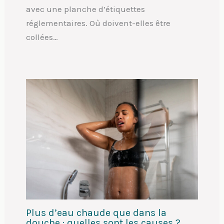
avec une planche d’étiquettes
réglementaires. Où doivent-elles être
collées…
Plus d’eau chaude que dans la
douche : quelles sont les causes ?