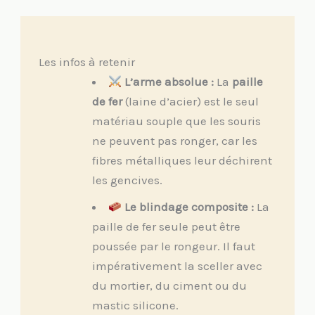
Les infos à retenir
L’arme absolue :
La
paille
de fer
(laine d’acier) est le seul
matériau souple que les souris
ne peuvent pas ronger, car les
fibres métalliques leur déchirent
les gencives.
Le blindage composite :
La
paille de fer seule peut être
poussée par le rongeur. Il faut
impérativement la sceller avec
du mortier, du ciment ou du
mastic silicone.