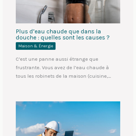
Plus d’eau chaude que dans la
douche : quelles sont les causes ?
Maison & Énergie
C’est une panne aussi étrange que
frustrante. Vous avez de l’eau chaude à
tous les robinets de la maison (cuisine,…