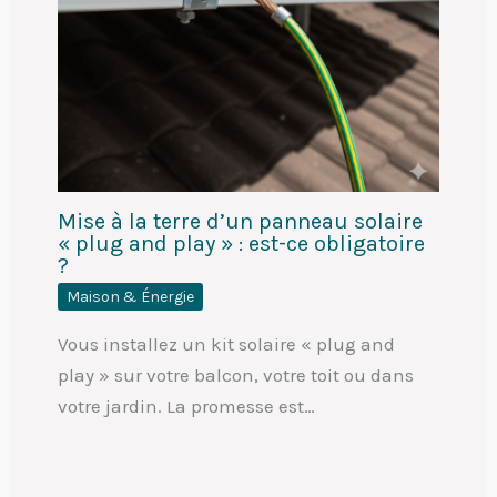
Mise à la terre d’un panneau solaire
« plug and play » : est-ce obligatoire
?
Maison & Énergie
Vous installez un kit solaire « plug and
play » sur votre balcon, votre toit ou dans
votre jardin. La promesse est…