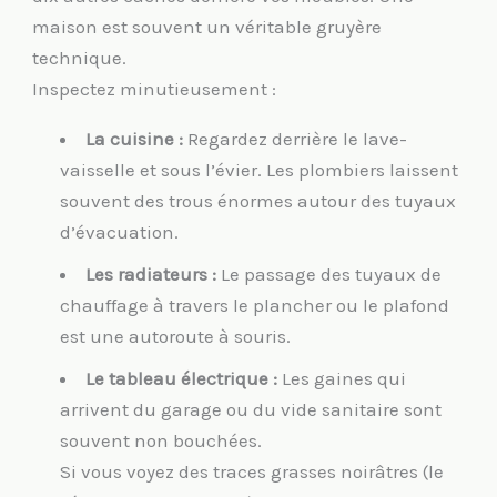
maison est souvent un véritable gruyère
technique.
Inspectez minutieusement :
La cuisine :
Regardez derrière le lave-
vaisselle et sous l’évier. Les plombiers laissent
souvent des trous énormes autour des tuyaux
d’évacuation.
Les radiateurs :
Le passage des tuyaux de
chauffage à travers le plancher ou le plafond
est une autoroute à souris.
Le tableau électrique :
Les gaines qui
arrivent du garage ou du vide sanitaire sont
souvent non bouchées.
Si vous voyez des traces grasses noirâtres (le