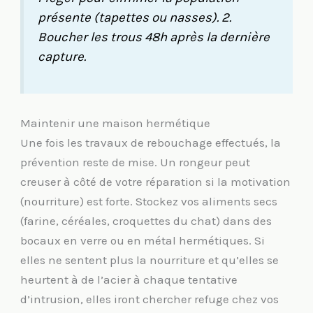
présente (tapettes ou nasses). 2.
Boucher les trous 48h après la dernière
capture.
Maintenir une maison hermétique
Une fois les travaux de rebouchage effectués, la
prévention reste de mise. Un rongeur peut
creuser à côté de votre réparation si la motivation
(nourriture) est forte. Stockez vos aliments secs
(farine, céréales, croquettes du chat) dans des
bocaux en verre ou en métal hermétiques. Si
elles ne sentent plus la nourriture et qu’elles se
heurtent à de l’acier à chaque tentative
d’intrusion, elles iront chercher refuge chez vos