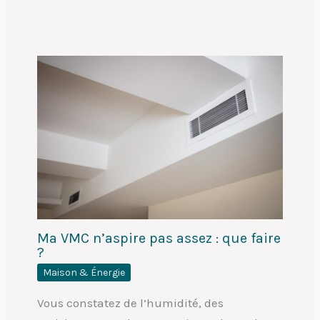
Ma VMC n’aspire pas assez : que faire
?
Maison & Énergie
Vous constatez de l’humidité, des