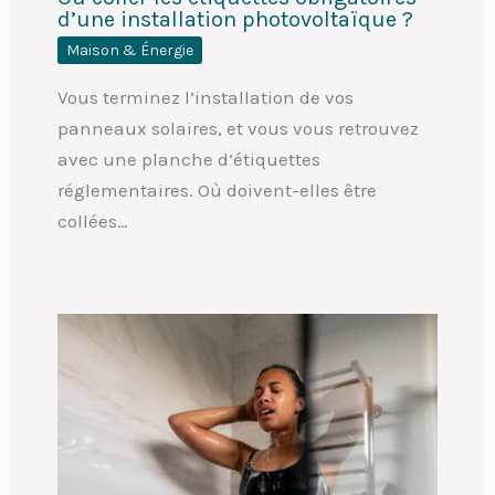
d’une installation photovoltaïque ?
Maison & Énergie
Vous terminez l’installation de vos
panneaux solaires, et vous vous retrouvez
avec une planche d’étiquettes
réglementaires. Où doivent-elles être
collées…