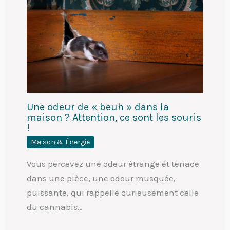
Une odeur de « beuh » dans la
maison ? Attention, ce sont les souris
!
Maison & Énergie
Vous percevez une odeur étrange et tenace
dans une pièce, une odeur musquée,
puissante, qui rappelle curieusement celle
du cannabis…