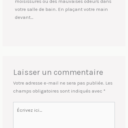
moisissures ou des mauvaises odeurs dans
votre salle de bain. En plaçant votre main
devant…
Laisser un commentaire
Votre adresse e-mail ne sera pas publiée.
Les
champs obligatoires sont indiqués avec
*
Écrivez
ici…