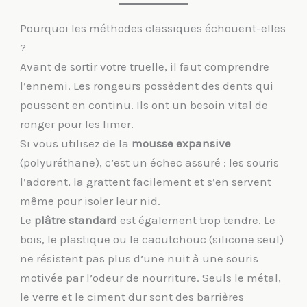
Pourquoi les méthodes classiques échouent-elles
?
Avant de sortir votre truelle, il faut comprendre
l’ennemi. Les rongeurs possèdent des dents qui
poussent en continu. Ils ont un besoin vital de
ronger pour les limer.
Si vous utilisez de la
mousse expansive
(polyuréthane), c’est un échec assuré : les souris
l’adorent, la grattent facilement et s’en servent
même pour isoler leur nid.
Le
plâtre standard
est également trop tendre. Le
bois, le plastique ou le caoutchouc (silicone seul)
ne résistent pas plus d’une nuit à une souris
motivée par l’odeur de nourriture. Seuls le métal,
le verre et le ciment dur sont des barrières