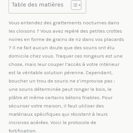
Table des matières
Vous entendez des grattements nocturnes dans
les cloisons ? Vous avez repéré des petites crottes
noires en forme de grains de riz dans vos placards
? Il ne fait aucun doute que des souris ont élu
domicile chez vous. Traquer ces rongeurs est une
chose, mais leur couper l’accès à votre intérieur
est la véritable solution pérenne. Cependant,
boucher un trou de souris ne s’improvise pas :
une souris déterminée peut ronger le bois, le
plâtre et même certains bétons friables. Pour
sécuriser votre maison, il faut utiliser des
matériaux spécifiques qui résistent à leurs
incisives acérées. Voici le protocole de
fortification.