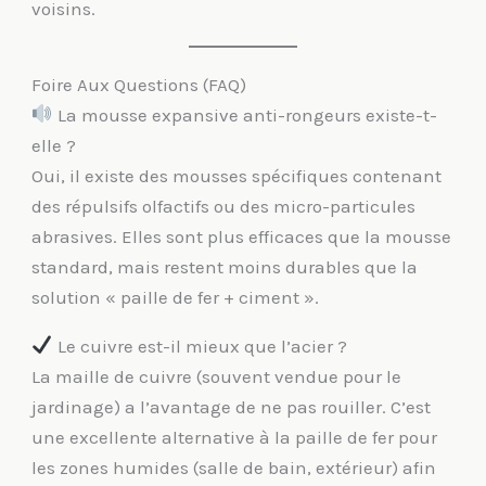
voisins.
Foire Aux Questions (FAQ)
La mousse expansive anti-rongeurs existe-t-
elle ?
Oui, il existe des mousses spécifiques contenant
des répulsifs olfactifs ou des micro-particules
abrasives. Elles sont plus efficaces que la mousse
standard, mais restent moins durables que la
solution « paille de fer + ciment ».
​ Le cuivre est-il mieux que l’acier ?
La maille de cuivre (souvent vendue pour le
jardinage) a l’avantage de ne pas rouiller. C’est
une excellente alternative à la paille de fer pour
les zones humides (salle de bain, extérieur) afin