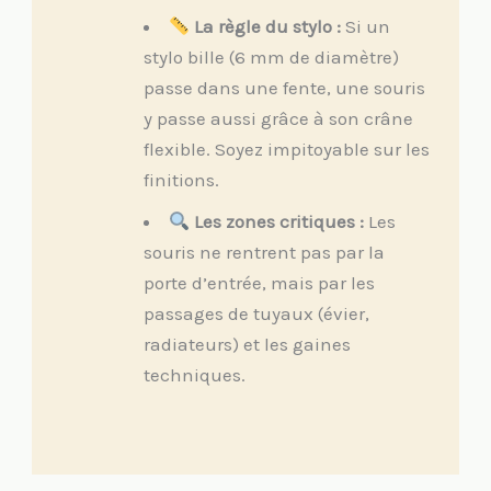
La règle du stylo :
Si un
stylo bille (6 mm de diamètre)
passe dans une fente, une souris
y passe aussi grâce à son crâne
flexible. Soyez impitoyable sur les
finitions.
Les zones critiques :
Les
souris ne rentrent pas par la
porte d’entrée, mais par les
passages de tuyaux (évier,
radiateurs) et les gaines
techniques.