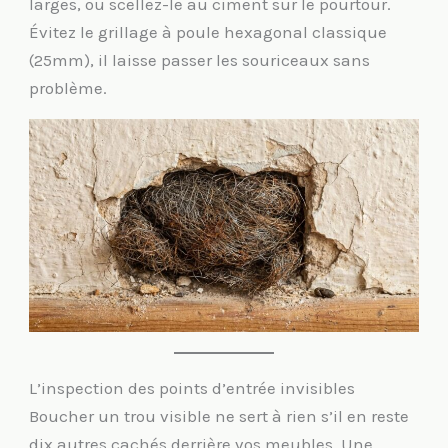
larges, ou scellez-le au ciment sur le pourtour.
Évitez le grillage à poule hexagonal classique
(25mm), il laisse passer les souriceaux sans
problème.
L’inspection des points d’entrée invisibles
Boucher un trou visible ne sert à rien s’il en reste
dix autres cachés derrière vos meubles. Une