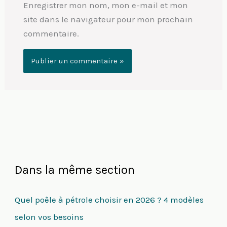
Enregistrer mon nom, mon e-mail et mon
site dans le navigateur pour mon prochain
commentaire.
Dans la même section
Quel poêle à pétrole choisir en 2026 ? 4 modèles
selon vos besoins