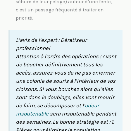
sébum de leur pelage) autour d’une fente,
c’est un passage fréquenté à traiter en
priorité.
L’avis de l’expert : Dératiseur
professionnel
Attention à l’ordre des opérations ! Avant
de boucher définitivement tous les
accès, assurez-vous de ne pas enfermer
une colonie de souris à l’intérieur de vos
cloisons. Si vous bouchez alors qu’elles
sont dans le doublage, elles vont mourir
de faim, se décomposer et l’
odeur
insoutenable
sera insoutenable pendant
des semaines. La bonne stratégie est : 1.
Piéger pour éliminer la population