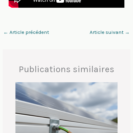
←
Article précédent
Article suivant
→
Publications similaires