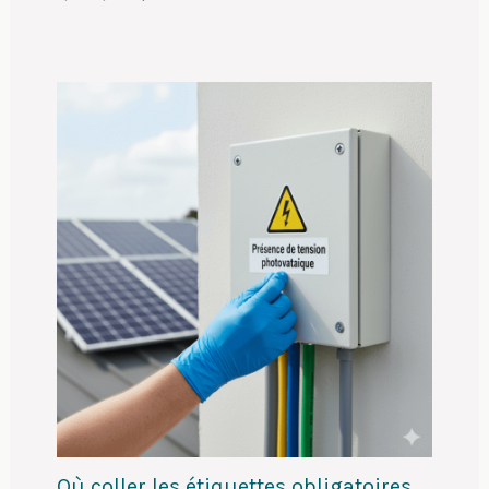
Où coller les étiquettes obligatoires