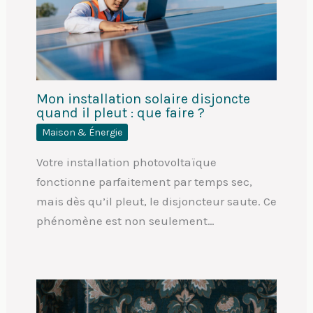
Mon installation solaire disjoncte
quand il pleut : que faire ?
Maison & Énergie
Votre installation photovoltaïque
fonctionne parfaitement par temps sec,
mais dès qu’il pleut, le disjoncteur saute. Ce
phénomène est non seulement…