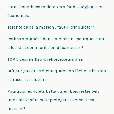
Faut-il ouvrir les radiateurs à fond ? Réglages et
économies
Tarente dans la maison : faut-il s’inquiéter ?
Petites araignées dans la maison : pourquoi sont-
elles là et comment s’en débarrasser ?
TOP 5 des meilleurs refroidisseurs d’air
Brûleur gaz qui s’éteint quand on lâche le bouton
: causes et solutions
Pourquoi les volets battants en bois restent-ils
une valeur sûre pour protéger et embellir sa
maison ?