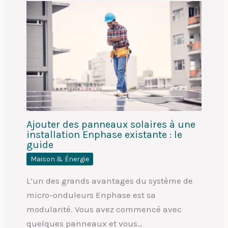
Ajouter des panneaux solaires à une
installation Enphase existante : le
guide
Maison & Énergie
L’un des grands avantages du système de
micro-onduleurs Enphase est sa
modularité. Vous avez commencé avec
quelques panneaux et vous…