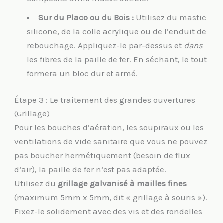
Sur du Placo ou du Bois :
Utilisez du mastic
silicone, de la colle acrylique ou de l’enduit de
rebouchage. Appliquez-le par-dessus et
dans
les fibres de la paille de fer. En séchant, le tout
formera un bloc dur et armé.
Étape 3 : Le traitement des grandes ouvertures
(Grillage)
Pour les bouches d’aération, les soupiraux ou les
ventilations de vide sanitaire que vous ne pouvez
pas boucher hermétiquement (besoin de flux
d’air), la paille de fer n’est pas adaptée.
Utilisez du
grillage galvanisé à mailles fines
(maximum 5mm x 5mm, dit « grillage à souris »).
Fixez-le solidement avec des vis et des rondelles