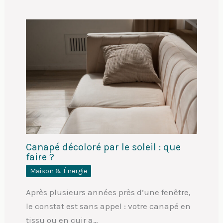
Canapé décoloré par le soleil : que
faire ?
Maison & Énergie
Après plusieurs années près d’une fenêtre,
le constat est sans appel : votre canapé en
tissu ou en cuir a…