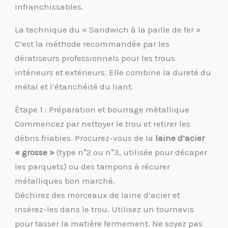
infranchissables.
La technique du « Sandwich à la paille de fer »
C’est la méthode recommandée par les
dératiseurs professionnels pour les trous
intérieurs et extérieurs. Elle combine la dureté du
métal et l’étanchéité du liant.
Étape 1 : Préparation et bourrage métallique
Commencez par nettoyer le trou et retirer les
débris friables. Procurez-vous de la
laine d’acier
« grosse »
(type n°2 ou n°3, utilisée pour décaper
les parquets) ou des tampons à récurer
métalliques bon marché.
Déchirez des morceaux de laine d’acier et
insérez-les dans le trou. Utilisez un tournevis
pour tasser la matière fermement. Ne soyez pas