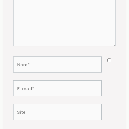
Nom*
E-
mail*
Site