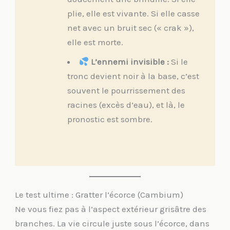
plie, elle est vivante. Si elle casse
net avec un bruit sec (« crak »),
elle est morte.
L’ennemi invisible :
Si le
tronc devient noir à la base, c’est
souvent le pourrissement des
racines (excès d’eau), et là, le
pronostic est sombre.
Le test ultime : Gratter l’écorce (Cambium)
Ne vous fiez pas à l’aspect extérieur grisâtre des
branches. La vie circule juste sous l’écorce, dans