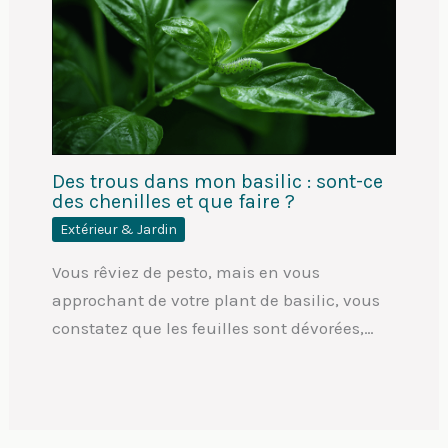
Des trous dans mon basilic : sont-ce
des chenilles et que faire ?
Extérieur & Jardin
Vous rêviez de pesto, mais en vous
approchant de votre plant de basilic, vous
constatez que les feuilles sont dévorées,…