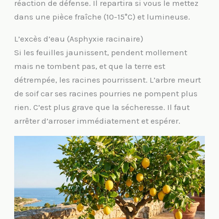
réaction de défense. Il repartira si vous le mettez
dans une pièce fraîche (10-15°C) et lumineuse.
L’excès d’eau (Asphyxie racinaire)
Si les feuilles jaunissent, pendent mollement
mais ne tombent pas, et que la terre est
détrempée, les racines pourrissent. L’arbre meurt
de soif car ses racines pourries ne pompent plus
rien. C’est plus grave que la sécheresse. Il faut
arrêter d’arroser immédiatement et espérer.