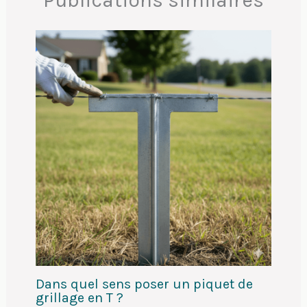
Dans quel sens poser un piquet de
grillage en T ?