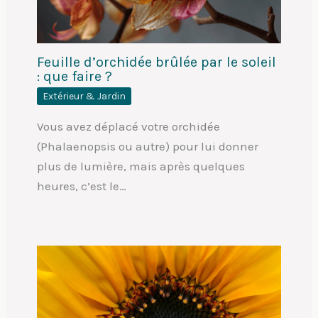
Feuille d’orchidée brûlée par le soleil
: que faire ?
Extérieur & Jardin
Vous avez déplacé votre orchidée
(Phalaenopsis ou autre) pour lui donner
plus de lumière, mais après quelques
heures, c’est le…