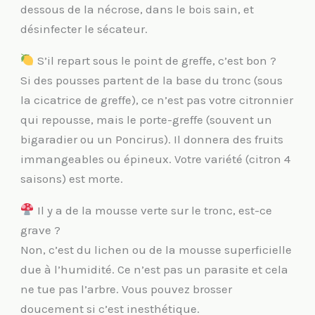
dessous de la nécrose, dans le bois sain, et
désinfecter le sécateur.
S’il repart sous le point de greffe, c’est bon ?
Si des pousses partent de la base du tronc (sous
la cicatrice de greffe), ce n’est pas votre citronnier
qui repousse, mais le porte-greffe (souvent un
bigaradier ou un Poncirus). Il donnera des fruits
immangeables ou épineux. Votre variété (citron 4
saisons) est morte.
Il y a de la mousse verte sur le tronc, est-ce
grave ?
Non, c’est du lichen ou de la mousse superficielle
due à l’humidité. Ce n’est pas un parasite et cela
ne tue pas l’arbre. Vous pouvez brosser
doucement si c’est inesthétique.