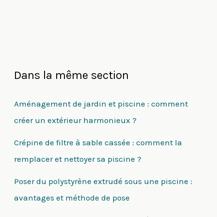
Dans la même section
Aménagement de jardin et piscine : comment
créer un extérieur harmonieux ?
Crépine de filtre à sable cassée : comment la
remplacer et nettoyer sa piscine ?
Poser du polystyrène extrudé sous une piscine :
avantages et méthode de pose