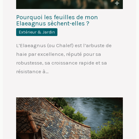
Pourquoi les feuilles de mon
Elaeagnus sèchent-elles ?
Extérieur & Jardin
L’Elaeagnus (ou Chalef) est l’arbuste de
haie par excellence, réputé pour sa
robustesse, sa croissance rapide et sa
résistance à…