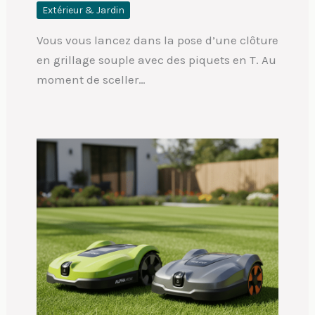
Extérieur & Jardin
Vous vous lancez dans la pose d’une clôture
en grillage souple avec des piquets en T. Au
moment de sceller…