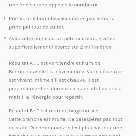
une fine couche appelée le
cambium
.
Prenez une branche secondaire (pas le tronc
principal tout de suite).
Avec votre ongle ou un petit couteau, grattez
superficiellement l’écorce sur 2 millimètres.
Résultat A : C’est vert tendre et humide
Bonne nouvelle ! La sève circule. Votre citronnier
est vivant, même s’il est chauve. Il est
probablement en dormance ou en état de choc,
mais il a l’énergie pour repartir.
Résultat B : C’est marron, beige ou sec
Cette branche est morte. Ne désespérez pas tout
de suite. Recommencez le test plus bas, sur une