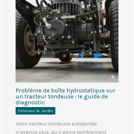
Problème de boîte hydrostatique sur
un tracteur tondeuse : le guide de
diagnostic
Extérieur & Jardin
Votre tracteur tondeuse autoportée
n’avance plus, ou il peine terriblement