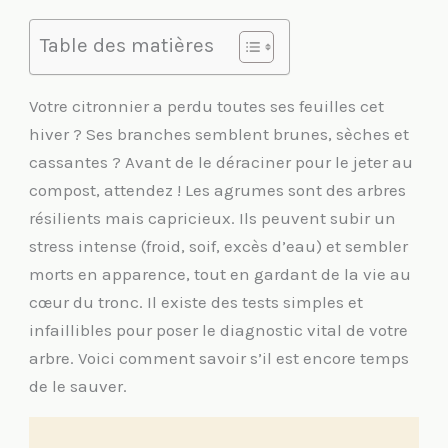
Table des matières
Votre citronnier a perdu toutes ses feuilles cet
hiver ? Ses branches semblent brunes, sèches et
cassantes ? Avant de le déraciner pour le jeter au
compost, attendez ! Les agrumes sont des arbres
résilients mais capricieux. Ils peuvent subir un
stress intense (froid, soif, excès d’eau) et sembler
morts en apparence, tout en gardant de la vie au
cœur du tronc. Il existe des tests simples et
infaillibles pour poser le diagnostic vital de votre
arbre. Voici comment savoir s’il est encore temps
de le sauver.