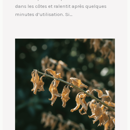
dans les côtes et ralentit après quelques
minutes d’utilisation. Si…