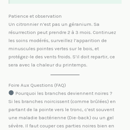
Patience et observation
Un citronnier n’est pas un géranium. Sa
résurrection peut prendre 2 à 3 mois. Continuez
les soins modérés, surveillez l’apparition de
minuscules pointes vertes sur le bois, et
protégez-le des vents froids. S’il doit repartir, ce
sera avec la chaleur du printemps.
Foire Aux Questions (FAQ)
Pourquoi les branches deviennent noires ?
Si les branches noircissent (comme brûlées) en
partant de la pointe vers le tronc, c’est souvent
une maladie bactérienne (Die-back) ou un gel
sévère. Il faut couper ces parties noires bien en