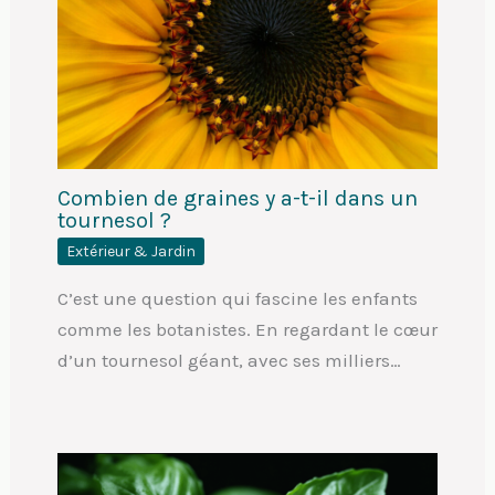
Combien de graines y a-t-il dans un
tournesol ?
Extérieur & Jardin
C’est une question qui fascine les enfants
comme les botanistes. En regardant le cœur
d’un tournesol géant, avec ses milliers…