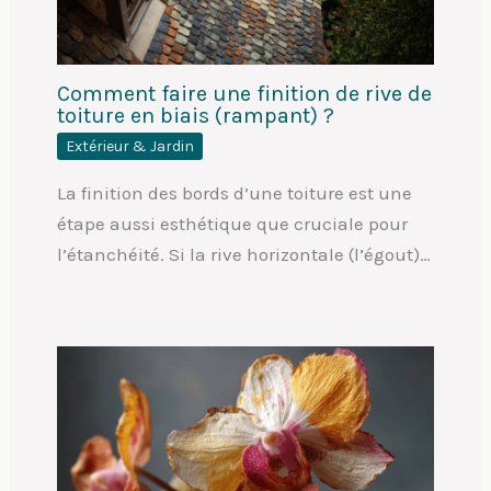
Comment faire une finition de rive de
toiture en biais (rampant) ?
Extérieur & Jardin
La finition des bords d’une toiture est une
étape aussi esthétique que cruciale pour
l’étanchéité. Si la rive horizontale (l’égout)…