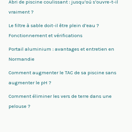
Abri de piscine coulissant : jusqu’où s’ouvre-t-il
vraiment ?
Le filtre à sable doit-il être plein d’eau ?
Fonctionnement et vérifications
Portail aluminium : avantages et entretien en
Normandie
Comment augmenter le TAC de sa piscine sans
augmenter le pH ?
Comment éliminer les vers de terre dans une
pelouse ?