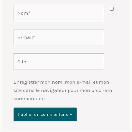
Nom*
E-
mail*
Site
Enregistrer mon nom, mon e-mail et mon
site dans le navigateur pour mon prochain
commentaire.