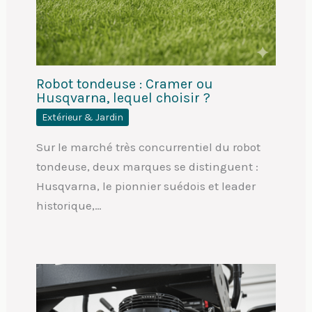
Robot tondeuse : Cramer ou
Husqvarna, lequel choisir ?
Extérieur & Jardin
Sur le marché très concurrentiel du robot
tondeuse, deux marques se distinguent :
Husqvarna, le pionnier suédois et leader
historique,…