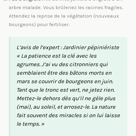
arbre malade. Vous brûleriez les racines fragiles.
Attendez la reprise de la végétation (nouveaux
bourgeons) pour fertiliser.
L’avis de l’expert : Jardinier pépiniériste
« La patience est la clé avec les
agrumes. J’ai vu des citronniers qui
semblaient être des bâtons morts en
mars se couvrir de bourgeons en juin.
Tant que le tronc est vert, ne jetez rien.
Mettez-le dehors dès qu’il ne gèle plus
(mai), au soleil, et arrosez-le. La nature
fait souvent des miracles si on lui laisse
le temps. »