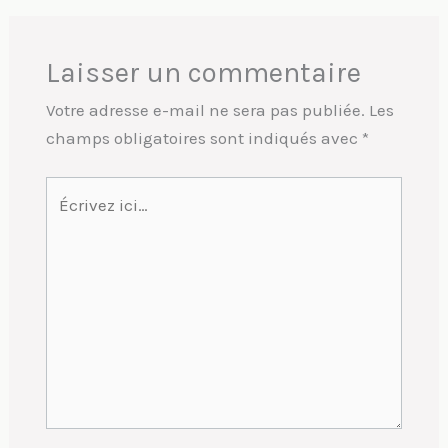
Laisser un commentaire
Votre adresse e-mail ne sera pas publiée.
Les
champs obligatoires sont indiqués avec
*
Écrivez
ici…