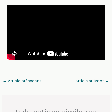
←
Article précédent
Article suivant
→
Publications similaires