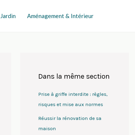
 Jardin
Aménagement & Intérieur
Dans la même section
Prise à griffe interdite : règles,
risques et mise aux normes
Réussir la rénovation de sa
maison