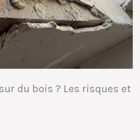
ur du bois ? Les risques et