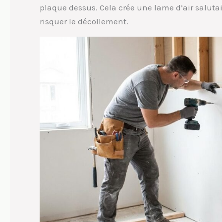
plaque dessus. Cela crée une lame d’air saluta
risquer le décollement.