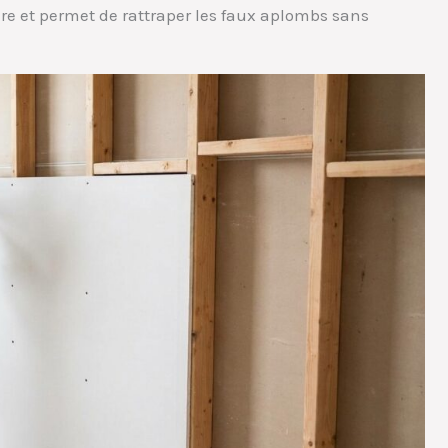
ire et permet de rattraper les faux aplombs sans