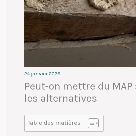
24 janvier 2026
Peut-on mettre du MAP s
les alternatives
Table des matières