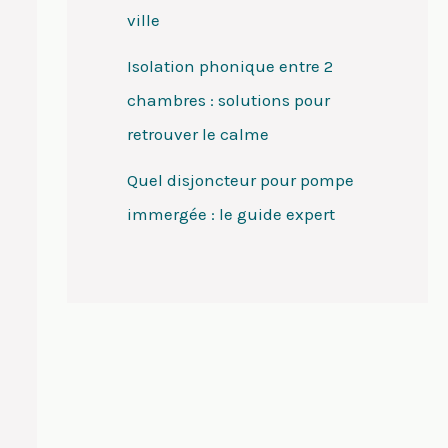
ville
Isolation phonique entre 2
chambres : solutions pour
retrouver le calme
Quel disjoncteur pour pompe
immergée : le guide expert