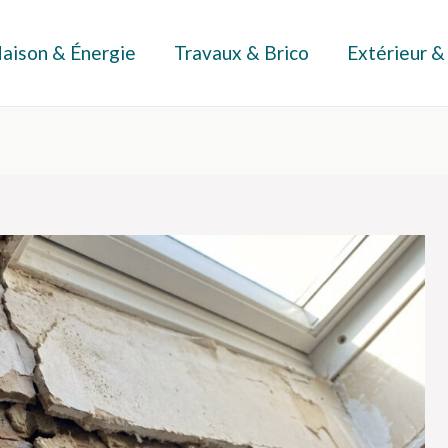
aison & Énergie
Travaux & Brico
Extérieur &