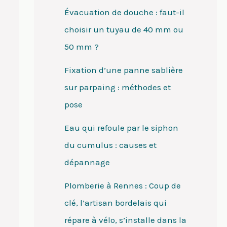
Évacuation de douche : faut-il
choisir un tuyau de 40 mm ou
50 mm ?
Fixation d’une panne sablière
sur parpaing : méthodes et
pose
Eau qui refoule par le siphon
du cumulus : causes et
dépannage
Plomberie à Rennes : Coup de
clé, l’artisan bordelais qui
répare à vélo, s’installe dans la