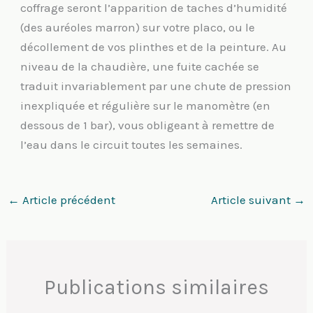
coffrage seront l’apparition de taches d’humidité
(des auréoles marron) sur votre placo, ou le
décollement de vos plinthes et de la peinture. Au
niveau de la chaudière, une fuite cachée se
traduit invariablement par une chute de pression
inexpliquée et régulière sur le manomètre (en
dessous de 1 bar), vous obligeant à remettre de
l’eau dans le circuit toutes les semaines.
←
Article précédent
Article suivant
→
Publications similaires