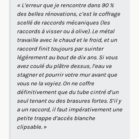
« L’erreur que je rencontre dans 90 %
des belles rénovations, c’est le coffrage
scellé de raccords mécaniques (les
raccords à visser ou à olive). Le métal
travaille avec le chaud et le froid, et un
raccord finit toujours par suinter
légèrement au bout de dix ans. Si vous
avez coulé du plâtre dessus, l’eau va
stagner et pourrir votre mur avant que
vous ne la voyiez. On ne coffre
définitivement que du tube cintré d’un
seul tenant ou des brasures fortes. S’il y
a un raccord, il faut impérativement une
petite trappe d’accès blanche
clipsable. »