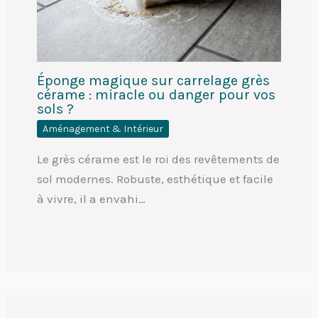
Éponge magique sur carrelage grès
cérame : miracle ou danger pour vos
sols ?
Aménagement & Intérieur
Le grès cérame est le roi des revêtements de
sol modernes. Robuste, esthétique et facile
à vivre, il a envahi…