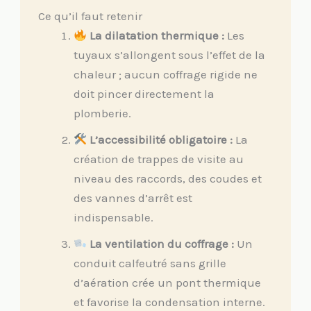
Ce qu’il faut retenir
La dilatation thermique :
Les
tuyaux s’allongent sous l’effet de la
chaleur ; aucun coffrage rigide ne
doit pincer directement la
plomberie.
L’accessibilité obligatoire :
La
création de trappes de visite au
niveau des raccords, des coudes et
des vannes d’arrêt est
indispensable.
La ventilation du coffrage :
Un
conduit calfeutré sans grille
d’aération crée un pont thermique
et favorise la condensation interne.