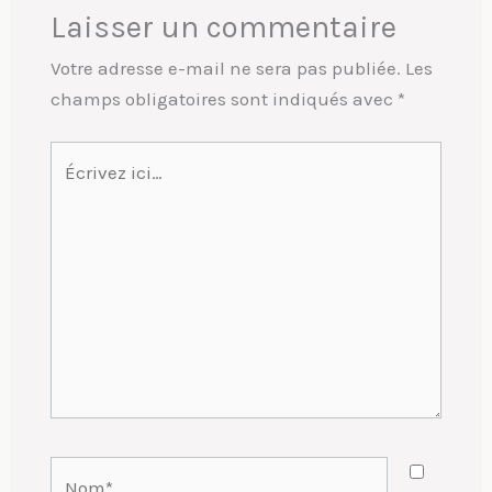
Laisser un commentaire
Votre adresse e-mail ne sera pas publiée.
Les
champs obligatoires sont indiqués avec
*
Écrivez
ici…
Nom*