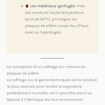
Les matériaux ignifugés :
Près
des conduits haute température
(plus de 60°C), privilégiez les
plaques de plâtre coupe-feu (Placo
rose) ou hydrofuges.
La conception d’un coffrage sur-mesure en
plaques de plâtre
Le coffrage (ou la gaine technique) est la solution
la plus radicale pour rendre la tuyauterie
parfaitement invisible, car il peut être peint ou
tapissé à l’identique du mur environnant.