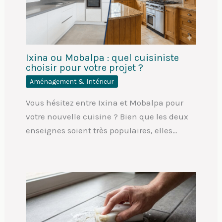
Ixina ou Mobalpa : quel cuisiniste
choisir pour votre projet ?
Aménagement & Intérieur
Vous hésitez entre Ixina et Mobalpa pour
votre nouvelle cuisine ? Bien que les deux
enseignes soient très populaires, elles…