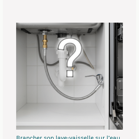
Brancher son lave-vaisselle sur l’eau