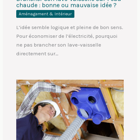
chaude : bonne ou mauvaise idée ?
Aménagement & Intérieur
L’idée semble logique et pleine de bon sens.
Pour économiser de l’électricité, pourquoi
ne pas brancher son lave-vaisselle
directement sur…