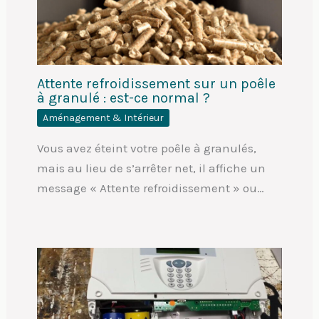
Attente refroidissement sur un poêle
à granulé : est-ce normal ?
Aménagement & Intérieur
Vous avez éteint votre poêle à granulés,
mais au lieu de s’arrêter net, il affiche un
message « Attente refroidissement » ou…