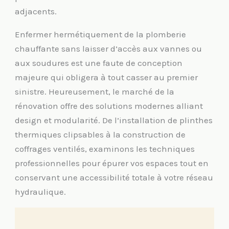
adjacents.
Enfermer hermétiquement de la plomberie
chauffante sans laisser d’accès aux vannes ou
aux soudures est une faute de conception
majeure qui obligera à tout casser au premier
sinistre. Heureusement, le marché de la
rénovation offre des solutions modernes alliant
design et modularité. De l’installation de plinthes
thermiques clipsables à la construction de
coffrages ventilés, examinons les techniques
professionnelles pour épurer vos espaces tout en
conservant une accessibilité totale à votre réseau
hydraulique.