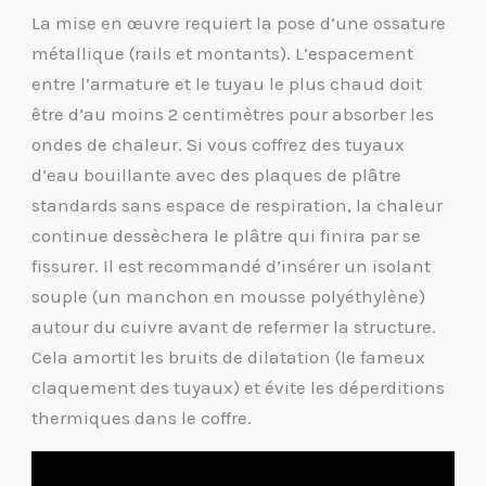
La mise en œuvre requiert la pose d’une ossature
métallique (rails et montants). L’espacement
entre l’armature et le tuyau le plus chaud doit
être d’au moins 2 centimètres pour absorber les
ondes de chaleur. Si vous coffrez des tuyaux
d’eau bouillante avec des plaques de plâtre
standards sans espace de respiration, la chaleur
continue dessèchera le plâtre qui finira par se
fissurer. Il est recommandé d’insérer un isolant
souple (un manchon en mousse polyéthylène)
autour du cuivre avant de refermer la structure.
Cela amortit les bruits de dilatation (le fameux
claquement des tuyaux) et évite les déperditions
thermiques dans le coffre.