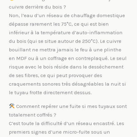
cuivre derrière du bois ?
Non, l’eau d’un réseau de chauffage domestique
dépasse rarement les 75°C, ce qui est bien
inférieur à la température d’auto-inflammation
du bois (qui se situe autour de 250°C). Le cuivre
bouillant ne mettra jamais le feu à une plinthe
en MDF ou à un coffrage en contreplaqué. Le seul
risque avec le bois réside dans le dessèchement
de ses fibres, ce qui peut provoquer des
craquements sonores très désagréables la nuit si
le tuyau frotte directement dessus.
Comment repérer une fuite si mes tuyaux sont
totalement coffrés ?
C’est toute la difficulté d’un réseau encastré. Les
premiers signes d’une micro-fuite sous un