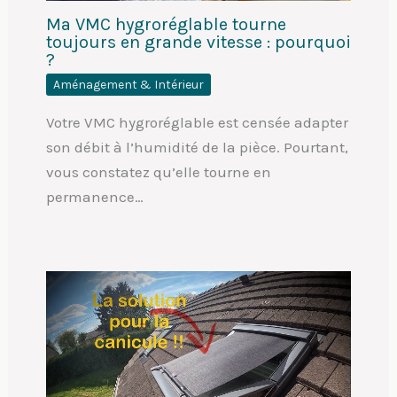
Ma VMC hygroréglable tourne
toujours en grande vitesse : pourquoi
?
Aménagement & Intérieur
Votre VMC hygroréglable est censée adapter
son débit à l’humidité de la pièce. Pourtant,
vous constatez qu’elle tourne en
permanence…