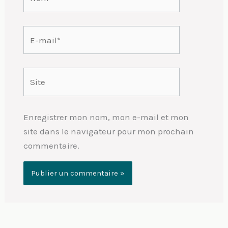
E-
mail*
Site
Enregistrer mon nom, mon e-mail et mon
site dans le navigateur pour mon prochain
commentaire.