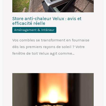
Store anti-chaleur Velux : avis et
efficacité réelle
Aménagement & Intérieur
Vos combles se transforment en fournaise
dès les premiers rayons de soleil ? Votre
fenêtre de toit Velux agit comme…