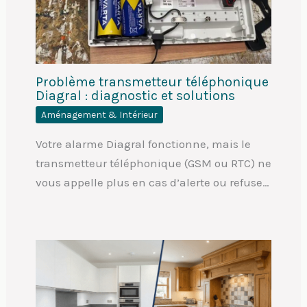
Problème transmetteur téléphonique
Diagral : diagnostic et solutions
Aménagement & Intérieur
Votre alarme Diagral fonctionne, mais le
transmetteur téléphonique (GSM ou RTC) ne
vous appelle plus en cas d’alerte ou refuse…