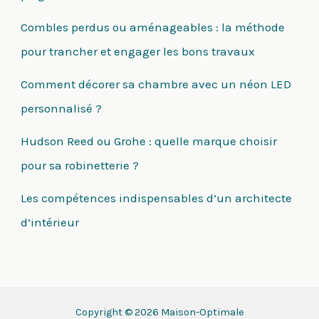
Combles perdus ou aménageables : la méthode
pour trancher et engager les bons travaux
Comment décorer sa chambre avec un néon LED
personnalisé ?
Hudson Reed ou Grohe : quelle marque choisir
pour sa robinetterie ?
Les compétences indispensables d’un architecte
d’intérieur
Copyright © 2026 Maison-Optimale