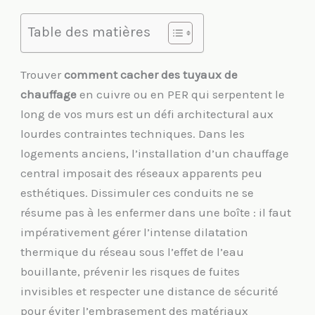
Table des matières
Trouver
comment cacher des tuyaux de
chauffage
en cuivre ou en PER qui serpentent le
long de vos murs est un défi architectural aux
lourdes contraintes techniques. Dans les
logements anciens, l’installation d’un chauffage
central imposait des réseaux apparents peu
esthétiques. Dissimuler ces conduits ne se
résume pas à les enfermer dans une boîte : il faut
impérativement gérer l’intense dilatation
thermique du réseau sous l’effet de l’eau
bouillante, prévenir les risques de fuites
invisibles et respecter une distance de sécurité
pour éviter l’embrasement des matériaux