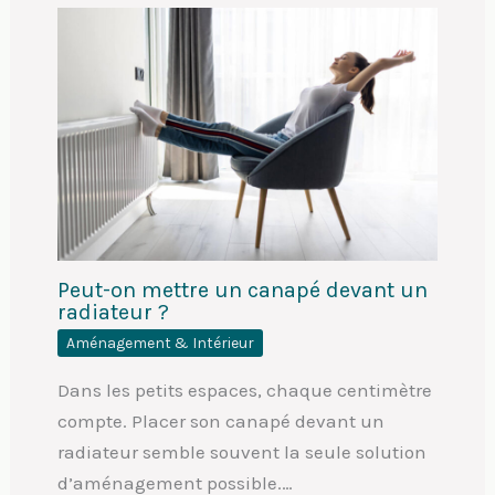
Peut-on mettre un canapé devant un
radiateur ?
Aménagement & Intérieur
Dans les petits espaces, chaque centimètre
compte. Placer son canapé devant un
radiateur semble souvent la seule solution
d’aménagement possible.…