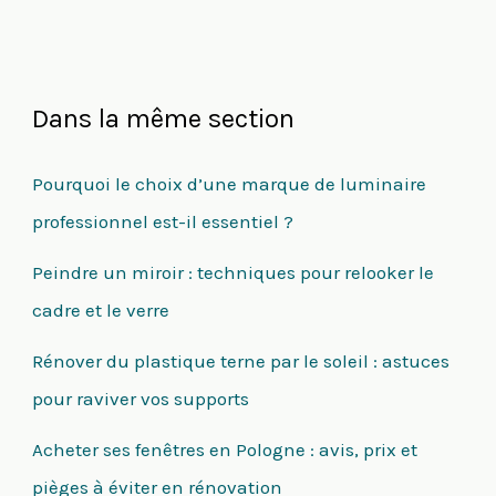
Dans la même section
Pourquoi le choix d’une marque de luminaire
professionnel est-il essentiel ?
Peindre un miroir : techniques pour relooker le
cadre et le verre
Rénover du plastique terne par le soleil : astuces
pour raviver vos supports
Acheter ses fenêtres en Pologne : avis, prix et
pièges à éviter en rénovation