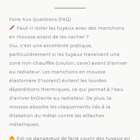
Foire Aux Questions (FAQ)
Faut-il isoler les tuyaux avec des manchons
en mousse avant de les cacher ?
Oui, c’est une excellente pratique,
particulièrement si les tuyaux traversent une
zone non chauffée (couloir, cave) avant d’arriver
au radiateur. Les manchons en mousse
élastomère (l’isolant) évitent les lourdes
déperditions thermiques, ce qui permet à l’eau
d’arriver brûlante au radiateur. De plus, la
mousse absorbe les claquements liés à la
dilatation du métal contre les attaches
métalliques.
Est-ce dangereux de faire courir des tuyaux en