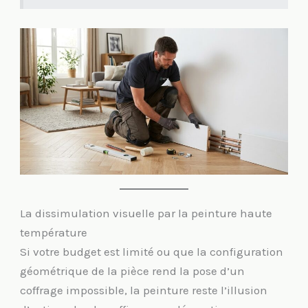
La dissimulation visuelle par la peinture haute
température
Si votre budget est limité ou que la configuration
géométrique de la pièce rend la pose d’un
coffrage impossible, la peinture reste l’illusion