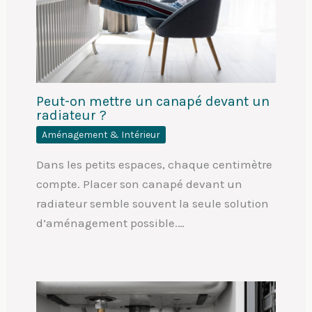
Peut-on mettre un canapé devant un
radiateur ?
Aménagement & Intérieur
Dans les petits espaces, chaque centimètre
compte. Placer son canapé devant un
radiateur semble souvent la seule solution
d’aménagement possible.…