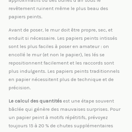
revêtement ruinent même le plus beau des
papiers peints.
Avant de poser, le mur doit être propre, sec, et
enduit si nécessaire. Les papiers peints intissés
sont les plus faciles à poser en amateur : on
encollé le mur (et non le papier), les lés se
repositionnent facilement et les raccords sont
plus indulgents. Les papiers peints traditionnels
en papier nécessitent plus de technique et de
précision.
Le calcul des quantités
est une étape souvent
bâclée qui génère des mauvaises surprises. Pour
un papier peint à motifs répétitifs, prévoyez
toujours 15 à 20 % de chutes supplémentaires