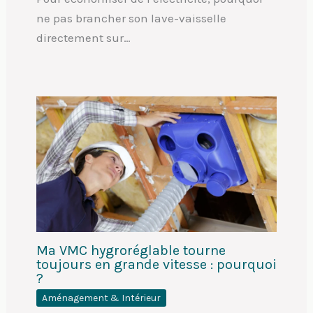
ne pas brancher son lave-vaisselle
directement sur…
Ma VMC hygroréglable tourne
toujours en grande vitesse : pourquoi
?
Aménagement & Intérieur