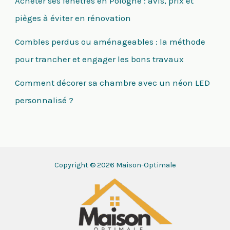
Acheter ses fenêtres en Pologne : avis, prix et
pièges à éviter en rénovation
Combles perdus ou aménageables : la méthode
pour trancher et engager les bons travaux
Comment décorer sa chambre avec un néon LED
personnalisé ?
Copyright © 2026 Maison-Optimale