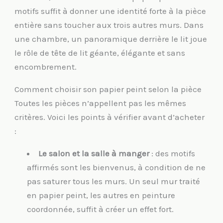
motifs suffit à donner une identité forte à la pièce
entière sans toucher aux trois autres murs. Dans
une chambre, un panoramique derrière le lit joue
le rôle de tête de lit géante, élégante et sans
encombrement.
Comment choisir son papier peint selon la pièce
Toutes les pièces n’appellent pas les mêmes
critères. Voici les points à vérifier avant d’acheter
:
Le salon et la salle à manger
: des motifs
affirmés sont les bienvenus, à condition de ne
pas saturer tous les murs. Un seul mur traité
en papier peint, les autres en peinture
coordonnée, suffit à créer un effet fort.