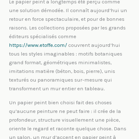
Le papier peint a longtemps été perçu comme
une solution démodée. Il connaît aujourd’hui un
retour en force spectaculaire, et pour de bonnes
raisons. Les collections proposées par les grands
éditeurs spécialisés comme
https://www.etoffe.com/
couvrent aujourd’hui
tous les styles imaginables : motifs botaniques
grand format, géométriques minimalistes,
imitations matière (béton, bois, pierre), unis
texturés ou panoramiques sur-mesure qui
transforment un mur entier en tableau.
Un papier peint bien choisi fait des choses
qu’aucune peinture ne peut faire : il crée de la
profondeur, structure visuellement une pièce,
oriente le regard et raconte quelque chose. Dans
un salon, un mur d’accent en papier peint à