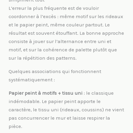
L’erreur la plus fréquente est de vouloir
coordonner à l’excès : même motif sur les rideaux
et le papier peint, même couleur partout. Le
résultat est souvent étouffant. La bonne approche
consiste à jouer sur l’alternance entre uni et
motif, et sur la cohérence de palette plutôt que
sur la répétition des patterns.
Quelques associations qui fonctionnent
systématiquement :
Papier peint à motifs + tissu uni
: le classique
indémodable. Le papier peint apporte le
caractère, le tissu uni (rideaux, coussins) ne vient
pas concurrencer le mur et laisse respirer la
pièce.