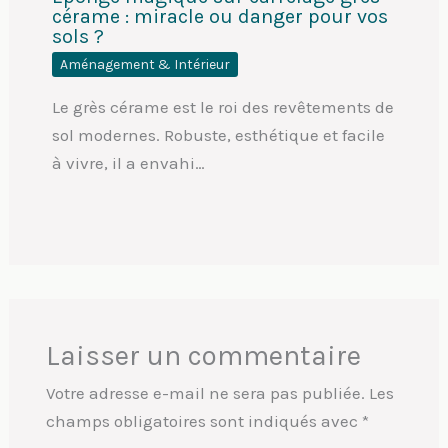
cérame : miracle ou danger pour vos
sols ?
Aménagement & Intérieur
Le grès cérame est le roi des revêtements de
sol modernes. Robuste, esthétique et facile
à vivre, il a envahi…
Laisser un commentaire
Votre adresse e-mail ne sera pas publiée.
Les
champs obligatoires sont indiqués avec
*