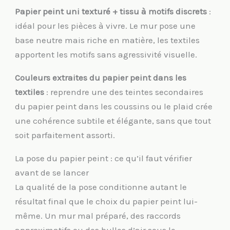
Papier peint uni texturé + tissu à motifs discrets
:
idéal pour les pièces à vivre. Le mur pose une
base neutre mais riche en matière, les textiles
apportent les motifs sans agressivité visuelle.
Couleurs extraites du papier peint dans les
textiles
: reprendre une des teintes secondaires
du papier peint dans les coussins ou le plaid crée
une cohérence subtile et élégante, sans que tout
soit parfaitement assorti.
La pose du papier peint : ce qu’il faut vérifier
avant de se lancer
La qualité de la pose conditionne autant le
résultat final que le choix du papier peint lui-
même. Un mur mal préparé, des raccords
approximatifs ou des bulles d’air sous le