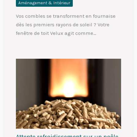
Aménagement & Intérieur
Vos combles se transforment en fournaise
dès les premiers rayons de soleil ? Votre
fenêtre de toit Velux agit comme…
Attente refroidissement sur un poêle