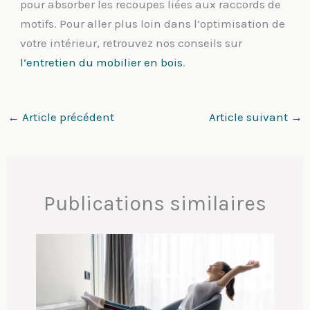
pour absorber les recoupes liées aux raccords de
motifs. Pour aller plus loin dans l’optimisation de
votre intérieur, retrouvez nos conseils sur
l’entretien du mobilier en bois
.
←
Article précédent
Article suivant
→
Publications similaires