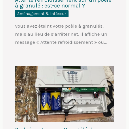
à granulé : est-ce normal ?
Aménagement & Intérieur
Vous avez éteint votre poêle à granulés,
mais au lieu de s’arrêter net, il affiche un
message « Attente refroidissement » ou…