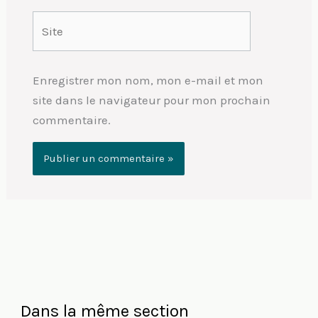
Site
Enregistrer mon nom, mon e-mail et mon
site dans le navigateur pour mon prochain
commentaire.
Dans la même section