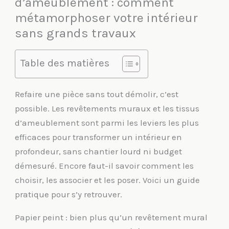
d’ameublement : comment
métamorphoser votre intérieur
sans grands travaux
Table des matières
Refaire une pièce sans tout démolir, c’est
possible. Les revêtements muraux et les tissus
d’ameublement sont parmi les leviers les plus
efficaces pour transformer un intérieur en
profondeur, sans chantier lourd ni budget
démesuré. Encore faut-il savoir comment les
choisir, les associer et les poser. Voici un guide
pratique pour s’y retrouver.
Papier peint : bien plus qu’un revêtement mural