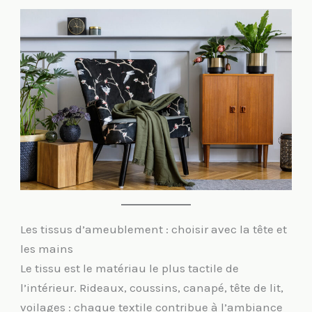
Les tissus d’ameublement : choisir avec la tête et
les mains
Le tissu est le matériau le plus tactile de
l’intérieur. Rideaux, coussins, canapé, tête de lit,
voilages : chaque textile contribue à l’ambiance