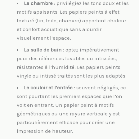
La chambre
: privilégiez les tons doux et les
motifs apaisants. Les papiers peints à effet
texturé (lin, toile, chanvre) apportent chaleur
et confort acoustique sans alourdir
visuellement l’espace.
La salle de bain
: optez impérativement
pour des références lavables ou intissées,
résistantes à l’humidité. Les papiers peints
vinyle ou intissé traités sont les plus adaptés.
Le couloir et l’entrée
: souvent négligés, ce
sont pourtant les premiers espaces que l’on
voit en entrant. Un papier peint à motifs
géométriques ou une rayure verticale y est
particulièrement efficace pour créer une
impression de hauteur.