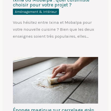
choisir pour votre projet ?
Aménagement & Intérieur
Vous hésitez entre Ixina et Mobalpa pour
votre nouvelle cuisine ? Bien que les deux
enseignes soient très populaires, elles…
Éponge magique sur carrelage grès