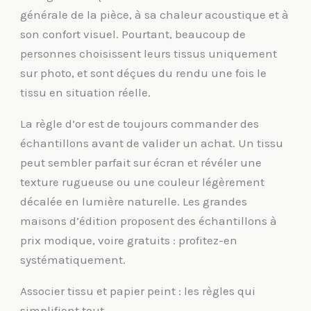
générale de la pièce, à sa chaleur acoustique et à
son confort visuel. Pourtant, beaucoup de
personnes choisissent leurs tissus uniquement
sur photo, et sont déçues du rendu une fois le
tissu en situation réelle.
La règle d’or est de toujours commander des
échantillons avant de valider un achat. Un tissu
peut sembler parfait sur écran et révéler une
texture rugueuse ou une couleur légèrement
décalée en lumière naturelle. Les grandes
maisons d’édition proposent des échantillons à
prix modique, voire gratuits : profitez-en
systématiquement.
Associer tissu et papier peint : les règles qui
simplifient tout