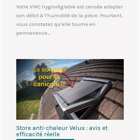
Votre VMC hygroréglable est censée adapter
son débit à l’humidité de la pièce. Pourtant,
vous constatez qu’elle tourne en
permanence…
Store anti-chaleur Velux : avis et
efficacité réelle