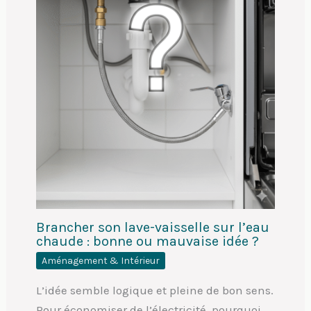
Brancher son lave-vaisselle sur l’eau
chaude : bonne ou mauvaise idée ?
Aménagement & Intérieur
L’idée semble logique et pleine de bon sens.
Pour économiser de l’électricité, pourquoi