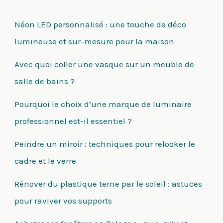
Néon LED personnalisé : une touche de déco
lumineuse et sur-mesure pour la maison
Avec quoi coller une vasque sur un meuble de
salle de bains ?
Pourquoi le choix d’une marque de luminaire
professionnel est-il essentiel ?
Peindre un miroir : techniques pour relooker le
cadre et le verre
Rénover du plastique terne par le soleil : astuces
pour raviver vos supports