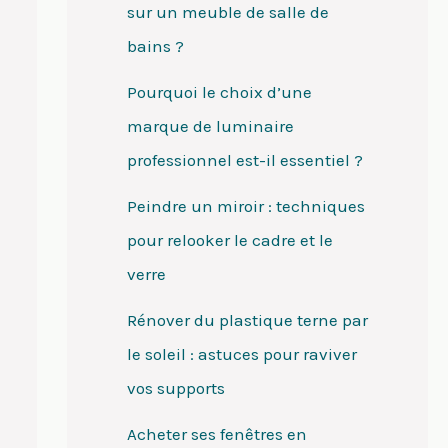
sur un meuble de salle de
bains ?
Pourquoi le choix d’une
marque de luminaire
professionnel est-il essentiel ?
Peindre un miroir : techniques
pour relooker le cadre et le
verre
Rénover du plastique terne par
le soleil : astuces pour raviver
vos supports
Acheter ses fenêtres en