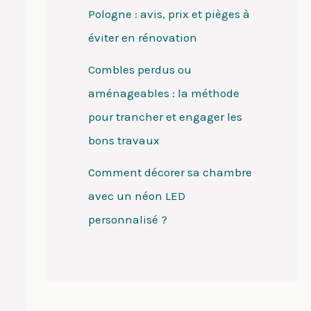
Pologne : avis, prix et pièges à
éviter en rénovation
Combles perdus ou
aménageables : la méthode
pour trancher et engager les
bons travaux
Comment décorer sa chambre
avec un néon LED
personnalisé ?