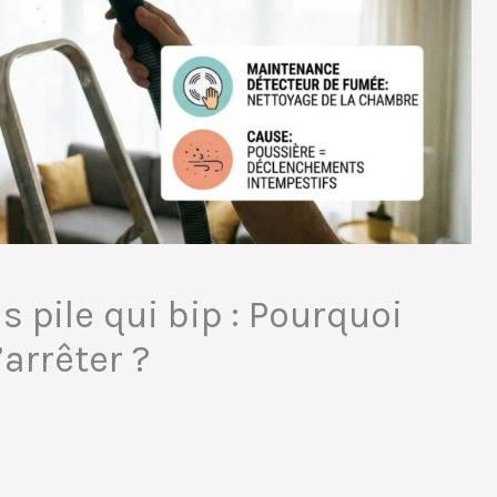
 pile qui bip : Pourquoi
arrêter ?