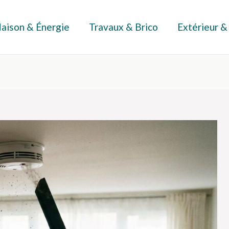
aison & Énergie
Travaux & Brico
Extérieur &