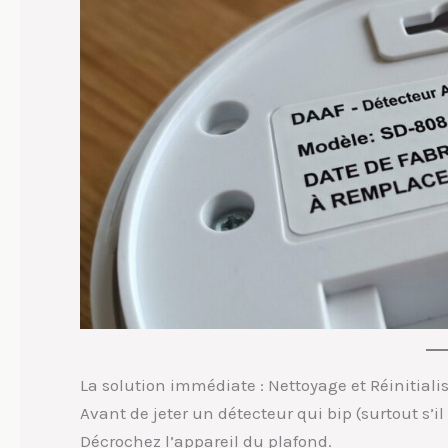
La solution immédiate : Nettoyage et Réinitiali
Avant de jeter un détecteur qui bip (surtout s’
Décrochez l’appareil du plafond.