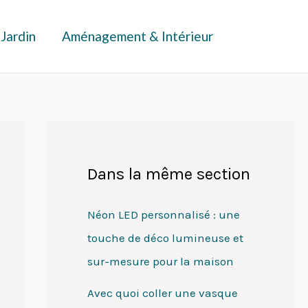
 Jardin
Aménagement & Intérieur
Dans la même section
Néon LED personnalisé : une
touche de déco lumineuse et
sur-mesure pour la maison
Avec quoi coller une vasque