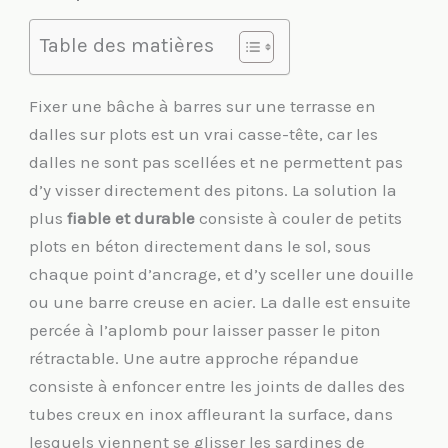
Table des matières
Fixer une bâche à barres sur une terrasse en
dalles sur plots est un vrai casse-tête, car les
dalles ne sont pas scellées et ne permettent pas
d’y visser directement des pitons. La solution la
plus
fiable et durable
consiste à couler de petits
plots en béton directement dans le sol, sous
chaque point d’ancrage, et d’y sceller une douille
ou une barre creuse en acier. La dalle est ensuite
percée à l’aplomb pour laisser passer le piton
rétractable. Une autre approche répandue
consiste à enfoncer entre les joints de dalles des
tubes creux en inox affleurant la surface, dans
lesquels viennent se glisser les sardines de