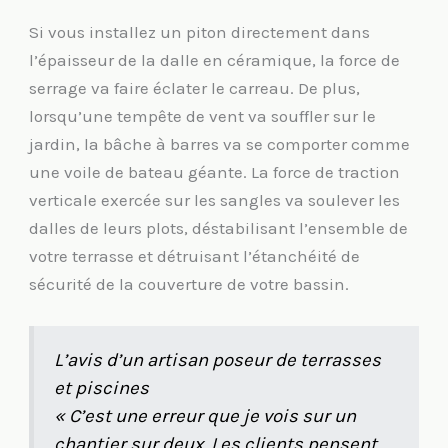
Si vous installez un piton directement dans
l’épaisseur de la dalle en céramique, la force de
serrage va faire éclater le carreau. De plus,
lorsqu’une tempête de vent va souffler sur le
jardin, la bâche à barres va se comporter comme
une voile de bateau géante. La force de traction
verticale exercée sur les sangles va soulever les
dalles de leurs plots, déstabilisant l’ensemble de
votre terrasse et détruisant l’étanchéité de
sécurité de la couverture de votre bassin.
L’avis d’un artisan poseur de terrasses
et piscines
« C’est une erreur que je vois sur un
chantier sur deux. Les clients pensent