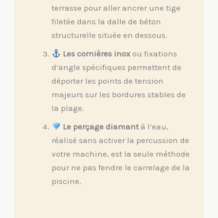
terrasse pour aller ancrer une tige
filetée dans la dalle de béton
structurelle située en dessous.
Les cornières inox
ou fixations
d’angle spécifiques permettent de
déporter les points de tension
majeurs sur les bordures stables de
la plage.
Le perçage diamant
à l’eau,
réalisé sans activer la percussion de
votre machine, est la seule méthode
pour ne pas fendre le carrelage de la
piscine.