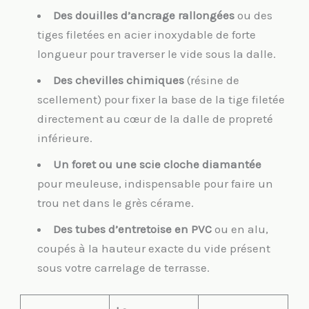
Des douilles d’ancrage rallongées
ou des
tiges filetées en acier inoxydable de forte
longueur pour traverser le vide sous la dalle.
Des chevilles chimiques
(résine de
scellement) pour fixer la base de la tige filetée
directement au cœur de la dalle de propreté
inférieure.
Un foret ou une scie cloche diamantée
pour meuleuse, indispensable pour faire un
trou net dans le grès cérame.
Des tubes d’entretoise en PVC
ou en alu,
coupés à la hauteur exacte du vide présent
sous votre carrelage de terrasse.