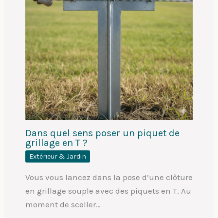
Dans quel sens poser un piquet de
grillage en T ?
Extérieur & Jardin
Vous vous lancez dans la pose d’une clôture
en grillage souple avec des piquets en T. Au
moment de sceller…