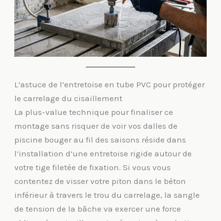
L’astuce de l’entretoise en tube PVC pour protéger
le carrelage du cisaillement
La plus-value technique pour finaliser ce
montage sans risquer de voir vos dalles de
piscine bouger au fil des saisons réside dans
l’installation d’une entretoise rigide autour de
votre tige filetée de fixation. Si vous vous
contentez de visser votre piton dans le béton
inférieur à travers le trou du carrelage, la sangle
de tension de la bâche va exercer une force