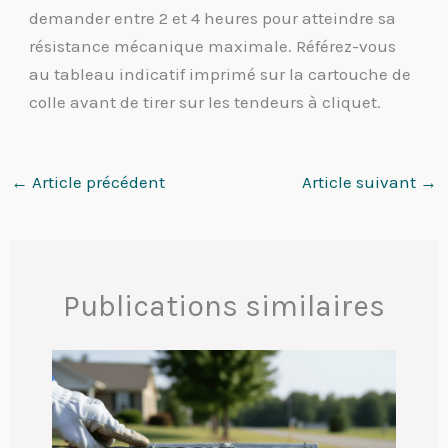
demander entre 2 et 4 heures pour atteindre sa
résistance mécanique maximale. Référez-vous
au tableau indicatif imprimé sur la cartouche de
colle avant de tirer sur les tendeurs à cliquet.
←
Article précédent
Article suivant
→
Publications similaires