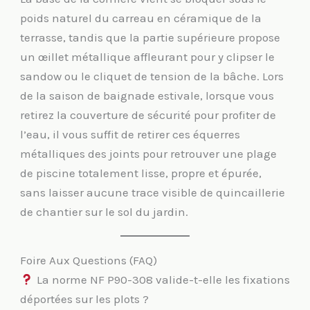
poids naturel du carreau en céramique de la
terrasse, tandis que la partie supérieure propose
un œillet métallique affleurant pour y clipser le
sandow ou le cliquet de tension de la bâche. Lors
de la saison de baignade estivale, lorsque vous
retirez la couverture de sécurité pour profiter de
l’eau, il vous suffit de retirer ces équerres
métalliques des joints pour retrouver une plage
de piscine totalement lisse, propre et épurée,
sans laisser aucune trace visible de quincaillerie
de chantier sur le sol du jardin.
Foire Aux Questions (FAQ)
La norme NF P90-308 valide-t-elle les fixations
déportées sur les plots ?