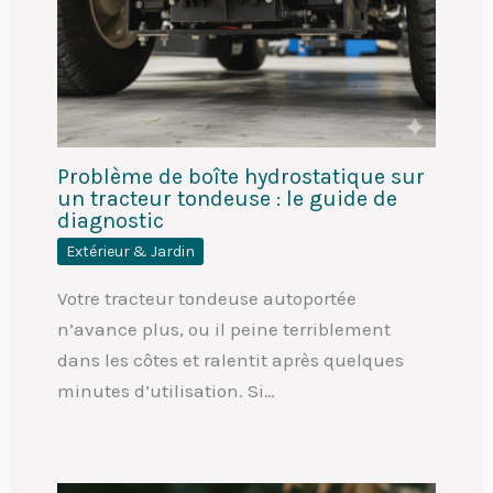
Problème de boîte hydrostatique sur
un tracteur tondeuse : le guide de
diagnostic
Extérieur & Jardin
Votre tracteur tondeuse autoportée
n’avance plus, ou il peine terriblement
dans les côtes et ralentit après quelques
minutes d’utilisation. Si…