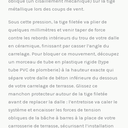
oblique (un cisaillement mécanique) sur la tige
métallique lors des coups de vent.
Sous cette pression, la tige filetée va plier de
quelques millimètres et venir taper de force
contre les rebords intérieurs du trou de votre dalle
en céramique, finissant par casser l’angle du
carrelage. Pour bloquer ce mouvement, découpez
un morceau de tube en plastique rigide (type
tube PVC de plomberie) à la hauteur exacte qui
sépare votre dalle de béton inférieure du dessous
de votre carrelage de terrasse. Glissez ce
manchon protecteur autour de la tige filetée
avant de replacer la dalle : l’entretoise va caler le
système et encaisser les forces de tension
obliques de la bâche à barres à la place de votre
carrosserie de terrasse, sécurisant l’installation