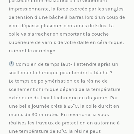
possèdent une résistance à l’arrachement
impressionnante, la force exercée par les sangles
de tension d’une bâche à barres lors d’un coup de
vent dépasse plusieurs centaines de kilos. La
colle va s’arracher en emportant la couche
supérieure de vernis de votre dalle en céramique,
ruinant le carrelage.
Combien de temps faut-il attendre après un
scellement chimique pour tendre la bâche ?
Le temps de polymérisation de la résine de
scellement chimique dépend de la température
extérieure du local technique ou du jardin. Par
une belle journée d’été à 25°C, la colle durcit en
moins de 30 minutes. En revanche, si vous
réalisez les travaux de protection en automne à
une température de 10°C, la résine peut