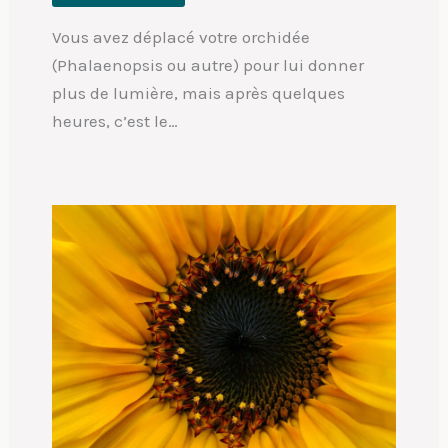
Vous avez déplacé votre orchidée
(Phalaenopsis ou autre) pour lui donner
plus de lumière, mais après quelques
heures, c’est le…