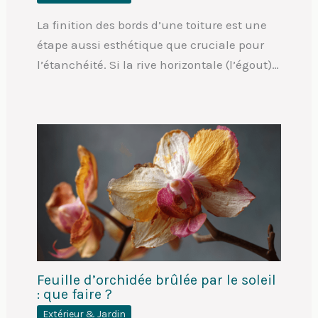
La finition des bords d’une toiture est une
étape aussi esthétique que cruciale pour
l’étanchéité. Si la rive horizontale (l’égout)…
Feuille d’orchidée brûlée par le soleil
: que faire ?
Extérieur & Jardin