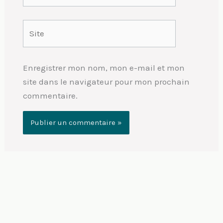
Site
Enregistrer mon nom, mon e-mail et mon
site dans le navigateur pour mon prochain
commentaire.