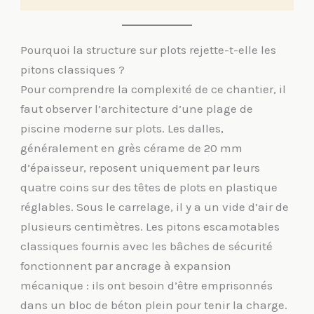
Pourquoi la structure sur plots rejette-t-elle les
pitons classiques ?
Pour comprendre la complexité de ce chantier, il
faut observer l’architecture d’une plage de
piscine moderne sur plots. Les dalles,
généralement en grès cérame de 20 mm
d’épaisseur, reposent uniquement par leurs
quatre coins sur des têtes de plots en plastique
réglables. Sous le carrelage, il y a un vide d’air de
plusieurs centimètres. Les pitons escamotables
classiques fournis avec les bâches de sécurité
fonctionnent par ancrage à expansion
mécanique : ils ont besoin d’être emprisonnés
dans un bloc de béton plein pour tenir la charge.