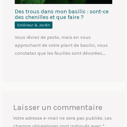
Des trous dans mon basilic : sont-ce
des chenilles et que faire ?
Extérieur & Jardin
Vous rêviez de pesto, mais en vous
approchant de votre plant de basilic, vous
constatez que les feuilles sont dévorées,…
Laisser un commentaire
Votre adresse e-mail ne sera pas publiée.
Les
champs obligatoires sont indiqués avec
*