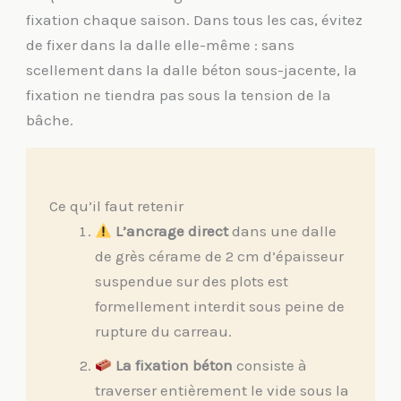
fixation chaque saison. Dans tous les cas, évitez
de fixer dans la dalle elle-même : sans
scellement dans la dalle béton sous-jacente, la
fixation ne tiendra pas sous la tension de la
bâche.
Ce qu’il faut retenir
L’ancrage direct
dans une dalle
de grès cérame de 2 cm d’épaisseur
suspendue sur des plots est
formellement interdit sous peine de
rupture du carreau.
La fixation béton
consiste à
traverser entièrement le vide sous la