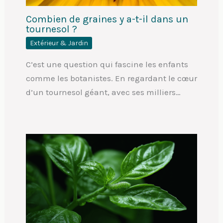
Combien de graines y a-t-il dans un
tournesol ?
Extérieur & Jardin
C’est une question qui fascine les enfants
comme les botanistes. En regardant le cœur
d’un tournesol géant, avec ses milliers…