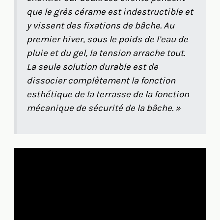
que le grès cérame est indestructible et
y vissent des fixations de bâche. Au
premier hiver, sous le poids de l’eau de
pluie et du gel, la tension arrache tout.
La seule solution durable est de
dissocier complètement la fonction
esthétique de la terrasse de la fonction
mécanique de sécurité de la bâche. »