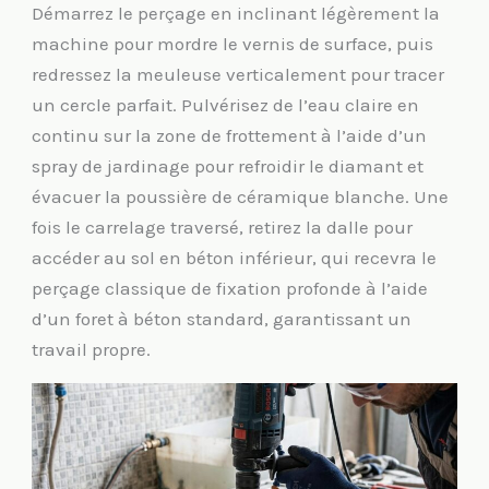
Démarrez le perçage en inclinant légèrement la
machine pour mordre le vernis de surface, puis
redressez la meuleuse verticalement pour tracer
un cercle parfait. Pulvérisez de l’eau claire en
continu sur la zone de frottement à l’aide d’un
spray de jardinage pour refroidir le diamant et
évacuer la poussière de céramique blanche. Une
fois le carrelage traversé, retirez la dalle pour
accéder au sol en béton inférieur, qui recevra le
perçage classique de fixation profonde à l’aide
d’un foret à béton standard, garantissant un
travail propre.