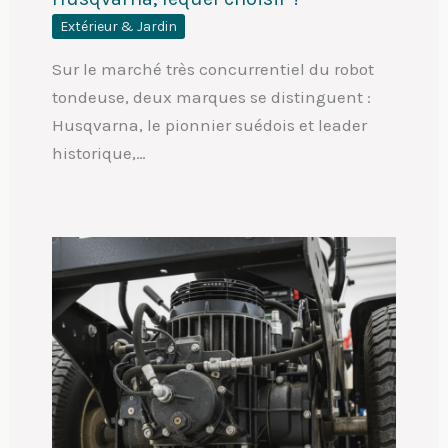
Extérieur & Jardin
Sur le marché très concurrentiel du robot
tondeuse, deux marques se distinguent :
Husqvarna, le pionnier suédois et leader
historique,…