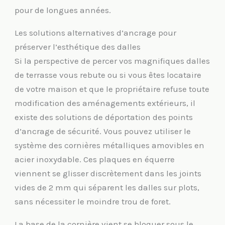
pour de longues années.
Les solutions alternatives d’ancrage pour
préserver l’esthétique des dalles
Si la perspective de percer vos magnifiques dalles
de terrasse vous rebute ou si vous êtes locataire
de votre maison et que le propriétaire refuse toute
modification des aménagements extérieurs, il
existe des solutions de déportation des points
d’ancrage de sécurité. Vous pouvez utiliser le
système des cornières métalliques amovibles en
acier inoxydable. Ces plaques en équerre
viennent se glisser discrètement dans les joints
vides de 2 mm qui séparent les dalles sur plots,
sans nécessiter le moindre trou de foret.
La base de la cornière vient se bloquer sous le