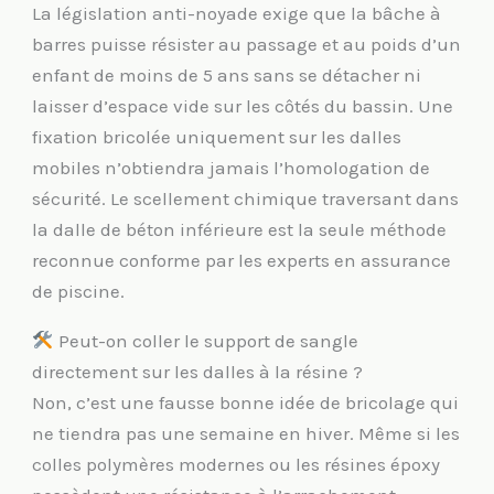
La législation anti-noyade exige que la bâche à
barres puisse résister au passage et au poids d’un
enfant de moins de 5 ans sans se détacher ni
laisser d’espace vide sur les côtés du bassin. Une
fixation bricolée uniquement sur les dalles
mobiles n’obtiendra jamais l’homologation de
sécurité. Le scellement chimique traversant dans
la dalle de béton inférieure est la seule méthode
reconnue conforme par les experts en assurance
de piscine.
Peut-on coller le support de sangle
directement sur les dalles à la résine ?
Non, c’est une fausse bonne idée de bricolage qui
ne tiendra pas une semaine en hiver. Même si les
colles polymères modernes ou les résines époxy