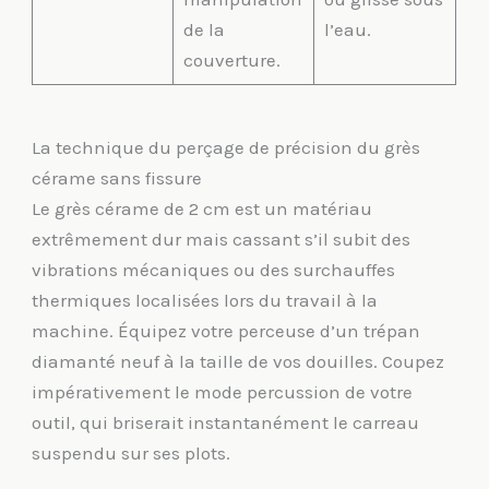
de la
l’eau.
couverture.
La technique du perçage de précision du grès
cérame sans fissure
Le grès cérame de 2 cm est un matériau
extrêmement dur mais cassant s’il subit des
vibrations mécaniques ou des surchauffes
thermiques localisées lors du travail à la
machine. Équipez votre perceuse d’un trépan
diamanté neuf à la taille de vos douilles. Coupez
impérativement le mode percussion de votre
outil, qui briserait instantanément le carreau
suspendu sur ses plots.