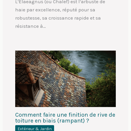
L’Elaeagnus (ou Chalef) est l’arbuste de
haie par excellence, réputé pour sa
robustesse, sa croissance rapide et sa
résistance à…
Comment faire une finition de rive de
toiture en biais (rampant) ?
Extérieur & Jardin