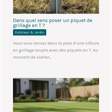
Dans quel sens poser un piquet de
grillage en T ?
Extérieur & Jardin
Vous vous lancez dans la pose d’une clôture
en grillage souple avec des piquets en T. Au
moment de sceller…