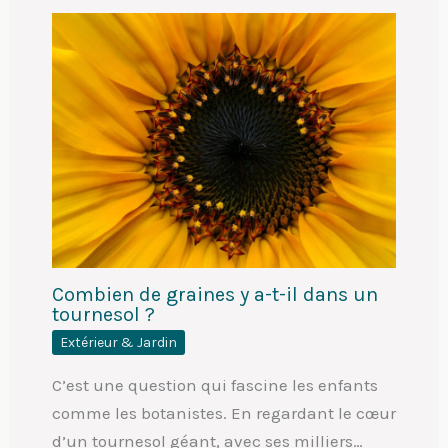
Combien de graines y a-t-il dans un
tournesol ?
Extérieur & Jardin
C’est une question qui fascine les enfants
comme les botanistes. En regardant le cœur
d’un tournesol géant, avec ses milliers…