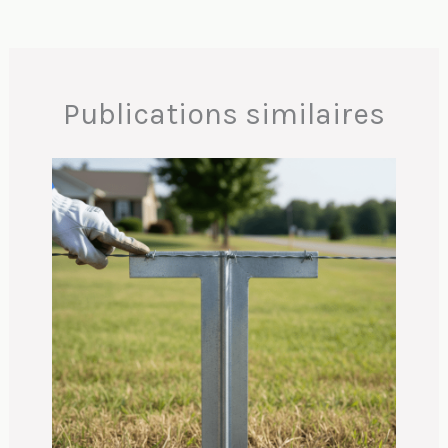
Publications similaires