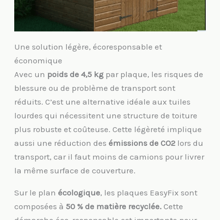
Une solution légère, écoresponsable et
économique
Avec un
poids de 4,5 kg
par plaque, les risques de
blessure ou de problème de transport sont
réduits. C’est une alternative idéale aux tuiles
lourdes qui nécessitent une structure de toiture
plus robuste et coûteuse. Cette légèreté implique
aussi une réduction des
émissions de CO2
lors du
transport, car il faut moins de camions pour livrer
la même surface de couverture.
Sur le plan
écologique
, les plaques EasyFix sont
composées à
50 % de matière recyclée.
Cette