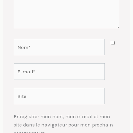
Nom*
E-
mail*
Site
Enregistrer mon nom, mon e-mail et mon
site dans le navigateur pour mon prochain