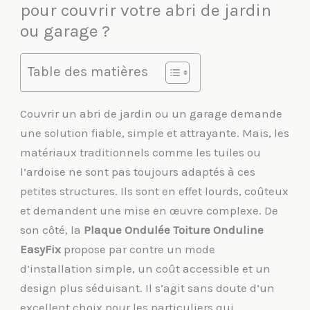
pour couvrir votre abri de jardin
ou garage ?
Table des matières
Couvrir un abri de jardin ou un garage demande
une solution fiable, simple et attrayante. Mais, les
matériaux traditionnels comme les tuiles ou
l’ardoise ne sont pas toujours adaptés à ces
petites structures. Ils sont en effet lourds, coûteux
et demandent une mise en œuvre complexe. De
son côté, la
Plaque Ondulée Toiture Onduline
EasyFix
propose par contre un mode
d’installation simple, un coût accessible et un
design plus séduisant. Il s’agit sans doute d’un
excellent choix pour les particuliers qui