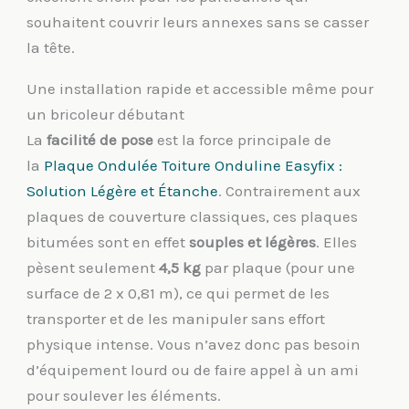
souhaitent couvrir leurs annexes sans se casser
la tête.
Une installation rapide et accessible même pour
un bricoleur débutant
La
facilité de pose
est la force principale de
la
Plaque Ondulée Toiture Onduline Easyfix :
Solution Légère et Étanche
. Contrairement aux
plaques de couverture classiques, ces plaques
bitumées sont en effet
souples et légères
. Elles
pèsent seulement
4,5 kg
par plaque (pour une
surface de 2 x 0,81 m), ce qui permet de les
transporter et de les manipuler sans effort
physique intense. Vous n’avez donc pas besoin
d’équipement lourd ou de faire appel à un ami
pour soulever les éléments.