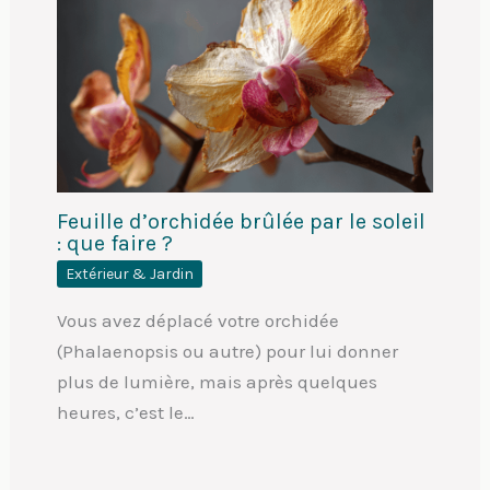
Feuille d’orchidée brûlée par le soleil
: que faire ?
Extérieur & Jardin
Vous avez déplacé votre orchidée
(Phalaenopsis ou autre) pour lui donner
plus de lumière, mais après quelques
heures, c’est le…