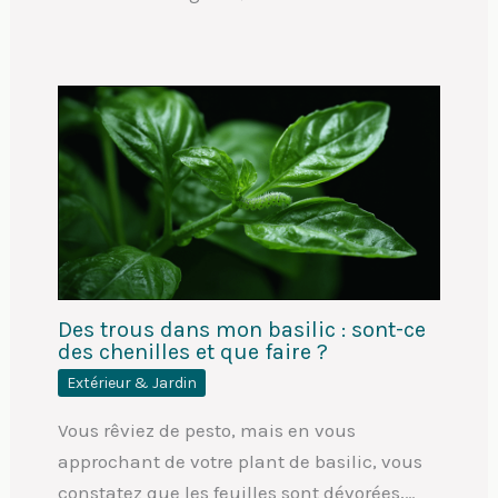
Des trous dans mon basilic : sont-ce
des chenilles et que faire ?
Extérieur & Jardin
Vous rêviez de pesto, mais en vous
approchant de votre plant de basilic, vous
constatez que les feuilles sont dévorées,…