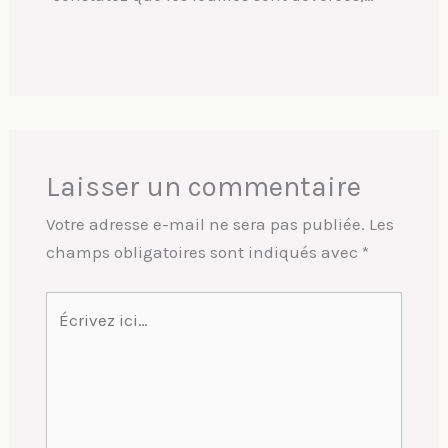
Laisser un commentaire
Votre adresse e-mail ne sera pas publiée.
Les
champs obligatoires sont indiqués avec
*
Écrivez
ici…