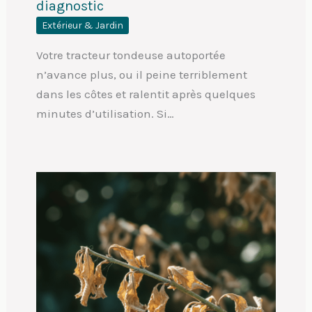
diagnostic
Extérieur & Jardin
Votre tracteur tondeuse autoportée
n’avance plus, ou il peine terriblement
dans les côtes et ralentit après quelques
minutes d’utilisation. Si…