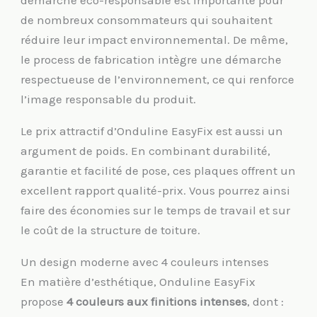
démarche éco-responsable est importante pour
de nombreux consommateurs qui souhaitent
réduire leur impact environnemental. De même,
le process de fabrication intègre une démarche
respectueuse de l’environnement, ce qui renforce
l’image responsable du produit.
Le prix attractif d’Onduline EasyFix est aussi un
argument de poids. En combinant durabilité,
garantie et facilité de pose, ces plaques offrent un
excellent rapport qualité-prix. Vous pourrez ainsi
faire des économies sur le temps de travail et sur
le coût de la structure de toiture.
Un design moderne avec 4 couleurs intenses
En matière d’esthétique, Onduline EasyFix
propose
4 couleurs aux finitions intenses
, dont :