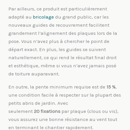
Par ailleurs, ce produit est particulièrement
adapté au
bricolage
du grand public, car les
nouveaux guides de recouvrement facilitent
grandement l’alignement des plaques lors de la
pose. Vous n’avez plus à chercher le point de
départ exact. En plus, les guides se suivent
naturellement, ce qui rend le résultat final droit
et esthétique, même si vous n’avez jamais posé
de toiture auparavant.
En outre, la pente minimum requise est de
15 %
,
une condition facile à respecter sur la plupart des
petits abris de jardin. Avec
seulement
20 fixations
par plaque (clous ou vis),
vous assurez une bonne résistance au vent tout
en terminant le chantier rapidement.