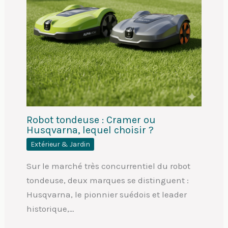
Robot tondeuse : Cramer ou
Husqvarna, lequel choisir ?
Extérieur & Jardin
Sur le marché très concurrentiel du robot
tondeuse, deux marques se distinguent :
Husqvarna, le pionnier suédois et leader
historique,…