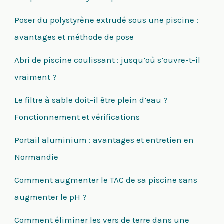
Poser du polystyrène extrudé sous une piscine :
avantages et méthode de pose
Abri de piscine coulissant : jusqu’où s’ouvre-t-il
vraiment ?
Le filtre à sable doit-il être plein d’eau ?
Fonctionnement et vérifications
Portail aluminium : avantages et entretien en
Normandie
Comment augmenter le TAC de sa piscine sans
augmenter le pH ?
Comment éliminer les vers de terre dans une