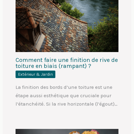
Comment faire une finition de rive de
toiture en biais (rampant) ?
Extérieur & Jardin
La finition des bords d’une toiture est une
étape aussi esthétique que cruciale pour
l’étanchéité. Si la rive horizontale (l’égout)…