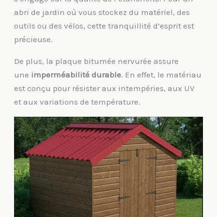
abri de jardin où vous stockez du matériel, des
outils ou des vélos, cette tranquillité d’esprit est
précieuse.
De plus, la plaque bitumée nervurée assure
une
imperméabilité durable
. En effet, le matériau
est conçu pour résister aux intempéries, aux UV
et aux variations de température.