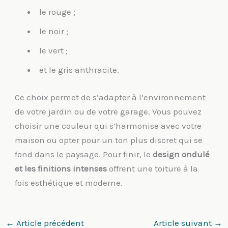
le rouge ;
le noir ;
le vert ;
et le gris anthracite.
Ce choix permet de s’adapter à l’environnement
de votre jardin ou de votre garage. Vous pouvez
choisir une couleur qui s’harmonise avec votre
maison ou opter pour un ton plus discret qui se
fond dans le paysage. Pour finir, le
design ondulé
et les finitions intenses
offrent une toiture à la
fois esthétique et moderne.
←
Article précédent
Article suivant
→