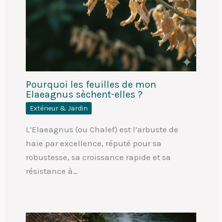
Pourquoi les feuilles de mon
Elaeagnus sèchent-elles ?
Extérieur & Jardin
L’Elaeagnus (ou Chalef) est l’arbuste de
haie par excellence, réputé pour sa
robustesse, sa croissance rapide et sa
résistance à…