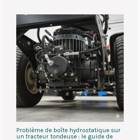
Problème de boîte hydrostatique sur
un tracteur tondeuse : le guide de