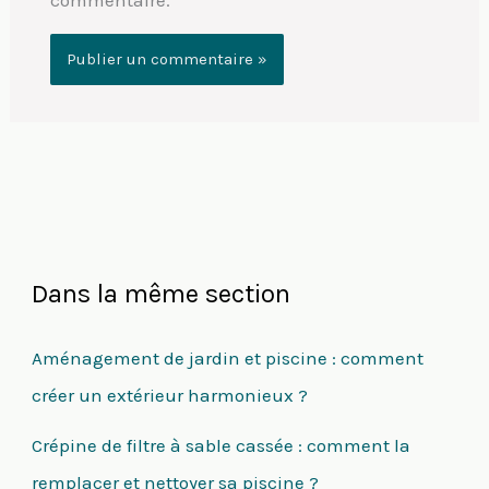
commentaire.
Dans la même section
Aménagement de jardin et piscine : comment
créer un extérieur harmonieux ?
Crépine de filtre à sable cassée : comment la
remplacer et nettoyer sa piscine ?