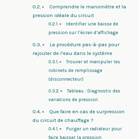
Comprendre le manomètre et la
pression idéale du circuit
Identifier une baisse de
pression sur l’écran d’affichage
La procédure pas-à-pas pour
rajouter de l’eau dans le système
Trouver et manipuler les
robinets de remplissage
(disconnecteur)
Tableau : Diagnostic des
variations de pression
Que faire en cas de surpression
du circuit de chauffage ?
Purger un radiateur pour
faire baisser la pression