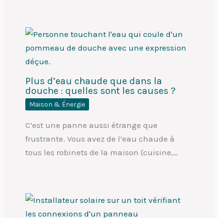
Plus d’eau chaude que dans la
douche : quelles sont les causes ?
Maison & Énergie
C’est une panne aussi étrange que
frustrante. Vous avez de l’eau chaude à
tous les robinets de la maison (cuisine,…