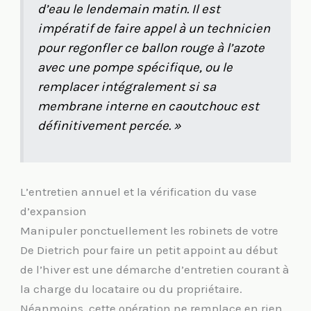
d’eau le lendemain matin. Il est
impératif de faire appel à un technicien
pour regonfler ce ballon rouge à l’azote
avec une pompe spécifique, ou le
remplacer intégralement si sa
membrane interne en caoutchouc est
définitivement percée. »
L’entretien annuel et la vérification du vase
d’expansion
Manipuler ponctuellement les robinets de votre
De Dietrich pour faire un petit appoint au début
de l’hiver est une démarche d’entretien courant à
la charge du locataire ou du propriétaire.
Néanmoins, cette opération ne remplace en rien