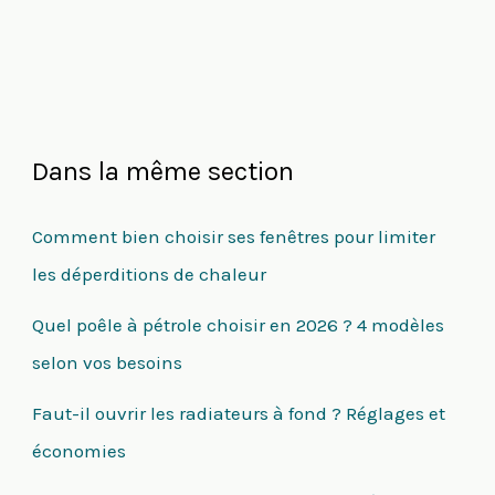
Dans la même section
Comment bien choisir ses fenêtres pour limiter
les déperditions de chaleur
Quel poêle à pétrole choisir en 2026 ? 4 modèles
selon vos besoins
Faut-il ouvrir les radiateurs à fond ? Réglages et
économies