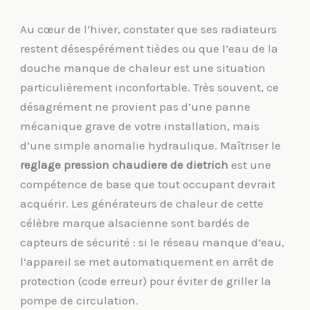
Au cœur de l’hiver, constater que ses radiateurs
restent désespérément tièdes ou que l’eau de la
douche manque de chaleur est une situation
particulièrement inconfortable. Très souvent, ce
désagrément ne provient pas d’une panne
mécanique grave de votre installation, mais
d’une simple anomalie hydraulique. Maîtriser le
reglage pression chaudiere de dietrich
est une
compétence de base que tout occupant devrait
acquérir. Les générateurs de chaleur de cette
célèbre marque alsacienne sont bardés de
capteurs de sécurité : si le réseau manque d’eau,
l’appareil se met automatiquement en arrêt de
protection (code erreur) pour éviter de griller la
pompe de circulation.