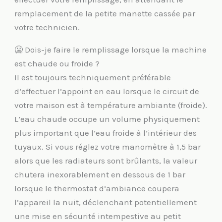
remplacement de la petite manette cassée par
votre technicien.
🥶 Dois-je faire le remplissage lorsque la machine
est chaude ou froide ?
Il est toujours techniquement préférable
d’effectuer l’appoint en eau lorsque le circuit de
votre maison est à température ambiante (froide).
L’eau chaude occupe un volume physiquement
plus important que l’eau froide à l’intérieur des
tuyaux. Si vous réglez votre manomètre à 1,5 bar
alors que les radiateurs sont brûlants, la valeur
chutera inexorablement en dessous de 1 bar
lorsque le thermostat d’ambiance coupera
l’appareil la nuit, déclenchant potentiellement
une mise en sécurité intempestive au petit