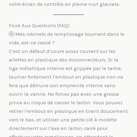
votre écran de contrôle en pleine nuit glaciale.
Foire Aux Questions (FAQ)
🚰 Mes robinets de remplissage tournent dans le
vide, est-ce cassé ?
C’est un défaut d’usure assez courant sur les
ailettes en plastique des disconnecteurs. Si la
tige métallique interne est grippée par le tartre,
tourner fortement l’embout en plastique noir ne
fera que détruire son empreinte interne sans
ouvrir la vanne. Ne forcez pas avec une grosse
pince au risque de casser le laiton. Vous pouvez
retirer l’embout en plastique en tirant doucement
vers le bas, et utiliser une petite clé à molette
directement sur l’axe en laiton carré pour
effectuer votre remplissage, en attendant le