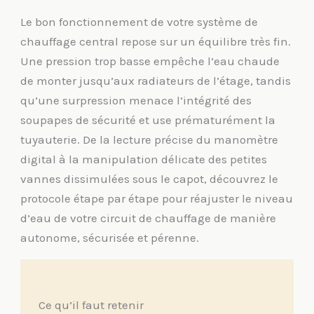
Le bon fonctionnement de votre système de
chauffage central repose sur un équilibre très fin.
Une pression trop basse empêche l’eau chaude
de monter jusqu’aux radiateurs de l’étage, tandis
qu’une surpression menace l’intégrité des
soupapes de sécurité et use prématurément la
tuyauterie. De la lecture précise du manomètre
digital à la manipulation délicate des petites
vannes dissimulées sous le capot, découvrez le
protocole étape par étape pour réajuster le niveau
d’eau de votre circuit de chauffage de manière
autonome, sécurisée et pérenne.
Ce qu’il faut retenir