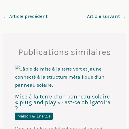
←
Article précédent
Article suivant
→
Publications similaires
Mise à la terre d’un panneau solaire
« plug and play » : est-ce obligatoire
?
Maison & Énergie
Vous installez un kit solaire « plug and