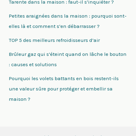
Tarente dans la maison : faut-il s’inquiéter ?
Petites araignées dans la maison : pourquoi sont-
elles là et comment s’en débarrasser ?
TOP 5 des meilleurs refroidisseurs d’air
Brûleur gaz qui s’éteint quand on lâche le bouton
: causes et solutions
Pourquoi les volets battants en bois restent-ils
une valeur sûre pour protéger et embellir sa
maison ?