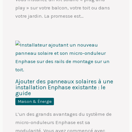
play » sur votre balcon, votre toit ou dans
votre jardin. La promesse est…
Ajouter des panneaux solaires à une
installation Enphase existante : le
guide
Maison & Énergie
L’un des grands avantages du système de
micro-onduleurs Enphase est sa
modularité. Vous avez commencé avec