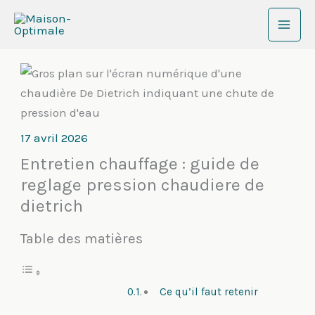
Aller
au
contenu
17 avril 2026
Entretien chauffage : guide de
reglage pression chaudiere de
dietrich
Table des matières
Ce qu’il faut retenir