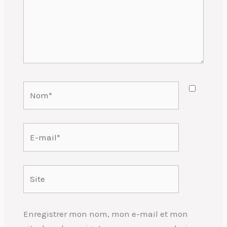
Nom*
E-
mail*
Site
Enregistrer mon nom, mon e-mail et mon