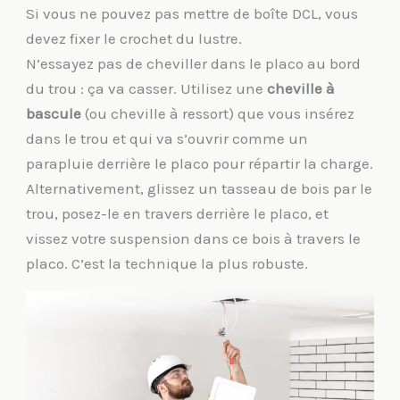
Si vous ne pouvez pas mettre de boîte DCL, vous
devez fixer le crochet du lustre.
N’essayez pas de cheviller dans le placo au bord
du trou : ça va casser. Utilisez une
cheville à
bascule
(ou cheville à ressort) que vous insérez
dans le trou et qui va s’ouvrir comme un
parapluie derrière le placo pour répartir la charge.
Alternativement, glissez un tasseau de bois par le
trou, posez-le en travers derrière le placo, et
vissez votre suspension dans ce bois à travers le
placo. C’est la technique la plus robuste.