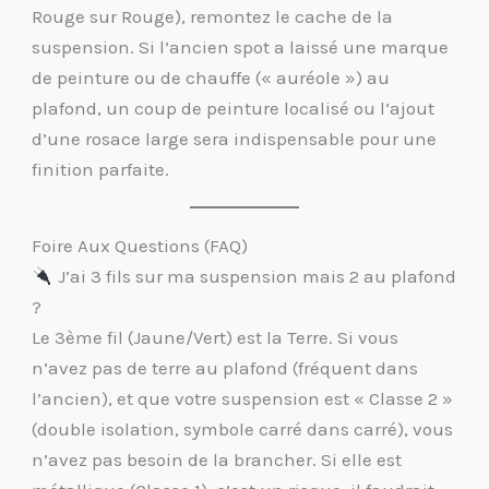
Rouge sur Rouge), remontez le cache de la
suspension. Si l’ancien spot a laissé une marque
de peinture ou de chauffe (« auréole ») au
plafond, un coup de peinture localisé ou l’ajout
d’une rosace large sera indispensable pour une
finition parfaite.
Foire Aux Questions (FAQ)
J’ai 3 fils sur ma suspension mais 2 au plafond
?
Le 3ème fil (Jaune/Vert) est la Terre. Si vous
n’avez pas de terre au plafond (fréquent dans
l’ancien), et que votre suspension est « Classe 2 »
(double isolation, symbole carré dans carré), vous
n’avez pas besoin de la brancher. Si elle est