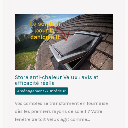
Store anti-chaleur Velux : avis et
efficacité réelle
Aménagement & Intérieur
Vos combles se transforment en fournaise
dès les premiers rayons de soleil ? Votre
fenêtre de toit Velux agit comme…