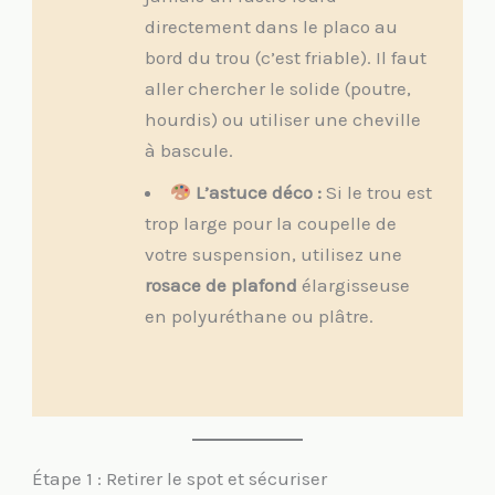
directement dans le placo au
bord du trou (c’est friable). Il faut
aller chercher le solide (poutre,
hourdis) ou utiliser une cheville
à bascule.
L’astuce déco :
Si le trou est
trop large pour la coupelle de
votre suspension, utilisez une
rosace de plafond
élargisseuse
en polyuréthane ou plâtre.
Étape 1 : Retirer le spot et sécuriser