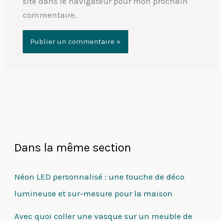
site dans le navigateur pour mon prochain
commentaire.
Dans la même section
Néon LED personnalisé : une touche de déco
lumineuse et sur-mesure pour la maison
Avec quoi coller une vasque sur un meuble de