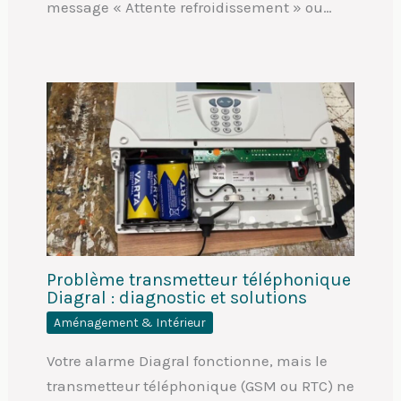
message « Attente refroidissement » ou…
Problème transmetteur téléphonique
Diagral : diagnostic et solutions
Aménagement & Intérieur
Votre alarme Diagral fonctionne, mais le
transmetteur téléphonique (GSM ou RTC) ne