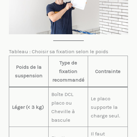
Tableau : Choisir sa fixation selon le poids
Type de
Poids de la
fixation
Contrainte
suspension
recommandé
Boîte DCL
Le placo
placo ou
Léger (< 3 kg)
supporte la
Cheville à
charge seul.
bascule
Il faut