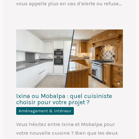
vous appelle plus en cas d’alerte ou refuse…
Ixina ou Mobalpa : quel cuisiniste
choisir pour votre projet ?
Aménagement & Intérieur
Vous hésitez entre Ixina et Mobalpa pour
votre nouvelle cuisine ? Bien que les deux