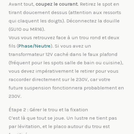
Avant tout,
coupez le courant
. Retirez le spot en
tirant doucement dessus (attention aux ressorts
qui claquent les doigts). Déconnectez la douille
(GU10 ou MR16).
Vous vous retrouvez face à un trou rond et deux
fils (
Phase/Neutre
). Si vous avez un
transformateur 12V caché dans le faux plafond
(fréquent pour les spots salle de bain ou cuisine),
vous devez impérativement le retirer pour vous
raccorder directement sur le 230V, car votre
future suspension fonctionnera probablement en
230V.
Étape 2 : Gérer le trou et la fixation
C’est là que tout se joue. Un lustre ne tient pas
par lévitation, et le placo autour du trou est