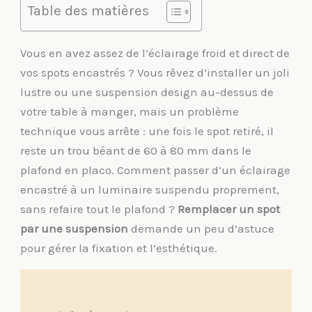
Table des matières
Vous en avez assez de l’éclairage froid et direct de
vos spots encastrés ? Vous rêvez d’installer un joli
lustre ou une suspension design au-dessus de
votre table à manger, mais un problème
technique vous arrête : une fois le spot retiré, il
reste un trou béant de 60 à 80 mm dans le
plafond en placo. Comment passer d’un éclairage
encastré à un luminaire suspendu proprement,
sans refaire tout le plafond ?
Remplacer un spot
par une suspension
demande un peu d’astuce
pour gérer la fixation et l’esthétique.