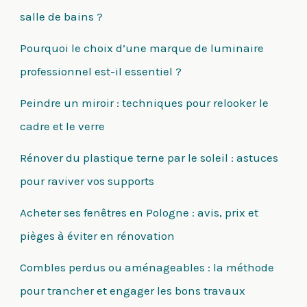
salle de bains ?
Pourquoi le choix d’une marque de luminaire
professionnel est-il essentiel ?
Peindre un miroir : techniques pour relooker le
cadre et le verre
Rénover du plastique terne par le soleil : astuces
pour raviver vos supports
Acheter ses fenêtres en Pologne : avis, prix et
pièges à éviter en rénovation
Combles perdus ou aménageables : la méthode
pour trancher et engager les bons travaux