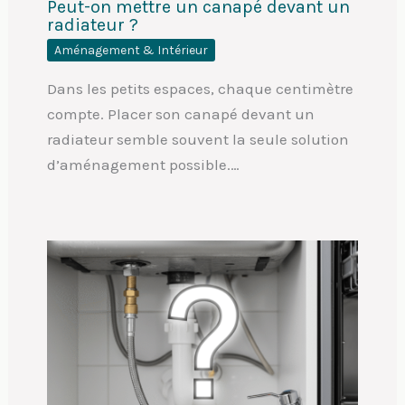
Peut-on mettre un canapé devant un
radiateur ?
Aménagement & Intérieur
Dans les petits espaces, chaque centimètre
compte. Placer son canapé devant un
radiateur semble souvent la seule solution
d’aménagement possible.…