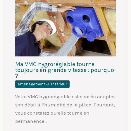
Ma VMC hygroréglable tourne
toujours en grande vitesse : pourquoi
?
Aménagement & Intérieur
Votre VMC hygroréglable est censée adapter
son débit à l’humidité de la pièce. Pourtant,
vous constatez qu’elle tourne en
permanence…