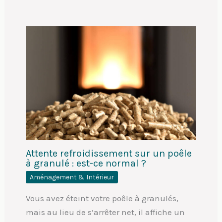
Attente refroidissement sur un poêle
à granulé : est-ce normal ?
Aménagement & Intérieur
Vous avez éteint votre poêle à granulés,
mais au lieu de s’arrêter net, il affiche un