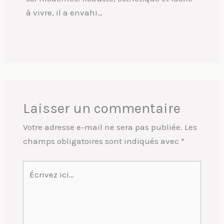
à vivre, il a envahi…
Laisser un commentaire
Votre adresse e-mail ne sera pas publiée.
Les
champs obligatoires sont indiqués avec
*
Écrivez
ici…