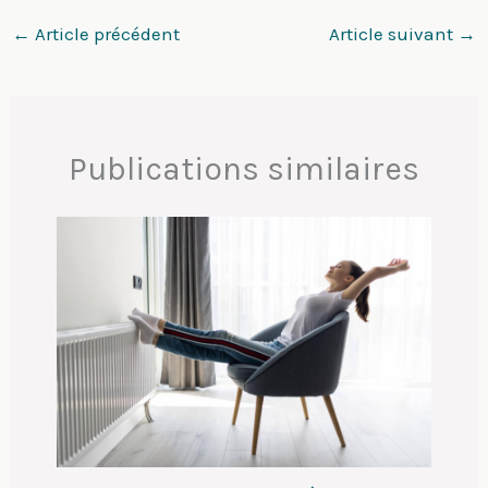
←
Article précédent
Article suivant
→
Publications similaires