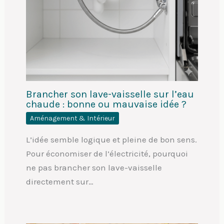
Brancher son lave-vaisselle sur l’eau
chaude : bonne ou mauvaise idée ?
Aménagement & Intérieur
L’idée semble logique et pleine de bon sens.
Pour économiser de l’électricité, pourquoi
ne pas brancher son lave-vaisselle
directement sur…