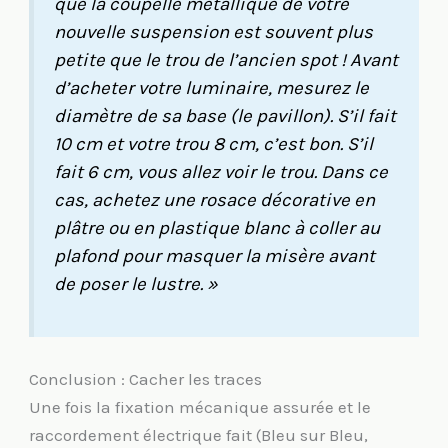
que la coupelle métallique de votre
nouvelle suspension est souvent plus
petite que le trou de l’ancien spot ! Avant
d’acheter votre luminaire, mesurez le
diamètre de sa base (le pavillon). S’il fait
10 cm et votre trou 8 cm, c’est bon. S’il
fait 6 cm, vous allez voir le trou. Dans ce
cas, achetez une rosace décorative en
plâtre ou en plastique blanc à coller au
plafond pour masquer la misère avant
de poser le lustre. »
Conclusion : Cacher les traces
Une fois la fixation mécanique assurée et le
raccordement électrique fait (Bleu sur Bleu,