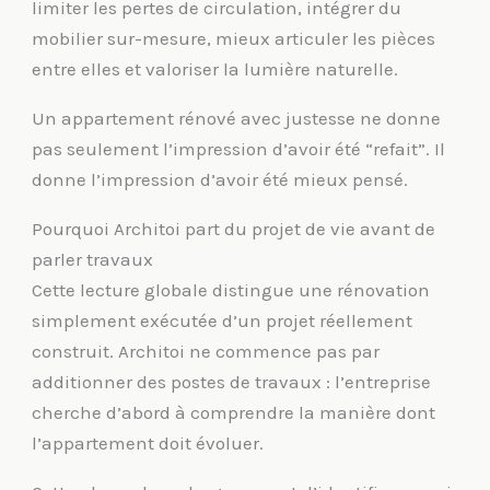
limiter les pertes de circulation, intégrer du
mobilier sur-mesure, mieux articuler les pièces
entre elles et valoriser la lumière naturelle.
Un appartement rénové avec justesse ne donne
pas seulement l’impression d’avoir été “refait”. Il
donne l’impression d’avoir été mieux pensé.
Pourquoi Architoi part du projet de vie avant de
parler travaux
Cette lecture globale distingue une rénovation
simplement exécutée d’un projet réellement
construit. Architoi ne commence pas par
additionner des postes de travaux : l’entreprise
cherche d’abord à comprendre la manière dont
l’appartement doit évoluer.