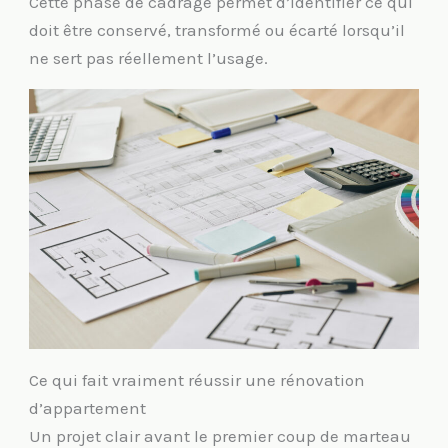
Cette phase de cadrage permet d’identifier ce qui
doit être conservé, transformé ou écarté lorsqu’il
ne sert pas réellement l’usage.
Ce qui fait vraiment réussir une rénovation
d’appartement
Un projet clair avant le premier coup de marteau