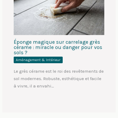
Éponge magique sur carrelage grès
cérame : miracle ou danger pour vos
sols ?
Aménagement & Intérieur
Le grès cérame est le roi des revêtements de
sol modernes. Robuste, esthétique et facile
à vivre, il a envahi…