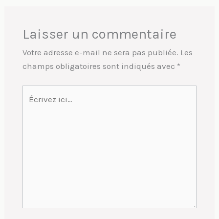
Laisser un commentaire
Votre adresse e-mail ne sera pas publiée.
Les
champs obligatoires sont indiqués avec
*
Écrivez
ici…