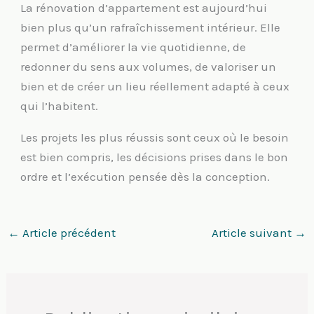
La rénovation d’appartement est aujourd’hui
bien plus qu’un rafraîchissement intérieur. Elle
permet d’améliorer la vie quotidienne, de
redonner du sens aux volumes, de valoriser un
bien et de créer un lieu réellement adapté à ceux
qui l’habitent.
Les projets les plus réussis sont ceux où le besoin
est bien compris, les décisions prises dans le bon
ordre et l’exécution pensée dès la conception.
←
Article précédent
Article suivant
→