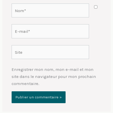
Nom*
E-
mail*
Site
Enregistrer mon nom, mon e-mail et mon
site dans le navigateur pour mon prochain
commentaire.