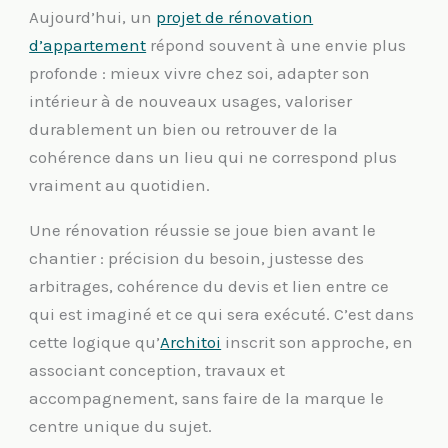
Aujourd’hui, un
projet de rénovation
d’appartement
répond souvent à une envie plus
profonde : mieux vivre chez soi, adapter son
intérieur à de nouveaux usages, valoriser
durablement un bien ou retrouver de la
cohérence dans un lieu qui ne correspond plus
vraiment au quotidien.
Une rénovation réussie se joue bien avant le
chantier : précision du besoin, justesse des
arbitrages, cohérence du devis et lien entre ce
qui est imaginé et ce qui sera exécuté. C’est dans
cette logique qu’
Architoi
inscrit son approche, en
associant conception, travaux et
accompagnement, sans faire de la marque le
centre unique du sujet.