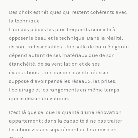
Des choix esthétiques qui restent cohérents avec
la technique
L’un des pièges les plus fréquents consiste à
opposer le beau et le technique. Dans la réalité,
ils sont indissociables. Une salle de bain élégante
dépend autant de ses matériaux que de son
étanchéité, de sa ventilation et de ses
évacuations. Une cuisine ouverte réussie
suppose d’avoir pensé les réseaux, les prises,
l’éclairage et les rangements en même temps
que le dessin du volume.
C’est là que se joue la qualité d’une rénovation
appartement : dans la capacité à ne pas traiter
les choix visuels séparément de leur mise en