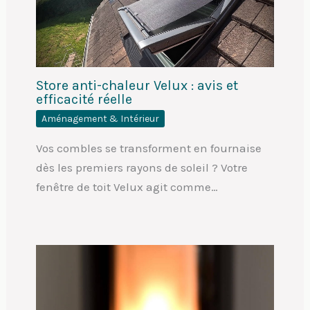
Store anti-chaleur Velux : avis et
efficacité réelle
Aménagement & Intérieur
Vos combles se transforment en fournaise
dès les premiers rayons de soleil ? Votre
fenêtre de toit Velux agit comme…