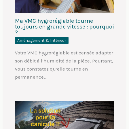
Ma VMC hygroréglable tourne
toujours en grande vitesse : pourquoi
?
Aménagement & Intérieur
Votre VMC hygroréglable est censée adapter
son débit à l’humidité de la pièce. Pourtant,
vous constatez qu’elle tourne en
permanence…