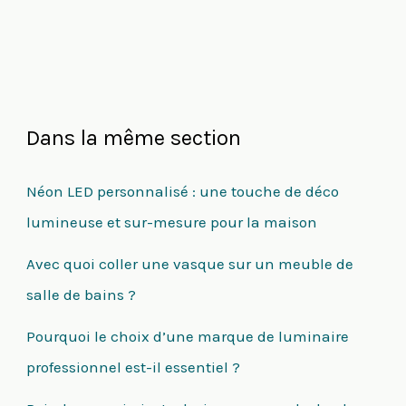
Dans la même section
Néon LED personnalisé : une touche de déco
lumineuse et sur-mesure pour la maison
Avec quoi coller une vasque sur un meuble de
salle de bains ?
Pourquoi le choix d’une marque de luminaire
professionnel est-il essentiel ?