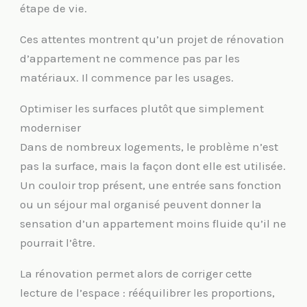
étape de vie.
Ces attentes montrent qu’un projet de rénovation
d’appartement ne commence pas par les
matériaux. Il commence par les usages.
Optimiser les surfaces plutôt que simplement
moderniser
Dans de nombreux logements, le problème n’est
pas la surface, mais la façon dont elle est utilisée.
Un couloir trop présent, une entrée sans fonction
ou un séjour mal organisé peuvent donner la
sensation d’un appartement moins fluide qu’il ne
pourrait l’être.
La rénovation permet alors de corriger cette
lecture de l’espace : rééquilibrer les proportions,