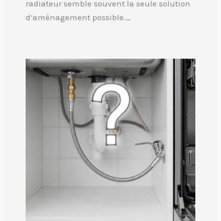
radiateur semble souvent la seule solution
d’aménagement possible.…