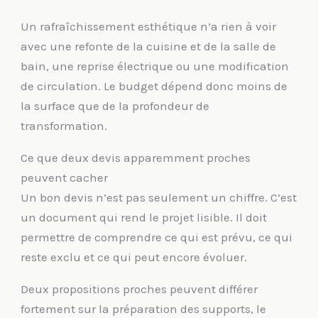
Un rafraîchissement esthétique n’a rien à voir
avec une refonte de la cuisine et de la salle de
bain, une reprise électrique ou une modification
de circulation. Le budget dépend donc moins de
la surface que de la profondeur de
transformation.
Ce que deux devis apparemment proches
peuvent cacher
Un bon devis n’est pas seulement un chiffre. C’est
un document qui rend le projet lisible. Il doit
permettre de comprendre ce qui est prévu, ce qui
reste exclu et ce qui peut encore évoluer.
Deux propositions proches peuvent différer
fortement sur la préparation des supports, le