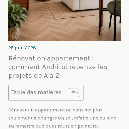
25 juin 2026
Rénovation appartement :
comment Architoi repense les
projets de A à Z
Table des matières
Rénover un appartement ne consiste plus
seulement à changer un sol, refaire une cuisine
ou remettre quelques murs en peinture.