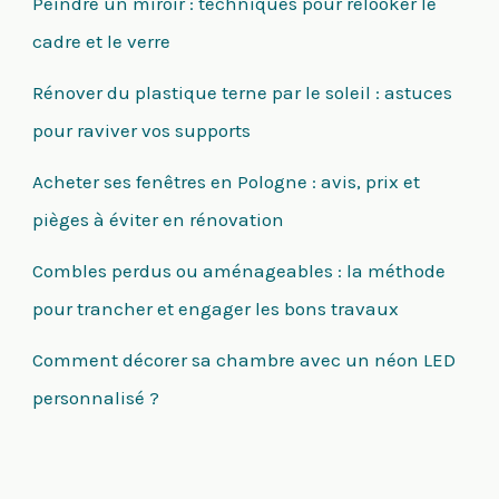
Peindre un miroir : techniques pour relooker le
cadre et le verre
Rénover du plastique terne par le soleil : astuces
pour raviver vos supports
Acheter ses fenêtres en Pologne : avis, prix et
pièges à éviter en rénovation
Combles perdus ou aménageables : la méthode
pour trancher et engager les bons travaux
Comment décorer sa chambre avec un néon LED
personnalisé ?