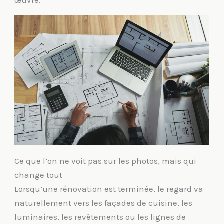
œuvre.
Ce que l’on ne voit pas sur les photos, mais qui
change tout
Lorsqu’une rénovation est terminée, le regard va
naturellement vers les façades de cuisine, les
luminaires, les revêtements ou les lignes de