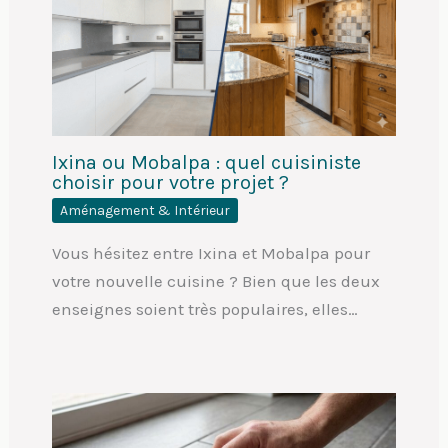
Ixina ou Mobalpa : quel cuisiniste
choisir pour votre projet ?
Aménagement & Intérieur
Vous hésitez entre Ixina et Mobalpa pour
votre nouvelle cuisine ? Bien que les deux
enseignes soient très populaires, elles…