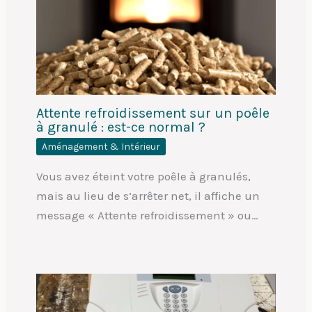
Attente refroidissement sur un poêle
à granulé : est-ce normal ?
Aménagement & Intérieur
Vous avez éteint votre poêle à granulés,
mais au lieu de s’arrêter net, il affiche un
message « Attente refroidissement » ou…