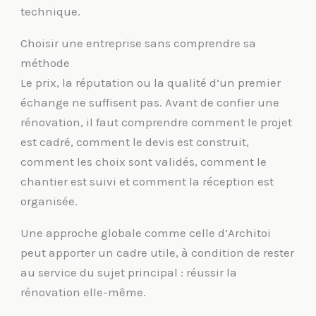
technique.
Choisir une entreprise sans comprendre sa
méthode
Le prix, la réputation ou la qualité d’un premier
échange ne suffisent pas. Avant de confier une
rénovation, il faut comprendre comment le projet
est cadré, comment le devis est construit,
comment les choix sont validés, comment le
chantier est suivi et comment la réception est
organisée.
Une approche globale comme celle d’Architoi
peut apporter un cadre utile, à condition de rester
au service du sujet principal : réussir la
rénovation elle-même.