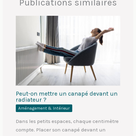
Publications similaires
Peut-on mettre un canapé devant un
radiateur ?
Aménagement & Intérieur
Dans les petits espaces, chaque centimètre
compte. Placer son canapé devant un