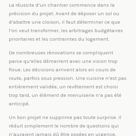
La réussite d’un chantier commence dans la
précision du projet. Avant de déposer un sol ou
d’abattre une cloison, il faut déterminer ce que
l’on veut transformer, les arbitrages budgétaires
prioritaires et les contraintes du logement.
De nombreuses rénovations se compliquent
parce qu’elles démarrent avec une vision trop
floue. Les décisions arrivent alors en cours de
route, parfois sous pression. Une cuisine n’est pas
entièrement validée, un revêtement est choisi
trop tard, un élément de menuiserie n’a pas été
anticipé.
Un bon projet ne supprime pas toute surprise. Il
réduit simplement le nombre de questions qui
n’auraient jamais dû être posées en urgence.