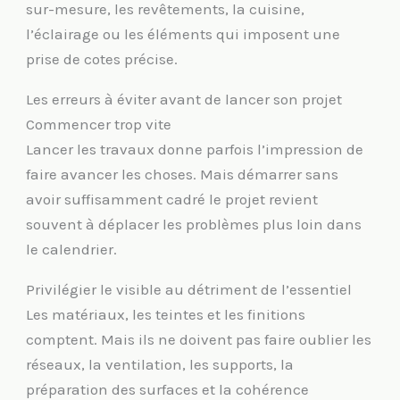
sur-mesure, les revêtements, la cuisine,
l’éclairage ou les éléments qui imposent une
prise de cotes précise.
Les erreurs à éviter avant de lancer son projet
Commencer trop vite
Lancer les travaux donne parfois l’impression de
faire avancer les choses. Mais démarrer sans
avoir suffisamment cadré le projet revient
souvent à déplacer les problèmes plus loin dans
le calendrier.
Privilégier le visible au détriment de l’essentiel
Les matériaux, les teintes et les finitions
comptent. Mais ils ne doivent pas faire oublier les
réseaux, la ventilation, les supports, la
préparation des surfaces et la cohérence