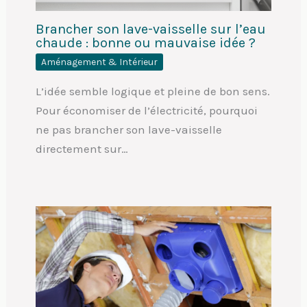
Brancher son lave-vaisselle sur l’eau
chaude : bonne ou mauvaise idée ?
Aménagement & Intérieur
L’idée semble logique et pleine de bon sens.
Pour économiser de l’électricité, pourquoi
ne pas brancher son lave-vaisselle
directement sur…