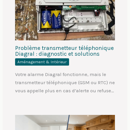
Problème transmetteur téléphonique
Diagral : diagnostic et solutions
Aménagement & Intérieur
Votre alarme Diagral fonctionne, mais le
transmetteur téléphonique (GSM ou RTC) ne
vous appelle plus en cas d’alerte ou refuse…