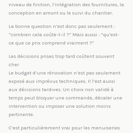
niveau de finition, l’intégration des fournitures, la
conception en amont ou le suivi du chantier.
La bonne question n’est donc pas seulement :
“combien cela coûte-t-il ?” Mais aussi : “qu’est-
ce que ce prix comprend vraiment ?”
Les décisions prises trop tard coûtent souvent
cher
Le budget d’une rénovation n’est pas seulement
exposé aux imprévus techniques. Il l’est aussi
aux décisions tardives. Un choix non validé à
temps peut bloquer une commande, décaler une
intervention ou imposer une solution moins
pertinente.
C’est particulièrement vrai pour les menuiseries