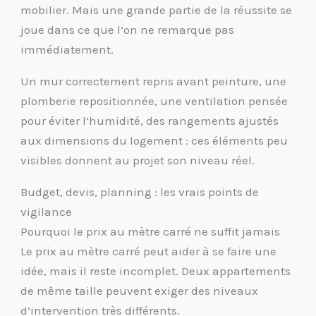
mobilier. Mais une grande partie de la réussite se
joue dans ce que l’on ne remarque pas
immédiatement.
Un mur correctement repris avant peinture, une
plomberie repositionnée, une ventilation pensée
pour éviter l’humidité, des rangements ajustés
aux dimensions du logement : ces éléments peu
visibles donnent au projet son niveau réel.
Budget, devis, planning : les vrais points de
vigilance
Pourquoi le prix au mètre carré ne suffit jamais
Le prix au mètre carré peut aider à se faire une
idée, mais il reste incomplet. Deux appartements
de même taille peuvent exiger des niveaux
d’intervention très différents.