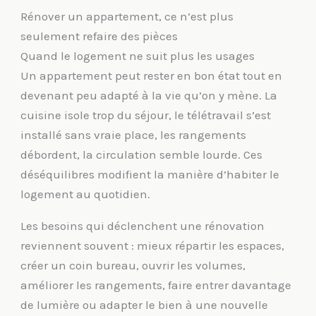
Rénover un appartement, ce n’est plus
seulement refaire des pièces
Quand le logement ne suit plus les usages
Un appartement peut rester en bon état tout en
devenant peu adapté à la vie qu’on y mène. La
cuisine isole trop du séjour, le télétravail s’est
installé sans vraie place, les rangements
débordent, la circulation semble lourde. Ces
déséquilibres modifient la manière d’habiter le
logement au quotidien.
Les besoins qui déclenchent une rénovation
reviennent souvent : mieux répartir les espaces,
créer un coin bureau, ouvrir les volumes,
améliorer les rangements, faire entrer davantage
de lumière ou adapter le bien à une nouvelle