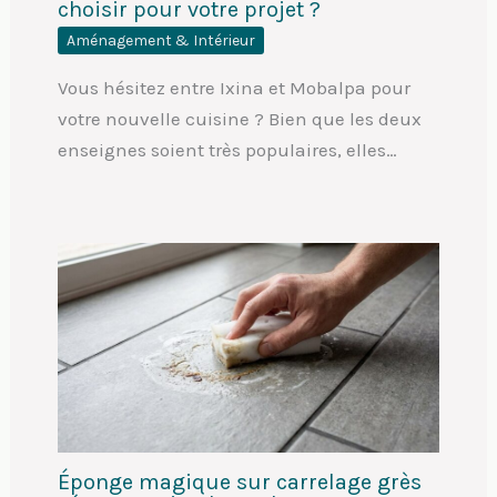
choisir pour votre projet ?
Aménagement & Intérieur
Vous hésitez entre Ixina et Mobalpa pour
votre nouvelle cuisine ? Bien que les deux
enseignes soient très populaires, elles…
Éponge magique sur carrelage grès