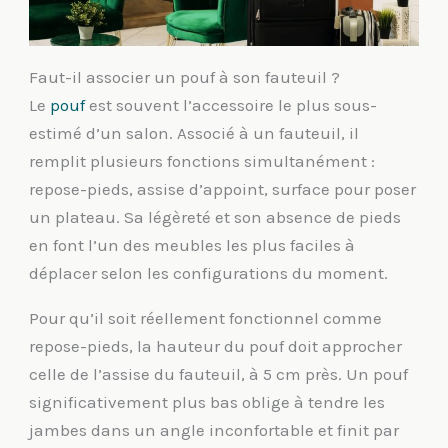
Faut-il associer un pouf à son fauteuil ?
Le
pouf
est souvent l’accessoire le plus sous-
estimé d’un salon. Associé à un fauteuil, il
remplit plusieurs fonctions simultanément :
repose-pieds, assise d’appoint, surface pour poser
un plateau. Sa légèreté et son absence de pieds
en font l’un des meubles les plus faciles à
déplacer selon les configurations du moment.
Pour qu’il soit réellement fonctionnel comme
repose-pieds, la hauteur du pouf doit approcher
celle de l’assise du fauteuil, à 5 cm près. Un pouf
significativement plus bas oblige à tendre les
jambes dans un angle inconfortable et finit par