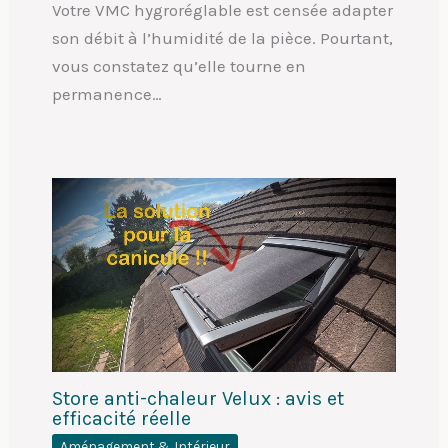
Votre VMC hygroréglable est censée adapter
son débit à l’humidité de la pièce. Pourtant,
vous constatez qu’elle tourne en
permanence…
Store anti-chaleur Velux : avis et
efficacité réelle
Aménagement & Intérieur