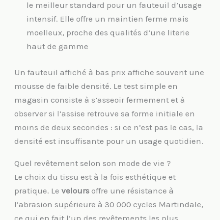
le meilleur standard pour un fauteuil d’usage
intensif. Elle offre un maintien ferme mais
moelleux, proche des qualités d’une literie
haut de gamme
Un fauteuil affiché à bas prix affiche souvent une
mousse de faible densité. Le test simple en
magasin consiste à s’asseoir fermement et à
observer si l’assise retrouve sa forme initiale en
moins de deux secondes : si ce n’est pas le cas, la
densité est insuffisante pour un usage quotidien.
Quel revêtement selon son mode de vie ?
Le choix du tissu est à la fois esthétique et
pratique. Le
velours
offre une résistance à
l’abrasion supérieure à 30 000 cycles Martindale,
ce qui en fait l’un des revêtements les plus