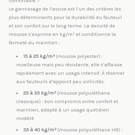
confortable ?
Le garnissage de l’assise est l’un des critères les
plus déterminants pour la durabilité du fauteuil
et son confort sur le long terme. La densité de
mousse s’exprime en kg/m³ et conditionne la
fermeté du maintien :
15 à 25 kg/m³
(mousse polyester) :
moelleuse mais peu résistante, elle s’affaisse
rapidement avec un usage intensif. À réserver
aux fauteuils d’appoint peu sollicités.
25 à 35 kg/m³
(mousse polyuréthane
classique) : bon compromis entre confort et
maintien, adapté à un usage quotidien
modéré
35 à 40 kg/m³
(mousse polyuréthane HR) :