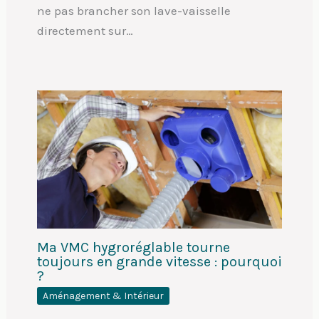
ne pas brancher son lave-vaisselle
directement sur…
Ma VMC hygroréglable tourne
toujours en grande vitesse : pourquoi
?
Aménagement & Intérieur