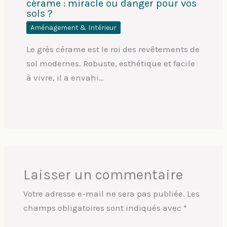
cérame : miracle ou danger pour vos
sols ?
Aménagement & Intérieur
Le grès cérame est le roi des revêtements de
sol modernes. Robuste, esthétique et facile
à vivre, il a envahi…
Laisser un commentaire
Votre adresse e-mail ne sera pas publiée.
Les
champs obligatoires sont indiqués avec
*