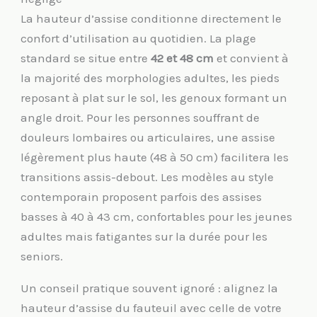
La hauteur d’assise conditionne directement le
confort d’utilisation au quotidien. La plage
standard se situe entre
42 et 48 cm
et convient à
la majorité des morphologies adultes, les pieds
reposant à plat sur le sol, les genoux formant un
angle droit. Pour les personnes souffrant de
douleurs lombaires ou articulaires, une assise
légèrement plus haute (48 à 50 cm) facilitera les
transitions assis-debout. Les modèles au style
contemporain proposent parfois des assises
basses à 40 à 43 cm, confortables pour les jeunes
adultes mais fatigantes sur la durée pour les
seniors.
Un conseil pratique souvent ignoré : alignez la
hauteur d’assise du fauteuil avec celle de votre