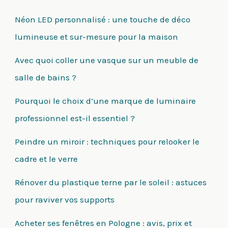
Néon LED personnalisé : une touche de déco
lumineuse et sur-mesure pour la maison
Avec quoi coller une vasque sur un meuble de
salle de bains ?
Pourquoi le choix d’une marque de luminaire
professionnel est-il essentiel ?
Peindre un miroir : techniques pour relooker le
cadre et le verre
Rénover du plastique terne par le soleil : astuces
pour raviver vos supports
Acheter ses fenêtres en Pologne : avis, prix et