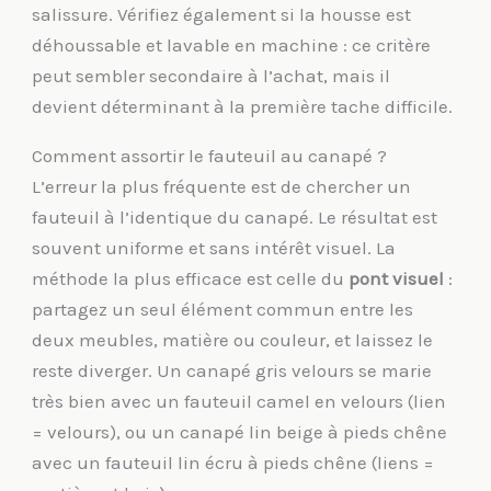
salissure. Vérifiez également si la housse est
déhoussable et lavable en machine : ce critère
peut sembler secondaire à l’achat, mais il
devient déterminant à la première tache difficile.
Comment assortir le fauteuil au canapé ?
L’erreur la plus fréquente est de chercher un
fauteuil à l’identique du canapé. Le résultat est
souvent uniforme et sans intérêt visuel. La
méthode la plus efficace est celle du
pont visuel
:
partagez un seul élément commun entre les
deux meubles, matière ou couleur, et laissez le
reste diverger. Un canapé gris velours se marie
très bien avec un fauteuil camel en velours (lien
= velours), ou un canapé lin beige à pieds chêne
avec un fauteuil lin écru à pieds chêne (liens =