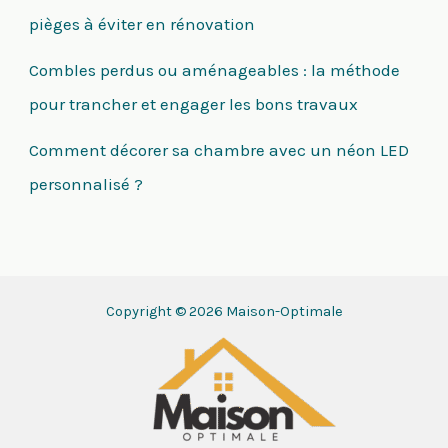
pièges à éviter en rénovation
Combles perdus ou aménageables : la méthode
pour trancher et engager les bons travaux
Comment décorer sa chambre avec un néon LED
personnalisé ?
Copyright © 2026 Maison-Optimale