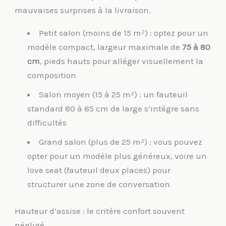
mauvaises surprises à la livraison.
Petit salon (moins de 15 m²) : optez pour un
modèle compact, largeur maximale de
75 à 80
cm
, pieds hauts pour alléger visuellement la
composition
Salon moyen (15 à 25 m²) : un fauteuil
standard 80 à 85 cm de large s’intègre sans
difficultés
Grand salon (plus de 25 m²) : vous pouvez
opter pour un modèle plus généreux, voire un
love seat (fauteuil deux places) pour
structurer une zone de conversation
Hauteur d’assise : le critère confort souvent
négligé