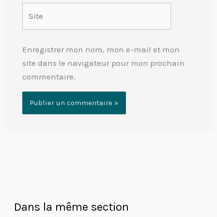
Site
Enregistrer mon nom, mon e-mail et mon
site dans le navigateur pour mon prochain
commentaire.
Dans la même section