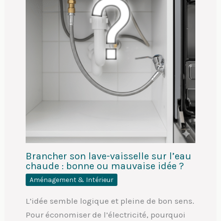
Brancher son lave-vaisselle sur l’eau
chaude : bonne ou mauvaise idée ?
Aménagement & Intérieur
L’idée semble logique et pleine de bon sens.
Pour économiser de l’électricité, pourquoi