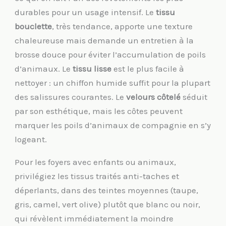
durables pour un usage intensif. Le
tissu
bouclette
, très tendance, apporte une texture
chaleureuse mais demande un entretien à la
brosse douce pour éviter l’accumulation de poils
d’animaux. Le
tissu lisse
est le plus facile à
nettoyer : un chiffon humide suffit pour la plupart
des salissures courantes. Le
velours côtelé
séduit
par son esthétique, mais les côtes peuvent
marquer les poils d’animaux de compagnie en s’y
logeant.
Pour les foyers avec enfants ou animaux,
privilégiez les tissus traités anti-taches et
déperlants, dans des teintes moyennes (taupe,
gris, camel, vert olive) plutôt que blanc ou noir,
qui révèlent immédiatement la moindre