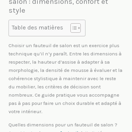
salon : dimensions, confort et
style
Table des matières
Choisir un fauteuil de salon est un exercice plus
technique qu’il n’y paraît. Entre les dimensions à
respecter, la hauteur d’assise à adapter à sa
morphologie, la densité de mousse à évaluer et la
cohérence stylistique à maintenir avec le reste
du mobilier, les critères de décision sont
nombreux. Ce guide pratique vous accompagne
pas à pas pour faire un choix durable et adapté à
votre intérieur.
Quelles dimensions pour un fauteuil de salon ?