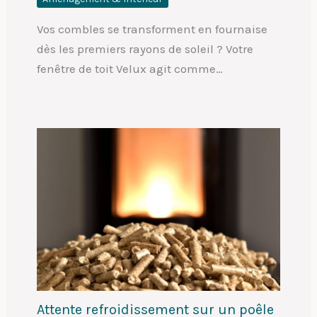
Vos combles se transforment en fournaise
dès les premiers rayons de soleil ? Votre
fenêtre de toit Velux agit comme…
Attente refroidissement sur un poêle