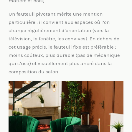
matière et bois).
Un fauteuil pivotant mérite une mention
particulière : il convient aux espaces où l’on
change régulièrement d’orientation (vers la
télévision, la fenêtre, les convives). En dehors de
cet usage précis, le fauteuil fixe est préférable :
moins coûteux, plus durable (pas de mécanique
qui s’use) et visuellement plus ancré dans la
composition du salon.