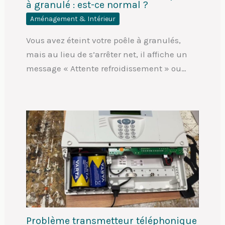
à granulé : est-ce normal ?
Aménagement & Intérieur
Vous avez éteint votre poêle à granulés,
mais au lieu de s’arrêter net, il affiche un
message « Attente refroidissement » ou…
Problème transmetteur téléphonique