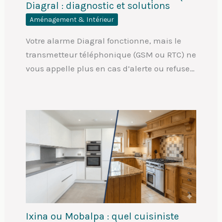
Diagral : diagnostic et solutions
Aménagement & Intérieur
Votre alarme Diagral fonctionne, mais le
transmetteur téléphonique (GSM ou RTC) ne
vous appelle plus en cas d’alerte ou refuse…
Ixina ou Mobalpa : quel cuisiniste