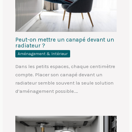
Peut-on mettre un canapé devant un
radiateur ?
Aménagement & Intérieur
Dans les petits espaces, chaque centimètre
compte. Placer son canapé devant un
radiateur semble souvent la seule solution
d’aménagement possible.…