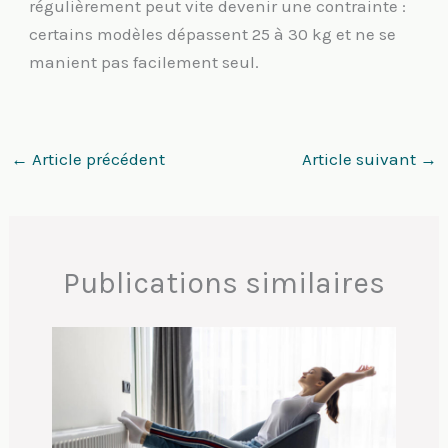
régulièrement peut vite devenir une contrainte :
certains modèles dépassent 25 à 30 kg et ne se
manient pas facilement seul.
←
Article précédent
Article suivant
→
Publications similaires