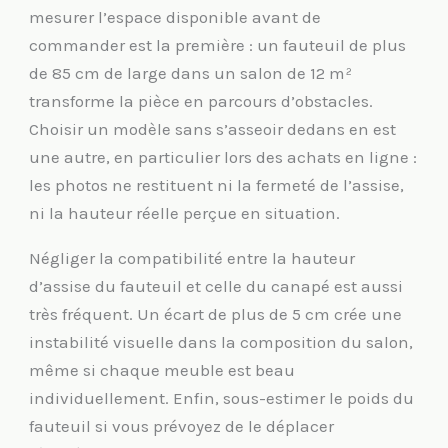
mesurer l’espace disponible avant de
commander est la première : un fauteuil de plus
de 85 cm de large dans un salon de 12 m²
transforme la pièce en parcours d’obstacles.
Choisir un modèle sans s’asseoir dedans en est
une autre, en particulier lors des achats en ligne :
les photos ne restituent ni la fermeté de l’assise,
ni la hauteur réelle perçue en situation.
Négliger la compatibilité entre la hauteur
d’assise du fauteuil et celle du canapé est aussi
très fréquent. Un écart de plus de 5 cm crée une
instabilité visuelle dans la composition du salon,
même si chaque meuble est beau
individuellement. Enfin, sous-estimer le poids du
fauteuil si vous prévoyez de le déplacer