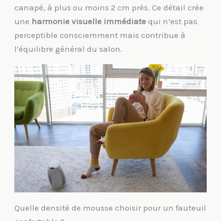
canapé, à plus ou moins 2 cm près. Ce détail crée
une
harmonie visuelle immédiate
qui n’est pas
perceptible consciemment mais contribue à
l’équilibre général du salon.
Quelle densité de mousse choisir pour un fauteuil