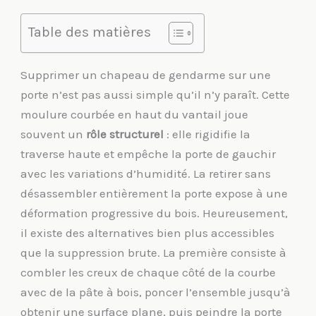
Table des matières
Supprimer un chapeau de gendarme sur une
porte n’est pas aussi simple qu’il n’y paraît. Cette
moulure courbée en haut du vantail joue
souvent un
rôle structurel
: elle rigidifie la
traverse haute et empêche la porte de gauchir
avec les variations d’humidité. La retirer sans
désassembler entièrement la porte expose à une
déformation progressive du bois. Heureusement,
il existe des alternatives bien plus accessibles
que la suppression brute. La première consiste à
combler les creux de chaque côté de la courbe
avec de la pâte à bois, poncer l’ensemble jusqu’à
obtenir une surface plane, puis peindre la porte