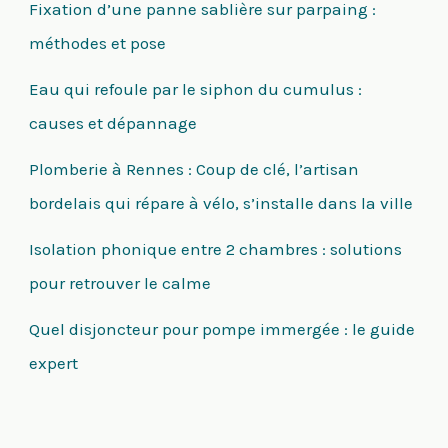
Fixation d’une panne sablière sur parpaing :
méthodes et pose
Eau qui refoule par le siphon du cumulus :
causes et dépannage
Plomberie à Rennes : Coup de clé, l’artisan
bordelais qui répare à vélo, s’installe dans la ville
Isolation phonique entre 2 chambres : solutions
pour retrouver le calme
Quel disjoncteur pour pompe immergée : le guide
expert