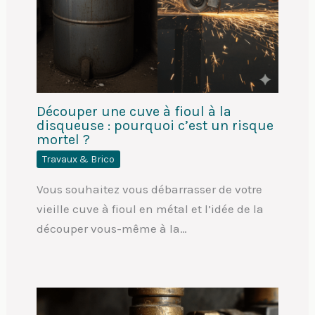
Découper une cuve à fioul à la
disqueuse : pourquoi c’est un risque
mortel ?
Travaux & Brico
Vous souhaitez vous débarrasser de votre
vieille cuve à fioul en métal et l’idée de la
découper vous-même à la…