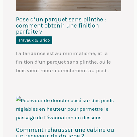
Pose d’un parquet sans plinthe :
comment obtenir une finition
parfaite ?
Travaux & Brico
La tendance est au minimalisme, et la
finition d’un parquet sans plinthe, où le
bois vient mourir directement au pied…
Comment rehausser une cabine ou
un receveur de douche ?