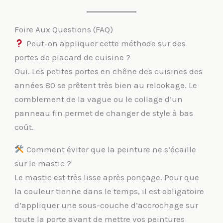
Foire Aux Questions (FAQ)
Peut-on appliquer cette méthode sur des
portes de placard de cuisine ?
Oui. Les petites portes en chêne des cuisines des
années 80 se prêtent très bien au relookage. Le
comblement de la vague ou le collage d’un
panneau fin permet de changer de style à bas
coût.
Comment éviter que la peinture ne s’écaille
sur le mastic ?
Le mastic est très lisse après ponçage. Pour que
la couleur tienne dans le temps, il est obligatoire
d’appliquer une sous-couche d’accrochage sur
toute la porte avant de mettre vos peintures