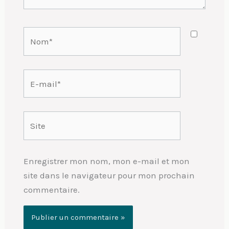
Nom*
E-
mail*
Site
Enregistrer mon nom, mon e-mail et mon
site dans le navigateur pour mon prochain
commentaire.