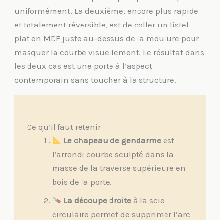
uniformément. La deuxième, encore plus rapide
et totalement réversible, est de coller un listel
plat en MDF juste au-dessus de la moulure pour
masquer la courbe visuellement. Le résultat dans
les deux cas est une porte à l’aspect
contemporain sans toucher à la structure.
Ce qu’il faut retenir
Le chapeau de gendarme
est
l’arrondi courbe sculpté dans la
masse de la traverse supérieure en
bois de la porte.
La découpe droite
à la scie
circulaire permet de supprimer l’arc