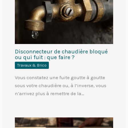
Disconnecteur de chaudière bloqué
ou qui fuit : que faire ?
Travaux & Brico
Vous constatez une fuite goutte à goutte
sous votre chaudière ou, à l’inverse, vous
n’arrivez plus à remettre de la…