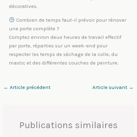
décoratives.
Combien de temps faut-il prévoir pour rénover
une porte complète ?
Comptez environ deux heures de travail effectif
par porte, réparties sur un week-end pour
respecter les temps de séchage de la colle, du
mastic et des différentes couches de peinture.
←
Article précédent
Article suivant
→
Publications similaires