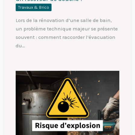
Travaux & Brico
Lors de la rénovation d’une salle de bain,
un problème technique majeur se présente
souvent : comment raccorder l’évacuation
du…