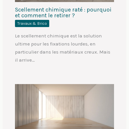
Scellement chimique raté : pourquoi
et comment le retirer ?
Travaux & Brico
Le scellement chimique est la solution
ultime pour les fixations lourdes, en
particulier dans les matériaux creux. Mais
il arrive…