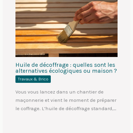
Huile de décoffrage : quelles sont les
alternatives écologiques ou maison ?
Travaux & Brico
Vous vous lancez dans un chantier de
maçonnerie et vient le moment de préparer
le coffrage. L’huile de décoffrage standard,…