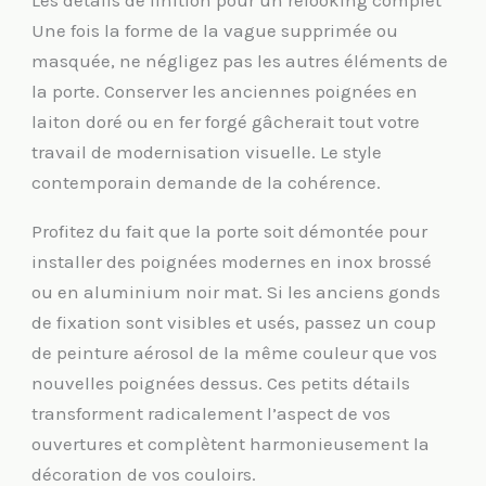
Les détails de finition pour un relooking complet
Une fois la forme de la vague supprimée ou
masquée, ne négligez pas les autres éléments de
la porte. Conserver les anciennes poignées en
laiton doré ou en fer forgé gâcherait tout votre
travail de modernisation visuelle. Le style
contemporain demande de la cohérence.
Profitez du fait que la porte soit démontée pour
installer des poignées modernes en inox brossé
ou en aluminium noir mat. Si les anciens gonds
de fixation sont visibles et usés, passez un coup
de peinture aérosol de la même couleur que vos
nouvelles poignées dessus. Ces petits détails
transforment radicalement l’aspect de vos
ouvertures et complètent harmonieusement la
décoration de vos couloirs.