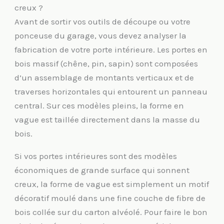
creux ?
Avant de sortir vos outils de découpe ou votre
ponceuse du garage, vous devez analyser la
fabrication de votre porte intérieure. Les portes en
bois massif (chêne, pin, sapin) sont composées
d’un assemblage de montants verticaux et de
traverses horizontales qui entourent un panneau
central. Sur ces modèles pleins, la forme en
vague est taillée directement dans la masse du
bois.
Si vos portes intérieures sont des modèles
économiques de grande surface qui sonnent
creux, la forme de vague est simplement un motif
décoratif moulé dans une fine couche de fibre de
bois collée sur du carton alvéolé. Pour faire le bon