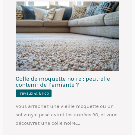
Colle de moquette noire : peut-elle
contenir de l’amiante ?
Travaux & Brico
Vous arrachez une vieille moquette ou un
sol vinyle posé avant les années 90, et vous
découvrez une colle noire,…