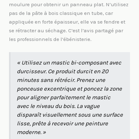
moulure pour obtenir un panneau plat. N’utilisez
pas de la pâte à bois classique en tube, car
appliquée en forte épaisseur, elle va se fendre et
se rétracter au séchage. C’est l’avis partagé par
les professionnels de l’ébénisterie.
« Utilisez un mastic bi-composant avec
durcisseur. Ce produit durcit en 20
minutes sans rétrécir. Prenez une
ponceuse excentrique et poncez la zone
pour aligner parfaitement le mastic
avec le niveau du bois. La vague
disparaît visuellement sous une surface
lisse, prête à recevoir une peinture
moderne. »