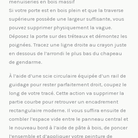
menuiseries en bois massif
Si votre porte est en bois plein et que la traverse
supérieure possède une largeur suffisante, vous
pouvez supprimer physiquement la vague.
Déposez la porte sur des tréteaux et démontez les
poignées. Tracez une ligne droite au crayon juste
en dessous de l’arrondi le plus bas du chapeau
de gendarme.
À l’aide d’une scie circulaire équipée d’un rail de
guidage pour rester parfaitement droit, coupez le
long de votre tracé. Cette action va supprimer la
partie courbe pour retrouver un encadrement
rectangulaire moderne. Il vous suffira ensuite de
combler l’espace vide entre le panneau central et
le nouveau bord à l’aide de pâte à bois, de poncer
l’ensemble et d’appliquer votre peinture de