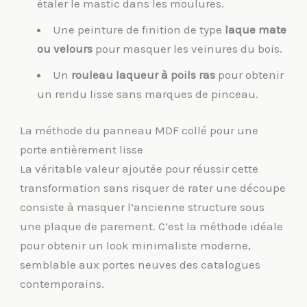
étaler le mastic dans les moulures.
Une peinture de finition de type
laque mate
ou velours
pour masquer les veinures du bois.
Un
rouleau laqueur à poils ras
pour obtenir
un rendu lisse sans marques de pinceau.
La méthode du panneau MDF collé pour une
porte entièrement lisse
La véritable valeur ajoutée pour réussir cette
transformation sans risquer de rater une découpe
consiste à masquer l’ancienne structure sous
une plaque de parement. C’est la méthode idéale
pour obtenir un look minimaliste moderne,
semblable aux portes neuves des catalogues
contemporains.