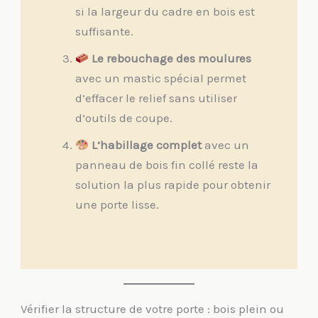
si la largeur du cadre en bois est
suffisante.
Le rebouchage des moulures
avec un mastic spécial permet
d’effacer le relief sans utiliser
d’outils de coupe.
L’habillage complet
avec un
panneau de bois fin collé reste la
solution la plus rapide pour obtenir
une porte lisse.
Vérifier la structure de votre porte : bois plein ou