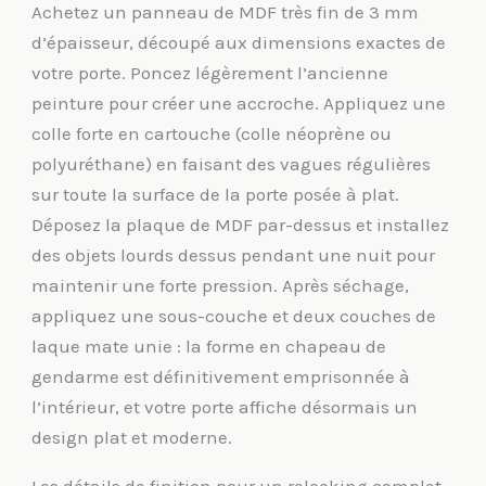
Achetez un panneau de MDF très fin de 3 mm
d’épaisseur, découpé aux dimensions exactes de
votre porte. Poncez légèrement l’ancienne
peinture pour créer une accroche. Appliquez une
colle forte en cartouche (colle néoprène ou
polyuréthane) en faisant des vagues régulières
sur toute la surface de la porte posée à plat.
Déposez la plaque de MDF par-dessus et installez
des objets lourds dessus pendant une nuit pour
maintenir une forte pression. Après séchage,
appliquez une sous-couche et deux couches de
laque mate unie : la forme en chapeau de
gendarme est définitivement emprisonnée à
l’intérieur, et votre porte affiche désormais un
design plat et moderne.