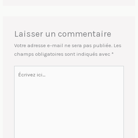
Laisser un commentaire
Votre adresse e-mail ne sera pas publiée.
Les
champs obligatoires sont indiqués avec
*
Écrivez
ici…