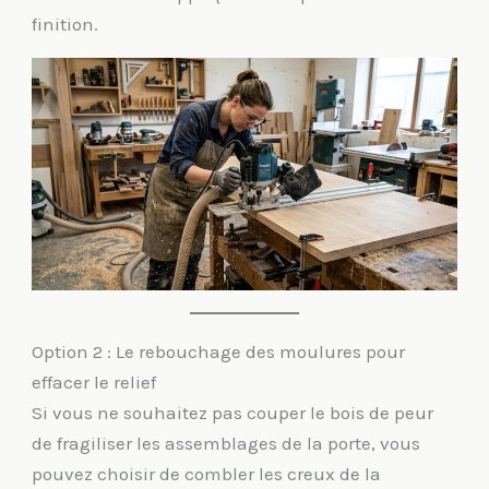
finition.
Option 2 : Le rebouchage des moulures pour
effacer le relief
Si vous ne souhaitez pas couper le bois de peur
de fragiliser les assemblages de la porte, vous
pouvez choisir de combler les creux de la