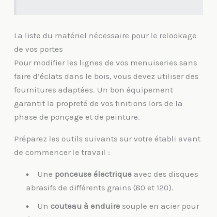
La liste du matériel nécessaire pour le relookage
de vos portes
Pour modifier les lignes de vos menuiseries sans
faire d’éclats dans le bois, vous devez utiliser des
fournitures adaptées. Un bon équipement
garantit la propreté de vos finitions lors de la
phase de ponçage et de peinture.
Préparez les outils suivants sur votre établi avant
de commencer le travail :
Une
ponceuse électrique
avec des disques
abrasifs de différents grains (80 et 120).
Un
couteau à enduire
souple en acier pour