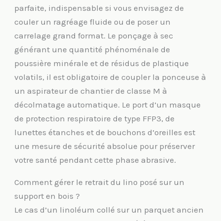
parfaite, indispensable si vous envisagez de
couler un ragréage fluide ou de poser un
carrelage grand format. Le ponçage à sec
générant une quantité phénoménale de
poussière minérale et de résidus de plastique
volatils, il est obligatoire de coupler la ponceuse à
un aspirateur de chantier de classe M à
décolmatage automatique. Le port d’un masque
de protection respiratoire de type FFP3, de
lunettes étanches et de bouchons d’oreilles est
une mesure de sécurité absolue pour préserver
votre santé pendant cette phase abrasive.
Comment gérer le retrait du lino posé sur un
support en bois ?
Le cas d’un linoléum collé sur un parquet ancien