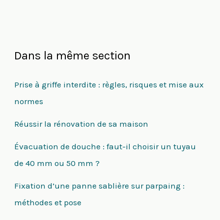
Dans la même section
Prise à griffe interdite : règles, risques et mise aux
normes
Réussir la rénovation de sa maison
Évacuation de douche : faut-il choisir un tuyau
de 40 mm ou 50 mm ?
Fixation d’une panne sablière sur parpaing :
méthodes et pose