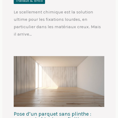
Travaux & Brico
Le scellement chimique est la solution
ultime pour les fixations lourdes, en
particulier dans les matériaux creux. Mais
il arrive…
Pose d’un parquet sans plinthe :