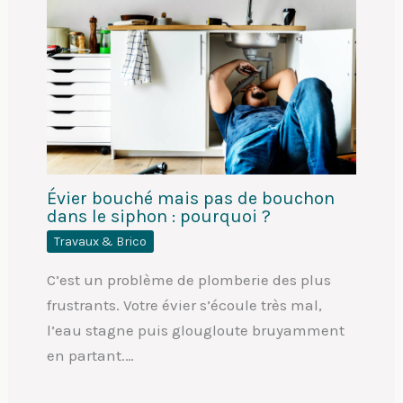
Évier bouché mais pas de bouchon
dans le siphon : pourquoi ?
Travaux & Brico
C’est un problème de plomberie des plus
frustrants. Votre évier s’écoule très mal,
l’eau stagne puis glougloute bruyamment
en partant.…