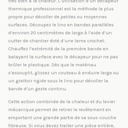
très bien à la chaleur. L’utilisation d’un décapeur
thermique professionnel est la méthode la plus
propre pour décoller de petites ou moyennes
surfaces. Découpez le lino en bandes parallèles
d’environ 20 centimètres de large à l’aide d’un
cutter de chantier doté d’une lame crochet.
Chauffez l’extrémité de la première bande en
balayant la surface avec le décapeur pour ne pas
brûler le plastique. Dès que le matériau
s’assouplit, glissez un couteau à enduire large ou
un grattoir rigide sous le lino pour décoller la
bande d’un geste continu.
Cette action combinée de la chaleur et du levier
mécanique permet de retirer le revêtement en
emportant une grande partie de sa sous-couche
fibreuse. Si vous devez traiter une pièce entière,