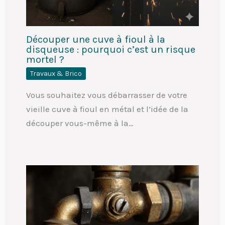
Découper une cuve à fioul à la
disqueuse : pourquoi c’est un risque
mortel ?
Travaux & Brico
Vous souhaitez vous débarrasser de votre
vieille cuve à fioul en métal et l’idée de la
découper vous-même à la…