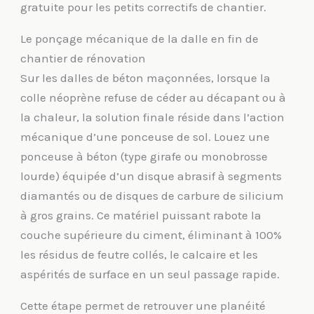
gratuite pour les petits correctifs de chantier.
Le ponçage mécanique de la dalle en fin de
chantier de rénovation
Sur les dalles de béton maçonnées, lorsque la
colle néoprène refuse de céder au décapant ou à
la chaleur, la solution finale réside dans l’action
mécanique d’une ponceuse de sol. Louez une
ponceuse à béton (type girafe ou monobrosse
lourde) équipée d’un disque abrasif à segments
diamantés ou de disques de carbure de silicium
à gros grains. Ce matériel puissant rabote la
couche supérieure du ciment, éliminant à 100%
les résidus de feutre collés, le calcaire et les
aspérités de surface en un seul passage rapide.
Cette étape permet de retrouver une planéité