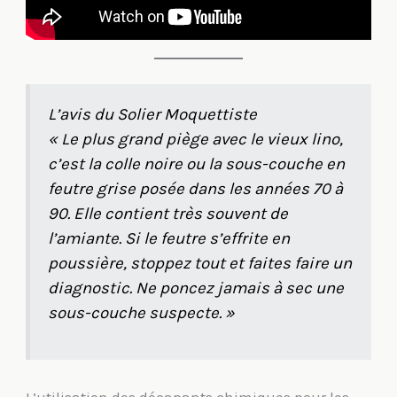
L’avis du Solier Moquettiste
« Le plus grand piège avec le vieux lino,
c’est la colle noire ou la sous-couche en
feutre grise posée dans les années 70 à
90. Elle contient très souvent de
l’amiante. Si le feutre s’effrite en
poussière, stoppez tout et faites faire un
diagnostic. Ne poncez jamais à sec une
sous-couche suspecte. »
L’utilisation des décapants chimiques pour les