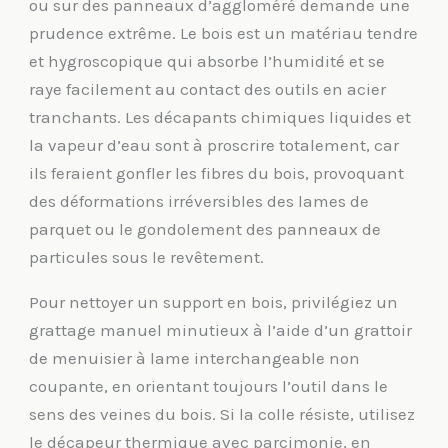
ou sur des panneaux d’aggloméré demande une
prudence extrême. Le bois est un matériau tendre
et hygroscopique qui absorbe l’humidité et se
raye facilement au contact des outils en acier
tranchants. Les décapants chimiques liquides et
la vapeur d’eau sont à proscrire totalement, car
ils feraient gonfler les fibres du bois, provoquant
des déformations irréversibles des lames de
parquet ou le gondolement des panneaux de
particules sous le revêtement.
Pour nettoyer un support en bois, privilégiez un
grattage manuel minutieux à l’aide d’un grattoir
de menuisier à lame interchangeable non
coupante, en orientant toujours l’outil dans le
sens des veines du bois. Si la colle résiste, utilisez
le décapeur thermique avec parcimonie, en