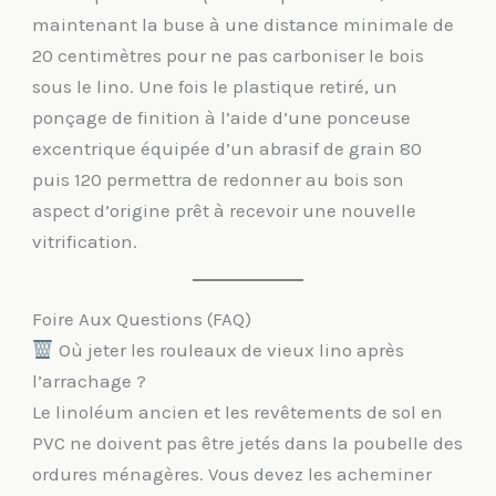
maintenant la buse à une distance minimale de
20 centimètres pour ne pas carboniser le bois
sous le lino. Une fois le plastique retiré, un
ponçage de finition à l’aide d’une ponceuse
excentrique équipée d’un abrasif de grain 80
puis 120 permettra de redonner au bois son
aspect d’origine prêt à recevoir une nouvelle
vitrification.
Foire Aux Questions (FAQ)
Où jeter les rouleaux de vieux lino après
l’arrachage ?
Le linoléum ancien et les revêtements de sol en
PVC ne doivent pas être jetés dans la poubelle des
ordures ménagères. Vous devez les acheminer