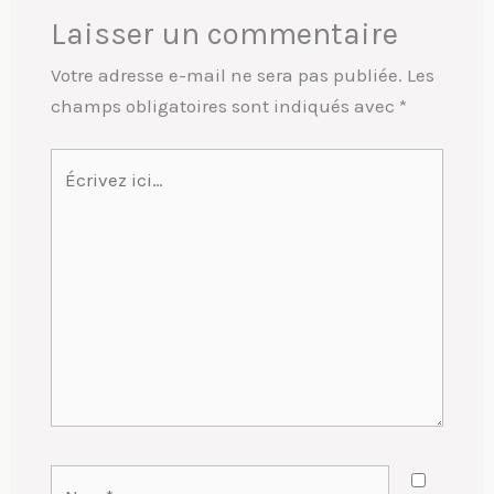
Laisser un commentaire
Votre adresse e-mail ne sera pas publiée.
Les
champs obligatoires sont indiqués avec
*
Écrivez
ici…
Nom*