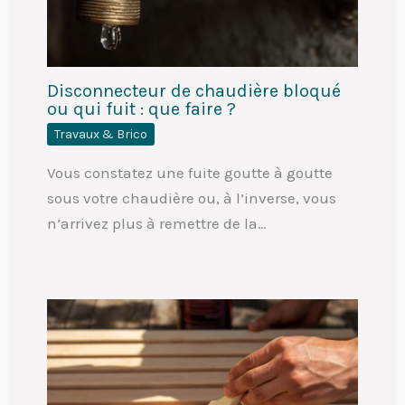
Disconnecteur de chaudière bloqué
ou qui fuit : que faire ?
Travaux & Brico
Vous constatez une fuite goutte à goutte
sous votre chaudière ou, à l’inverse, vous
n’arrivez plus à remettre de la…