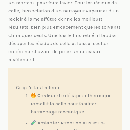
un marteau pour faire levier. Pour les résidus de
colle, l’association d’un nettoyeur vapeur et d’un
racloir à lame affûtée donne les meilleurs
résultats, bien plus efficacement que les solvants
chimiques seuls. Une fois le lino retiré, il faudra
décaper les résidus de colle et laisser sécher
entièrement avant de poser un nouveau
revêtement.
Ce qu’il faut retenir
Chaleur :
Le décapeur thermique
ramollit la colle pour faciliter
l’arrachage mécanique.
Amiante :
Attention aux sous-