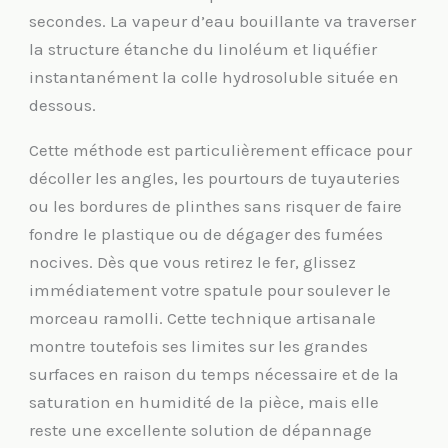
secondes. La vapeur d’eau bouillante va traverser
la structure étanche du linoléum et liquéfier
instantanément la colle hydrosoluble située en
dessous.
Cette méthode est particulièrement efficace pour
décoller les angles, les pourtours de tuyauteries
ou les bordures de plinthes sans risquer de faire
fondre le plastique ou de dégager des fumées
nocives. Dès que vous retirez le fer, glissez
immédiatement votre spatule pour soulever le
morceau ramolli. Cette technique artisanale
montre toutefois ses limites sur les grandes
surfaces en raison du temps nécessaire et de la
saturation en humidité de la pièce, mais elle
reste une excellente solution de dépannage