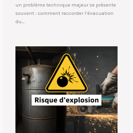
un problème technique majeur se présente
souvent : comment raccorder l’évacuation
du…