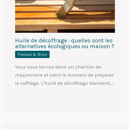
Huile de décoffrage : quelles sont les
alternatives écologiques ou maison ?
Travaux & Brico
Vous vous lancez dans un chantier de
maçonnerie et vient le moment de préparer
le coffrage. L’huile de décoffrage standard,…