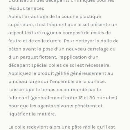
résidus tenaces
Après l’arrachage de la couche plastique
supérieure, il est fréquent que le sol présente un
aspect texturé rugueux composé de restes de
feutre et de colle durcie. Pour nettoyer la dalle de
béton avant la pose d’un nouveau carrelage ou
d’un parquet flottant, l’application d’un
décapant spécial colles de sol est nécessaire.
Appliquez le produit gélifié généreusement au
pinceau large sur l’ensemble de la surface.
Laissez agir le temps recommandé par le
fabricant (généralement entre 15 et 30 minutes)
pour que les agents solvants pénètrent et
liquéfient la matière.
La colle redevient alors une pâte molle qu’il est