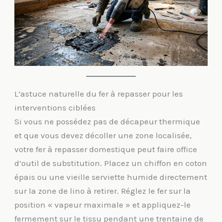
L’astuce naturelle du fer à repasser pour les
interventions ciblées
Si vous ne possédez pas de décapeur thermique
et que vous devez décoller une zone localisée,
votre fer à repasser domestique peut faire office
d’outil de substitution. Placez un chiffon en coton
épais ou une vieille serviette humide directement
sur la zone de lino à retirer. Réglez le fer sur la
position « vapeur maximale » et appliquez-le
fermement sur le tissu pendant une trentaine de