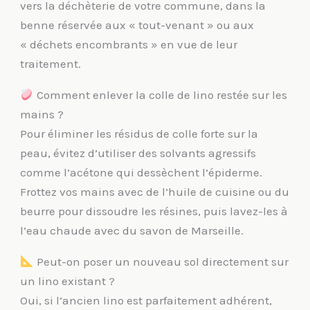
vers la déchèterie de votre commune, dans la
benne réservée aux « tout-venant » ou aux
« déchets encombrants » en vue de leur
traitement.
Comment enlever la colle de lino restée sur les
mains ?
Pour éliminer les résidus de colle forte sur la
peau, évitez d’utiliser des solvants agressifs
comme l’acétone qui dessèchent l’épiderme.
Frottez vos mains avec de l’huile de cuisine ou du
beurre pour dissoudre les résines, puis lavez-les à
l’eau chaude avec du savon de Marseille.
Peut-on poser un nouveau sol directement sur
un lino existant ?
Oui, si l’ancien lino est parfaitement adhérent,