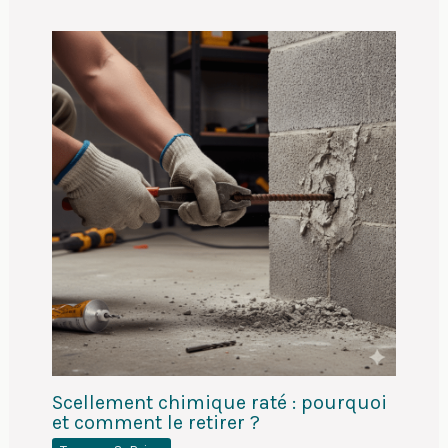
Scellement chimique raté : pourquoi
et comment le retirer ?