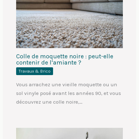
Colle de moquette noire : peut-elle
contenir de l’amiante ?
Travaux & Brico
Vous arrachez une vieille moquette ou un
sol vinyle posé avant les années 90, et vous
découvrez une colle noire,…