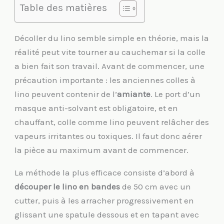
Table des matières
Décoller du lino semble simple en théorie, mais la
réalité peut vite tourner au cauchemar si la colle
a bien fait son travail. Avant de commencer, une
précaution importante : les anciennes colles à
lino peuvent contenir de l’
amiante
. Le port d’un
masque anti-solvant est obligatoire, et en
chauffant, colle comme lino peuvent relâcher des
vapeurs irritantes ou toxiques. Il faut donc aérer
la pièce au maximum avant de commencer.
La méthode la plus efficace consiste d’abord à
découper le lino en bandes
de 50 cm avec un
cutter, puis à les arracher progressivement en
glissant une spatule dessous et en tapant avec