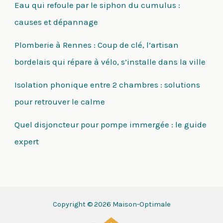
Eau qui refoule par le siphon du cumulus :
causes et dépannage
Plomberie à Rennes : Coup de clé, l’artisan
bordelais qui répare à vélo, s’installe dans la ville
Isolation phonique entre 2 chambres : solutions
pour retrouver le calme
Quel disjoncteur pour pompe immergée : le guide
expert
Copyright © 2026 Maison-Optimale