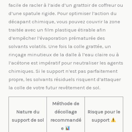
facile de racler à l’aide d’un grattoir de coffreur ou
d’une spatule rigide. Pour optimiser l’action du
décapant chimique, vous pouvez couvrir la zone
traitée avec un film plastique étirable afin
d’empêcher l’évaporation prématurée des
solvants volatils. Une fois la colle grattée, un
rinçage minutieux de la dalle à l’eau claire ou à
l’acétone est impératif pour neutraliser les agents
chimiques. Si le support n’est pas parfaitement
propre, les solvants résiduels risquent d’attaquer
la colle de votre futur revêtement de sol.
Méthode de
Nature du
décollage
Risque pour le
support de sol
recommandé
support
e