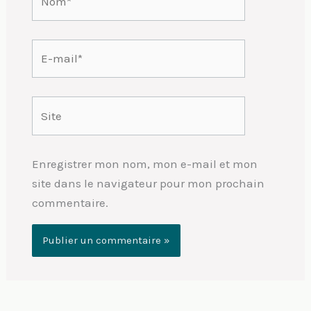
E-
mail*
Site
Enregistrer mon nom, mon e-mail et mon
site dans le navigateur pour mon prochain
commentaire.