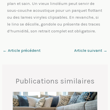
plan et sain. Un vieux linoléum peut servir de
sous-couche acoustique pour un parquet flottant
ou des lames vinyles clipsables. En revanche, si
le lino se décolle, gondole ou présente des traces
d’humidité, son retrait complet est obligatoire.
←
Article précédent
Article suivant
→
Publications similaires