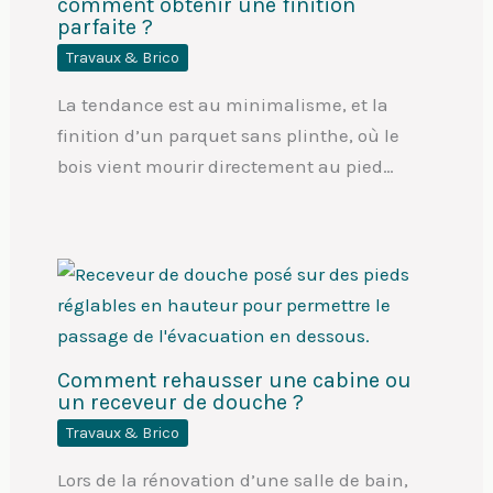
comment obtenir une finition
parfaite ?
Travaux & Brico
La tendance est au minimalisme, et la
finition d’un parquet sans plinthe, où le
bois vient mourir directement au pied…
Comment rehausser une cabine ou
un receveur de douche ?
Travaux & Brico
Lors de la rénovation d’une salle de bain,